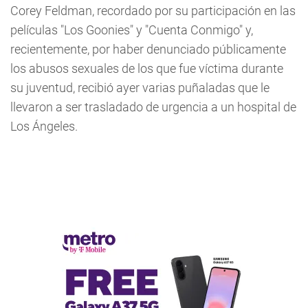
Corey Feldman, recordado por su participación en las
películas "Los Goonies" y "Cuenta Conmigo" y,
recientemente, por haber denunciado públicamente
los abusos sexuales de los que fue víctima durante
su juventud, recibió ayer varias puñaladas que le
llevaron a ser trasladado de urgencia a un hospital de
Los Ángeles.