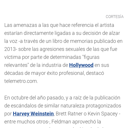
CORTESÍA
Las amenazas a las que hace referencia el artista
estarían directamente ligadas a su decisión de alzar
la voz -a través de un libro de memorias publicado en
2013- sobre las agresiones sexuales de las que fue
víctima por parte de determinadas "figuras
relevantes" de la industria de
Hollywood
en sus
décadas de mayor éxito profesional, destacó
telemetro.com.
En octubre del año pasado, y a raíz de la publicación
de escándalos de similar naturaleza protagonizados
por
Harvey Weinstein
, Brett Ratner o Kevin Spacey -
entre muchos otros-, Feldman aprovechó la