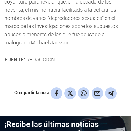
coyuntura para revelar que, en la década de los
noventa, él mismo había facilitado a la policía los
nombres de varios "depredadores sexuales" en el
marco de las investigaciones sobre los supuestos
abusos a menores de los que fue acusado el
malogrado Michael Jackson.
FUENTE:
REDACCIÓN
Compartir la nota:
¡Recibe las últimas noticias