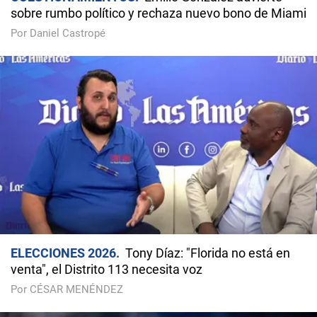
sobre rumbo político y rechaza nuevo bono de Miami
Por Daniel Castropé
ELECCIONES 2026
Tony Díaz: "Florida no está en
venta", el Distrito 113 necesita voz
Por CÉSAR MENÉNDEZ