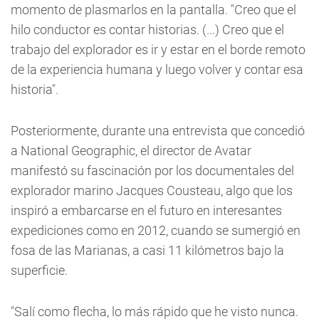
momento de plasmarlos en la pantalla. "Creo que el
hilo conductor es contar historias. (...) Creo que el
trabajo del explorador es ir y estar en el borde remoto
de la experiencia humana y luego volver y contar esa
historia".
Posteriormente, durante una entrevista que concedió
a National Geographic, el director de Avatar
manifestó su fascinación por los documentales del
explorador marino Jacques Cousteau, algo que los
inspiró a embarcarse en el futuro en interesantes
expediciones como en 2012, cuando se sumergió en
fosa de las Marianas, a casi 11 kilómetros bajo la
superficie.
"Salí como flecha, lo más rápido que he visto nunca.