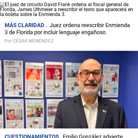
MÁS CLARIDAD
Juez ordena reescribir Enmienda
3 de Florida por incluir lenguaje engañoso
Por CÉSAR MENÉNDEZ
CUESTIONAMIENTOS
Emilio González advierte