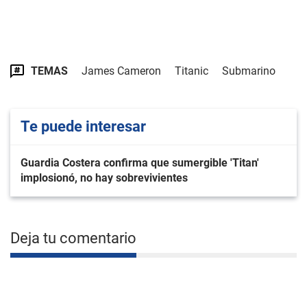
TEMAS
James Cameron
Titanic
Submarino
Te puede interesar
Guardia Costera confirma que sumergible 'Titan'
implosionó, no hay sobrevivientes
Deja tu comentario