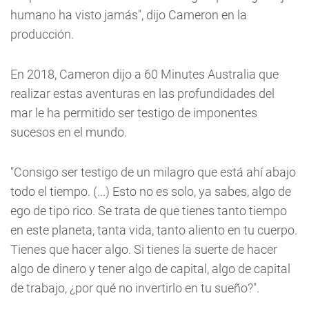
humano ha visto jamás", dijo Cameron en la
producción.
En 2018, Cameron dijo a 60 Minutes Australia que
realizar estas aventuras en las profundidades del
mar le ha permitido ser testigo de imponentes
sucesos en el mundo.
"Consigo ser testigo de un milagro que está ahí abajo
todo el tiempo. (...) Esto no es solo, ya sabes, algo de
ego de tipo rico. Se trata de que tienes tanto tiempo
en este planeta, tanta vida, tanto aliento en tu cuerpo.
Tienes que hacer algo. Si tienes la suerte de hacer
algo de dinero y tener algo de capital, algo de capital
de trabajo, ¿por qué no invertirlo en tu sueño?".