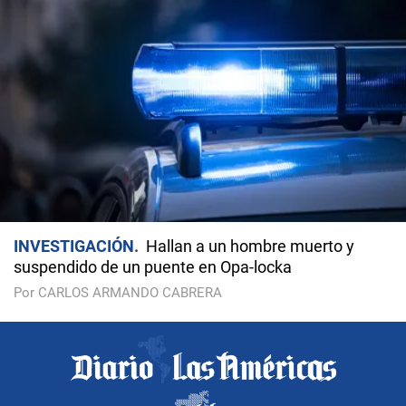
INVESTIGACIÓN
Hallan a un hombre muerto y
suspendido de un puente en Opa-locka
Por CARLOS ARMANDO CABRERA