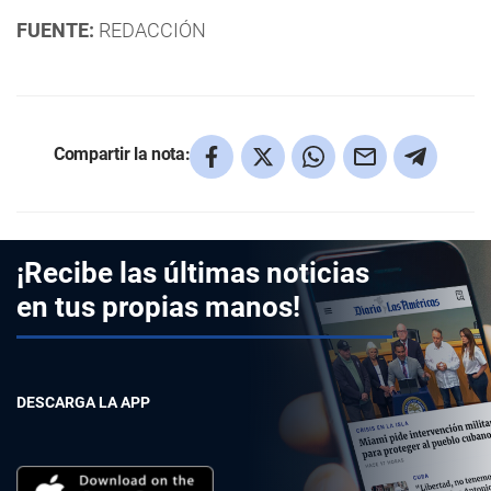
FUENTE:
REDACCIÓN
Compartir la nota:
¡Recibe las últimas noticias
en tus propias manos!
DESCARGA LA APP