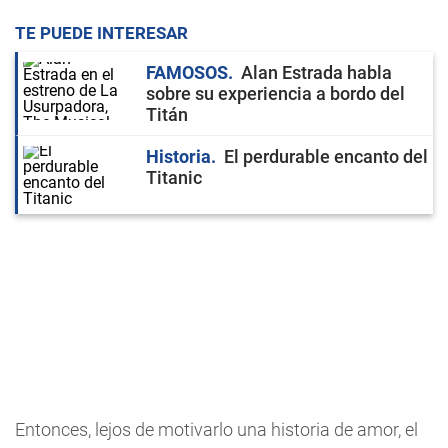
TE PUEDE INTERESAR
FAMOSOS
Alan Estrada habla
sobre su experiencia a bordo del
Titán
Historia
El perdurable encanto del
Titanic
Entonces, lejos de motivarlo una historia de amor, el