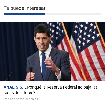
Te puede interesar
ANÁLISIS
¿Por qué la Reserva Federal no baja las
tasas de interés?
Por Leonardo Morales