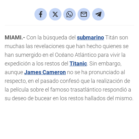
MIAMI.-
Con la búsqueda del
submarino
Titán son
muchas las revelaciones que han hecho quienes se
han sumergido en el Océano Atlántico para vivir la
expedición a los restos del
Titanic
. Sin embargo,
aunque
James Cameron
no se ha pronunciado al
respecto, en el pasado confesó que la realización de
la película sobre el famoso trasatlántico respondió a
su deseo de bucear en los restos hallados del mismo.