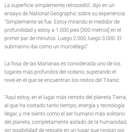
La superficie simplemente retrocedió", dijo en un
ensayo de National Geographic sobre su experiencia.
"Simplemente se fue. Estoy mirando el medidor de
profundidad y estoy a 1.000 pies [300 metros] en el
primer par de minutos. Luego 2.000, luego 3.000. El
submarino iba como un murciélago".
La fosa de las Marianas es considerada uno de los
lugares más profundos del océano, superando el
nivel en el que se encuentran los restos del Titanic.
"Aquí estoy, en el lugar más remoto del planeta Tierra,
al que ha costado tanto tiempo, energía y tecnología
llegar, y me siento como el ser humano más solitario
del planeta, completamente aislado de la humanidad,
sin posibilidad de rescate en un lugar que ningún ojo