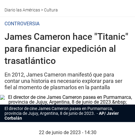
Diario las Américas
>
Cultura
CONTROVERSIA
James Cameron hace "Titanic"
para financiar expedición al
trasatlántico
En 2012, James Cameron manifestó que para
contar una historia es necesario explorar para ser
fiel al momento de plasmarlos en la pantalla
El director de cine
James Cameron
pasea en Purmamarca,
provincia de Jujuy, Argentina, 8 de junio de 2023.
AP/ Javier
Corbalán
22 de junio de 2023 - 14:30