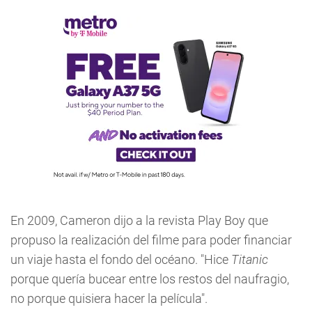
En 2009, Cameron dijo a la revista Play Boy que
propuso la realización del filme para poder financiar
un viaje hasta el fondo del océano. "Hice
Titanic
porque quería bucear entre los restos del naufragio,
no porque quisiera hacer la película".