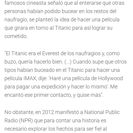
famosos cineasta señaló que al enterarse que otras
personas habían podido bucear en los restos del
naufragio, se planteó la idea de hacer una película
que girara en torno al Titanic para así lograr su
cometido.
"El Titanic era el Everest de los naufragios y, como
buzo, quería hacerlo bien. (...) Cuando supe que otros
tipos habían buceado en el Titanic para hacer una
película IMAX, dije: 'Haré una película de Hollywood
para pagar una expedición y hacer lo mismo'. Me
encantó ese primer contacto, y quise más".
No obstante, en 2012 manifestó a National Public
Radio (NPR) que para contar una historia es
necesario explorar los hechos para ser fiel al