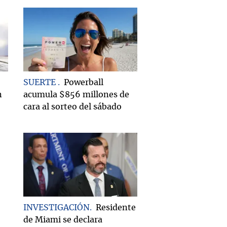
SUERTE
Powerball
n
acumula $856 millones de
cara al sorteo del sábado
INVESTIGACIÓN
Residente
de Miami se declara