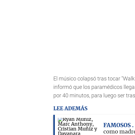
El músico colapsó tras tocar "Walk 
informó que los paramédicos llega
por 40 minutos, para luego ser tra
LEE ADEMÁS
FAMOSOS
como madre