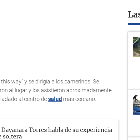
La
this way" y se dirigía a los camerinos. Se
ron al lugar y los asistieron aproximadamente
sladado al centro de
salud
más cercano.
Dayanara Torres habla de su experiencia
 soltera