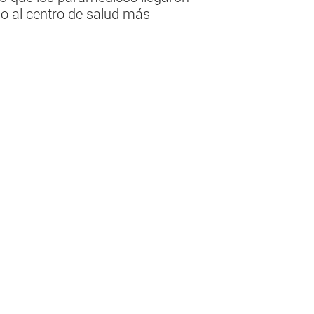
do al centro de salud más