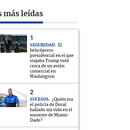
s más leídas
SEGURIDAD
El
helicóptero
presidencial en el que
viajaba Trump voló
cerca de un avión
comercial en
Washington
SUCESOS
¿Quién era
el policía de Doral
hallado sin vida en el
suroeste de Miami-
Dade?