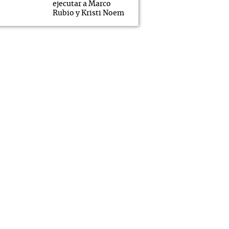
ejecutar a Marco
Rubio y Kristi Noem