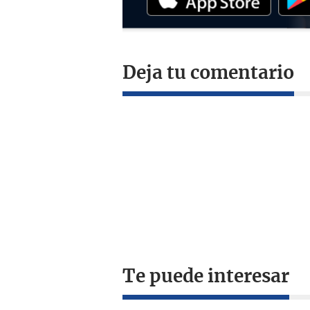
Deja tu comentario
Te puede interesar