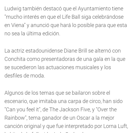
Ludwig también destacó que el Ayuntamiento tiene
"mucho interés en que el Life Ball siga celebrándose
en Viena" y anunció que hará lo posible para que esta
no sea la última edición.
La actriz estadounidense Diane Brill se alternó con
Conchita como presentadoras de una gala en la que
se sucedieron las actuaciones musicales y los
desfiles de moda.
Algunos de los temas que se bailaron sobre el
escenario, que imitaba una carpa de circo, han sido
"Can you feel it", de The Jackson Five, y "Over the
Rainbow", tema ganador de un Oscar a la mejor
canción original y que fue interpretado por Lorna Luft,