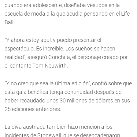
cuando era adolescente, diseñaba vestidos en la
escuela de moda a la que acudía pensando en el Life
Ball.
"Y ahora estoy aquí, y puedo presentar el
espectáculo. Es increíble. Los sueños se hacen
realidad", aseguró Conchita, el personaje creado por
el cantante Tom Neuwirth.
"Y no creo que sea la última edición", confió sobre que
esta gala benéfica tenga continuidad después de
haber recaudado unos 30 millones de dólares en sus
25 ediciones anteriores.
La diva austríaca también hizo mención a los
incidentes de Stonewall, que se desencadenaron