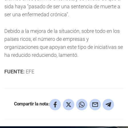
sida haya "pasado de ser una sentencia de muerte a
ser una enfermedad crónica".
Debido a la mejora de la situación, sobre todo en los
países ricos, el número de empresas y
organizaciones que apoyan este tipo de iniciativas se
ha reducido reduciendo, lamentó.
FUENTE:
EFE
Compartir la nota: