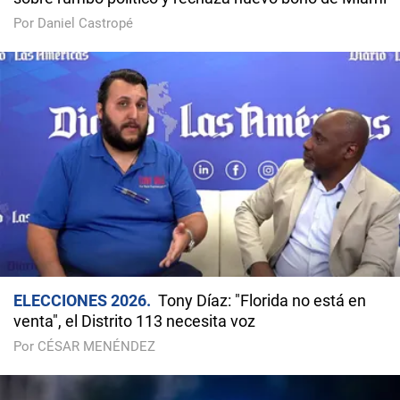
Por Daniel Castropé
ELECCIONES 2026
Tony Díaz: "Florida no está en
venta", el Distrito 113 necesita voz
Por CÉSAR MENÉNDEZ