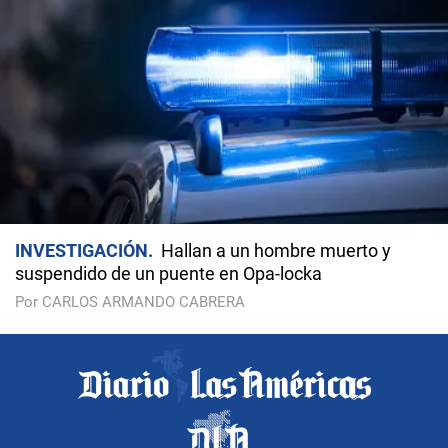
INVESTIGACIÓN
Hallan a un hombre muerto y
suspendido de un puente en Opa-locka
Por CARLOS ARMANDO CABRERA