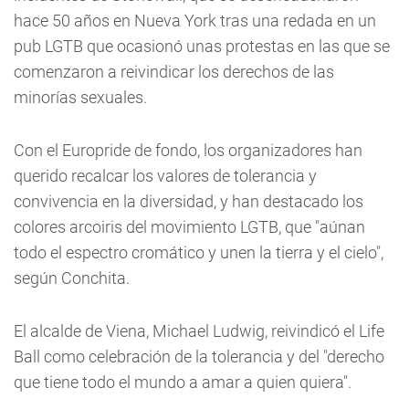
hace 50 años en Nueva York tras una redada en un
pub LGTB que ocasionó unas protestas en las que se
comenzaron a reivindicar los derechos de las
minorías sexuales.
Con el Europride de fondo, los organizadores han
querido recalcar los valores de tolerancia y
convivencia en la diversidad, y han destacado los
colores arcoiris del movimiento LGTB, que "aúnan
todo el espectro cromático y unen la tierra y el cielo",
según Conchita.
El alcalde de Viena, Michael Ludwig, reivindicó el Life
Ball como celebración de la tolerancia y del "derecho
que tiene todo el mundo a amar a quien quiera".