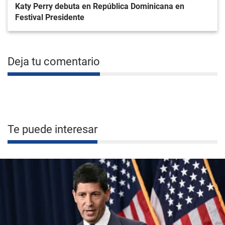
Katy Perry debuta en República Dominicana en
Festival Presidente
Deja tu comentario
Te puede interesar