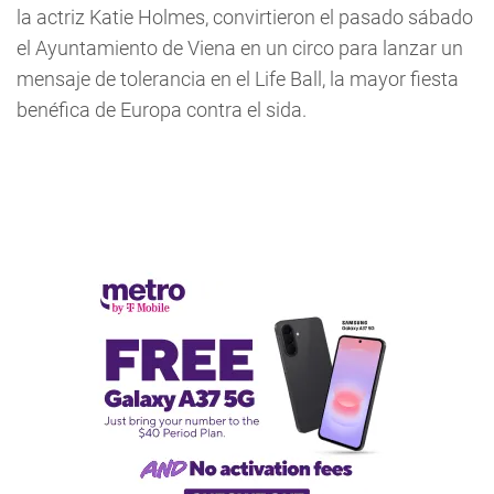
la actriz Katie Holmes, convirtieron el pasado sábado
el Ayuntamiento de Viena en un circo para lanzar un
mensaje de tolerancia en el Life Ball, la mayor fiesta
benéfica de Europa contra el sida.