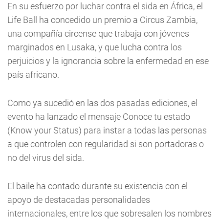
En su esfuerzo por luchar contra el sida en África, el
Life Ball ha concedido un premio a Circus Zambia,
una compañía circense que trabaja con jóvenes
marginados en Lusaka, y que lucha contra los
perjuicios y la ignorancia sobre la enfermedad en ese
país africano.
Como ya sucedió en las dos pasadas ediciones, el
evento ha lanzado el mensaje Conoce tu estado
(Know your Status) para instar a todas las personas
a que controlen con regularidad si son portadoras o
no del virus del sida.
El baile ha contado durante su existencia con el
apoyo de destacadas personalidades
internacionales, entre los que sobresalen los nombres