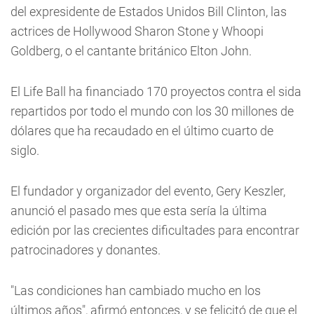
del expresidente de Estados Unidos Bill Clinton, las
actrices de Hollywood Sharon Stone y Whoopi
Goldberg, o el cantante británico Elton John.
El Life Ball ha financiado 170 proyectos contra el sida
repartidos por todo el mundo con los 30 millones de
dólares que ha recaudado en el último cuarto de
siglo.
El fundador y organizador del evento, Gery Keszler,
anunció el pasado mes que esta sería la última
edición por las crecientes dificultades para encontrar
patrocinadores y donantes.
"Las condiciones han cambiado mucho en los
últimos años", afirmó entonces, y se felicitó de que el