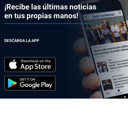
¡Recibe las últimas noticias
en tus propias manos!
DESCARGA LA APP