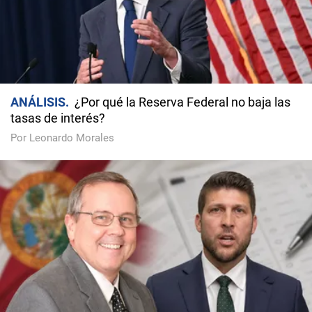
ANÁLISIS
¿Por qué la Reserva Federal no baja las
tasas de interés?
Por Leonardo Morales