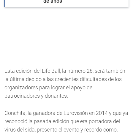
de años
Esta edición del Life Ball, la número 26, será también
la última debido a las crecientes dificultades de los
organizadores para lograr el apoyo de
patrocinadores y donantes.
Conchita, la ganadora de Eurovisión en 2014 y que ya
reconoció la pasada edición que era portadora del
virus del sida, presentó el evento y recordó como,