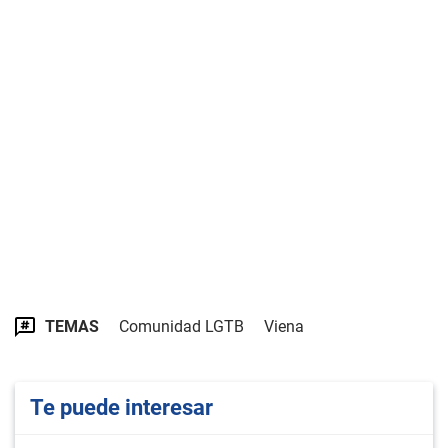
TEMAS
Comunidad LGTB
Viena
Te puede interesar