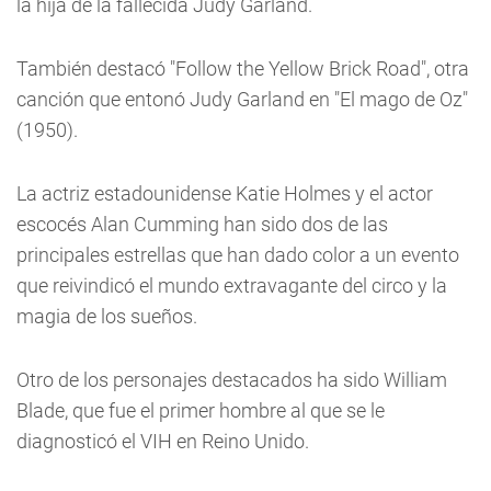
la hija de la fallecida Judy Garland.
También destacó "Follow the Yellow Brick Road", otra
canción que entonó Judy Garland en "El mago de Oz"
(1950).
La actriz estadounidense Katie Holmes y el actor
escocés Alan Cumming han sido dos de las
principales estrellas que han dado color a un evento
que reivindicó el mundo extravagante del circo y la
magia de los sueños.
Otro de los personajes destacados ha sido William
Blade, que fue el primer hombre al que se le
diagnosticó el VIH en Reino Unido.