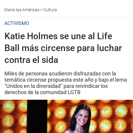
Diario las Américas
>
Cultura
ACTIVISMO
Katie Holmes se une al Life
Ball más circense para luchar
contra el sida
Miles de personas acudieron disfrazadas con la
temática circense propuesta este año y bajo el lema
"Unidos en la diversidad" para reivindicar los
derechos de la comunidad LGTB