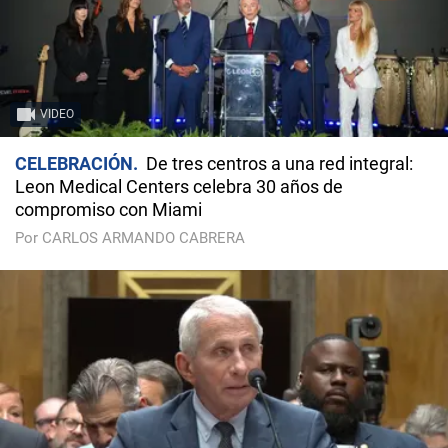
VIDEO
CELEBRACIÓN
De tres centros a una red integral:
Leon Medical Centers celebra 30 años de
compromiso con Miami
Por CARLOS ARMANDO CABRERA