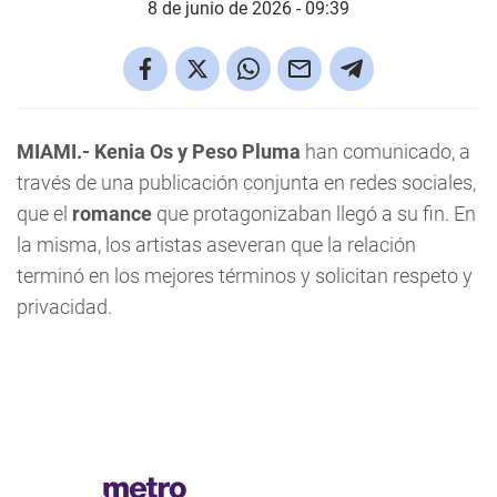
8 de junio de 2026 - 09:39
MIAMI.- Kenia Os y Peso Pluma
han comunicado, a
través de una publicación conjunta en redes sociales,
que el
romance
que protagonizaban llegó a su fin. En
la misma, los artistas aseveran que la relación
terminó en los mejores términos y solicitan respeto y
privacidad.