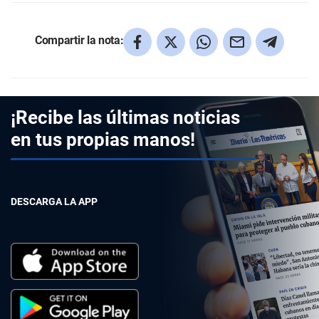
Compartir la nota:
¡Recibe las últimas noticias
en tus propias manos!
DESCARGA LA APP