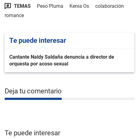
TEMAS
Peso Pluma
Kenia Os
colaboración
romance
Te puede interesar
Cantante Naldy Saldaña denuncia a director de
orquesta por acoso sexual
Deja tu comentario
Te puede interesar