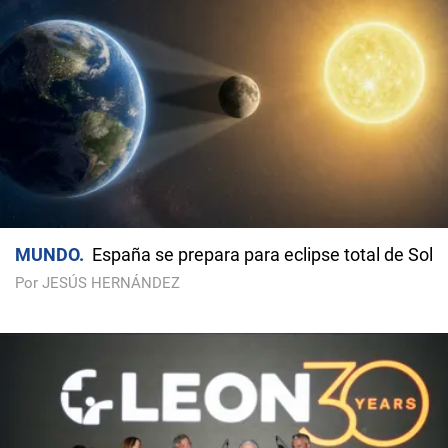
MUNDO
España se prepara para eclipse total de Sol
Por JESÚS HERNÁNDEZ