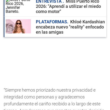
ENTREVISTA
Miss Puerto Rico
2026: "Aprendí a utilizar el miedo
como motor"
PLATAFORMAS
Khloé Kardashian
encabeza nuevo "reality" enfocado
en las amigas
“Siempre hemos priorizado nuestra privacidad e
integridad como personas y agradecemos
profundamente el cariño recibido a lo largo de este