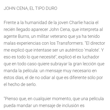
JOHN CENA, EL TIPO DURO
Frente a la humanidad de la joven Charlie hacia el
recién llegado aparecer John Cena, que interpreta al
agente Burns, un militar veterano que ya ha tenido
malas experiencias con los Transformers. "El director
me explicó que intentase ser un auténtico 'malote'. Y
eso es todo lo que necesité", explicó el ex luchador
que en todo caso quiere subrayar la gran lección que
manda la película: un mensaje muy necesario en
éstos días, el de no odiar al que es diferente sólo por
el hecho de serlo.
"Pienso que, en cualquier momento, que una película
pueda mandar un mensaje de inclusión es