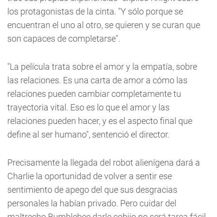
los protagonistas de la cinta. "Y sólo porque se
encuentran el uno al otro, se quieren y se curan que
son capaces de completarse".
"La película trata sobre el amor y la empatía, sobre
las relaciones. Es una carta de amor a cómo las
relaciones pueden cambiar completamente tu
trayectoria vital. Eso es lo que el amor y las
relaciones pueden hacer, y es el aspecto final que
define al ser humano", sentenció el director.
Precisamente la llegada del robot alienígena dará a
Charlie la oportunidad de volver a sentir ese
sentimiento de apego del que sus desgracias
personales la habían privado. Pero cuidar del
maltrecho Bumblebee darle cobijo no será tarea fácil.