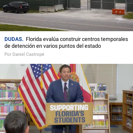
DUDAS
Florida evalúa construir centros temporales
de detención en varios puntos del estado
Por Daniel Castropé