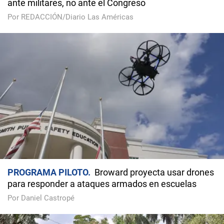
ante militares, no ante el Congreso
Por REDACCIÓN/Diario Las Américas
PROGRAMA PILOTO
Broward proyecta usar drones
para responder a ataques armados en escuelas
Por Daniel Castropé