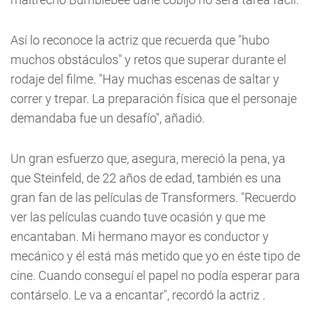
Así lo reconoce la actriz que recuerda que "hubo
muchos obstáculos" y retos que superar durante el
rodaje del filme. "Hay muchas escenas de saltar y
correr y trepar. La preparación física que el personaje
demandaba fue un desafío", añadió.
Un gran esfuerzo que, asegura, mereció la pena, ya
que Steinfeld, de 22 años de edad, también es una
gran fan de las películas de Transformers. "Recuerdo
ver las películas cuando tuve ocasión y que me
encantaban. Mi hermano mayor es conductor y
mecánico y él está más metido que yo en éste tipo de
cine. Cuando conseguí el papel no podía esperar para
contárselo. Le va a encantar", recordó la actriz .