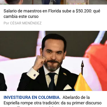
Salario de maestros en Florida sube a $50.200: qué
cambia este curso
Por CÉSAR MENÉNDEZ
INVESTIDURA EN COLOMBIA
Abelardo de la
Espriella rompe otra tradición: da su primer discurso