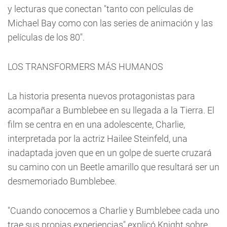
y lecturas que conectan "tanto con películas de
Michael Bay como con las series de animación y las
películas de los 80".
LOS TRANSFORMERS MÁS HUMANOS
La historia presenta nuevos protagonistas para
acompañar a Bumblebee en su llegada a la Tierra. El
film se centra en en una adolescente, Charlie,
interpretada por la actriz Hailee Steinfeld, una
inadaptada joven que en un golpe de suerte cruzará
su camino con un Beetle amarillo que resultará ser un
desmemoriado Bumblebee.
"Cuando conocemos a Charlie y Bumblebee cada uno
trae sus propias experiencias" explicó Knight sobre