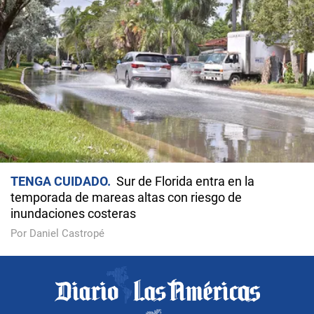
TENGA CUIDADO
Sur de Florida entra en la
temporada de mareas altas con riesgo de
inundaciones costeras
Por Daniel Castropé