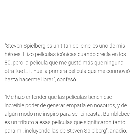
"Steven Spielberg es un titán del cine, es uno de mis
héroes. Hizo películas icónicas cuando crecía en los
80, pero la película que me gustó más que ninguna
otra fue E.T. Fue la primera película que me conmovió
hasta hacerme llorar", confesó .
"Me hizo entender que las películas tienen ese
increíble poder de generar empatía en nosotros, y de
algún modo me inspiró para ser cineasta. Bumblebee
es un tributo a esas películas que significaron tanto
para mí, incluyendo las de Steven Spielberg", añadió.