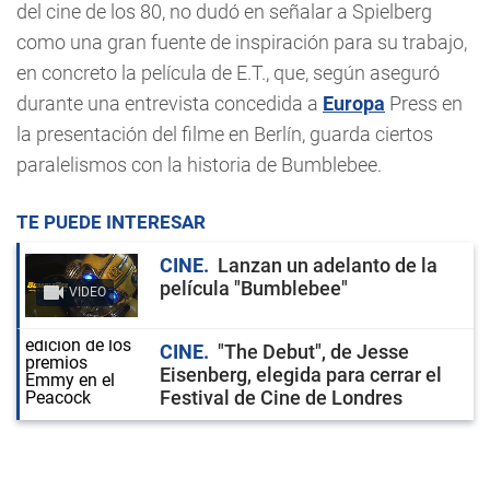
del cine de los 80, no dudó en señalar a Spielberg
como una gran fuente de inspiración para su trabajo,
en concreto la película de E.T., que, según aseguró
durante una entrevista concedida a
Europa
Press en
la presentación del filme en Berlín, guarda ciertos
paralelismos con la historia de Bumblebee.
TE PUEDE INTERESAR
CINE
Lanzan un adelanto de la
película "Bumblebee"
VIDEO
CINE
"The Debut", de Jesse
Eisenberg, elegida para cerrar el
Festival de Cine de Londres