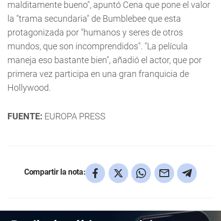
malditamente bueno", apuntó Cena que pone el valor
la "trama secundaria" de Bumblebee que esta
protagonizada por "humanos y seres de otros
mundos, que son incomprendidos". "La película
maneja eso bastante bien", añadió el actor, que por
primera vez participa en una gran franquicia de
Hollywood.
FUENTE:
EUROPA PRESS
Compartir la nota: