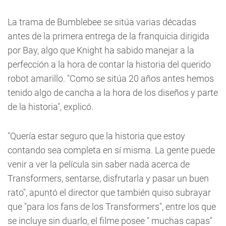
La trama de Bumblebee se sitúa varias décadas
antes de la primera entrega de la franquicia dirigida
por Bay, algo que Knight ha sabido manejar a la
perfección a la hora de contar la historia del querido
robot amarillo. "Como se sitúa 20 años antes hemos
tenido algo de cancha a la hora de los diseños y parte
de la historia", explicó.
"Quería estar seguro que la historia que estoy
contando sea completa en sí misma. La gente puede
venir a ver la película sin saber nada acerca de
Transformers, sentarse, disfrutarla y pasar un buen
rato", apuntó el director que también quiso subrayar
que "para los fans de los Transformers", entre los que
se incluye sin duarlo, el filme posee " muchas capas"