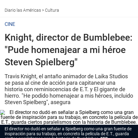
Diario las Américas
>
Cultura
CINE
Knight, director de Bumblebee:
"Pude homenajear a mi héroe
Steven Spielberg"
Travis Knight, el antaño animador de Laika Studios
se pasa al cine de acción para capitanear una
historia con reminiscencias de E.T. y El gigante de
hierro. "He podido homenajear a mis héroes, incluido
Steven Spielberg", asegura
El director no dudó en señalar a Spielberg como una gran fuente de
inspiración para su trabajo, en concreto la película de E.T., guarda