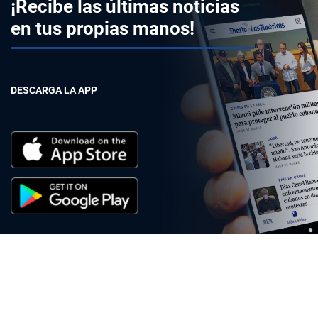
¡Recibe las últimas noticias
en tus propias manos!
DESCARGA LA APP