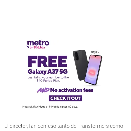
El director, fan confeso tanto de Transformers como