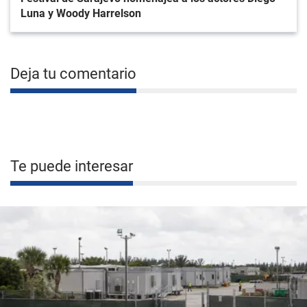
Luna y Woody Harrelson
Deja tu comentario
Te puede interesar