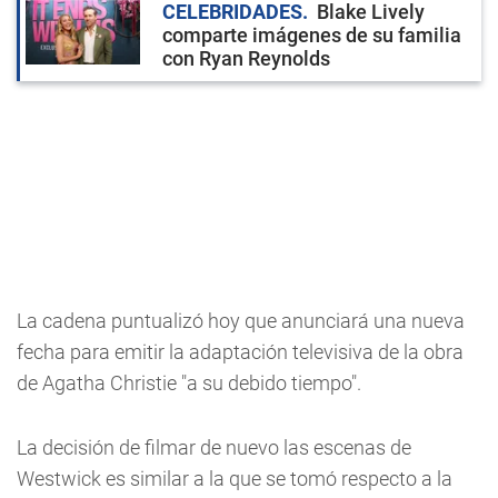
CELEBRIDADES
Blake Lively
comparte imágenes de su familia
con Ryan Reynolds
La cadena puntualizó hoy que anunciará una nueva
fecha para emitir la adaptación televisiva de la obra
de Agatha Christie "a su debido tiempo".
La decisión de filmar de nuevo las escenas de
Westwick es similar a la que se tomó respecto a la