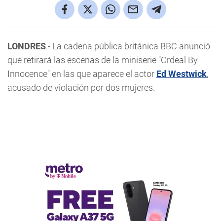
LONDRES
.- La cadena pública británica BBC anunció
que retirará las escenas de la miniserie "Ordeal By
Innocence" en las que aparece el actor
Ed Westwick
,
acusado de violación por dos mujeres.