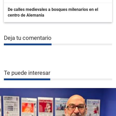
De calles medievales a bosques milenarios en el
centro de Alemania
Deja tu comentario
Te puede interesar