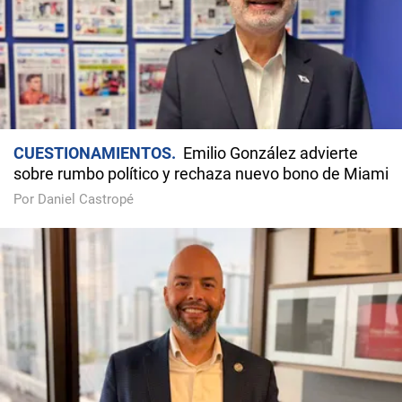
CUESTIONAMIENTOS
Emilio González advierte
sobre rumbo político y rechaza nuevo bono de Miami
Por Daniel Castropé