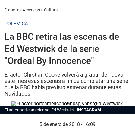
Diario las Américas
>
Cultura
POLÉMICA
La BBC retira las escenas de
Ed Westwick de la serie
"Ordeal By Innocence"
El actor Chrstian Cooke volverá a grabar de nuevo
este mes esas escenas a fin de completar una serie
que la BBC había previsto estrenar durante estas
Navidades
El actor norteamericano Ed Westwick.
INSTAGRAM
5 de enero de 2018 - 16:09