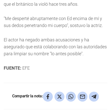
que el británico la violó hace tres años.
"Me desperté abruptamente con Ed encima de mí y
sus dedos penetrando mi cuerpo", sostuvo la actriz.
El actor ha negado ambas acusaciones y ha
asegurado que está colaborando con las autoridades
para limpiar su nombre "lo antes posible".
FUENTE:
EFE
Compartir la nota: