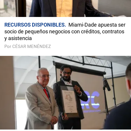
RECURSOS DISPONIBLES
Miami-Dade apuesta ser
socio de pequeños negocios con créditos, contratos
y asistencia
Por CÉSAR MENÉNDEZ