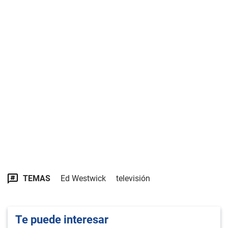
TEMAS
Ed Westwick
televisión
Te puede interesar