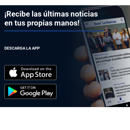
¡Recibe las últimas noticias
en tus propias manos!
DESCARGA LA APP