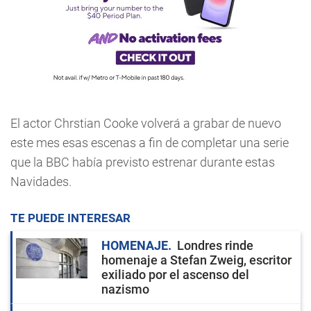
El actor Chrstian Cooke volverá a grabar de nuevo
este mes esas escenas a fin de completar una serie
que la BBC había previsto estrenar durante estas
Navidades.
TE PUEDE INTERESAR
HOMENAJE
Londres rinde
homenaje a Stefan Zweig, escritor
exiliado por el ascenso del
nazismo