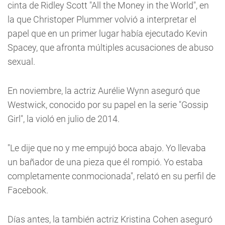
cinta de Ridley Scott "All the Money in the World", en
la que Christoper Plummer volvió a interpretar el
papel que en un primer lugar había ejecutado Kevin
Spacey, que afronta múltiples acusaciones de abuso
sexual.
En noviembre, la actriz Aurélie Wynn aseguró que
Westwick, conocido por su papel en la serie "Gossip
Girl", la violó en julio de 2014.
"Le dije que no y me empujó boca abajo. Yo llevaba
un bañador de una pieza que él rompió. Yo estaba
completamente conmocionada", relató en su perfil de
Facebook.
Días antes, la también actriz Kristina Cohen aseguró