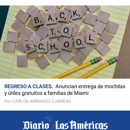
REGRESO A CLASES
Anuncian entrega de mochilas
y útiles gratuitos a familias de Miami
Por CARLOS ARMANDO CABRERA