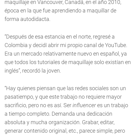
maquillaje en Vancouver, Canadá, en el año 2010,
época en la que fue aprendiendo a maquillar de
forma autodidacta.
“Después de esa estancia en el norte, regresé a
Colombia y decidí abrir mi propio canal de YouTube.
Era un mercado relativamente nuevo en español, ya
que todos los tutoriales de maquillaje solo existían en
inglés”, recordó la joven.
“Hay quienes piensan que las redes sociales son un
pasatiempo, y que este trabajo no requiere mayor
sacrificio, pero no es así. Ser
influencer
es un trabajo
a tiempo completo. Demanda una dedicación
absoluta y mucha organización. Grabar, editar,
generar contenido original, etc., parece simple, pero