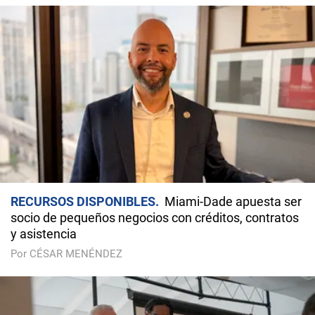
RECURSOS DISPONIBLES
Miami-Dade apuesta ser
socio de pequeños negocios con créditos, contratos
y asistencia
Por CÉSAR MENÉNDEZ