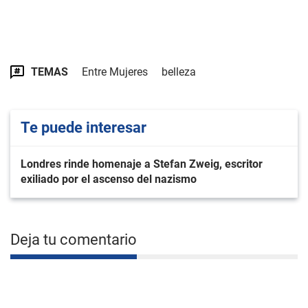
TEMAS
Entre Mujeres
belleza
Te puede interesar
Londres rinde homenaje a Stefan Zweig, escritor
exiliado por el ascenso del nazismo
Deja tu comentario