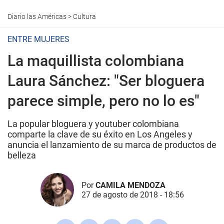
Diario las Américas
>
Cultura
ENTRE MUJERES
La maquillista colombiana
Laura Sánchez: "Ser bloguera
parece simple, pero no lo es"
La popular bloguera y youtuber colombiana
comparte la clave de su éxito en Los Angeles y
anuncia el lanzamiento de su marca de productos de
belleza
Por
CAMILA MENDOZA
27 de agosto de 2018 - 18:56