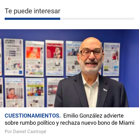
Te puede interesar
CUESTIONAMIENTOS
Emilio González advierte
sobre rumbo político y rechaza nuevo bono de Miami
Por Daniel Castropé