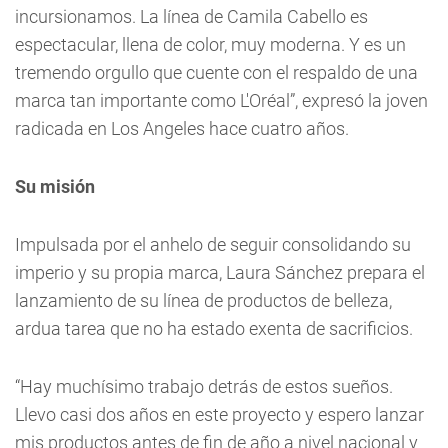
incursionamos. La línea de Camila Cabello es
espectacular, llena de color, muy moderna. Y es un
tremendo orgullo que cuente con el respaldo de una
marca tan importante como L'Oréal”, expresó la joven
radicada en Los Angeles hace cuatro años.
Su misión
Impulsada por el anhelo de seguir consolidando su
imperio y su propia marca, Laura Sánchez prepara el
lanzamiento de su línea de productos de belleza,
ardua tarea que no ha estado exenta de sacrificios.
“Hay muchísimo trabajo detrás de estos sueños.
Llevo casi dos años en este proyecto y espero lanzar
mis productos antes de fin de año a nivel nacional y