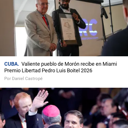
CUBA
Valiente pueblo de Morón recibe en Miami
Premio Libertad Pedro Luis Boitel 2026
Por Daniel Castropé