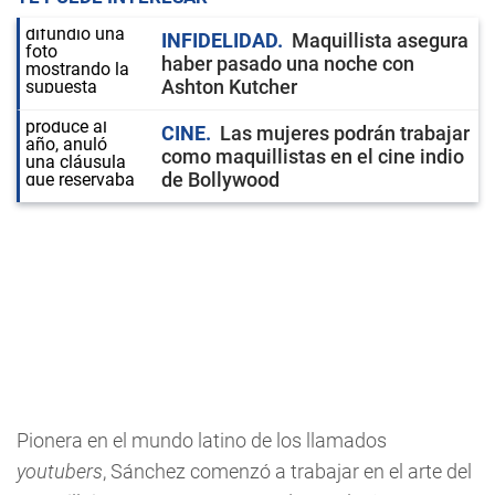
INFIDELIDAD
Maquillista asegura
haber pasado una noche con
Ashton Kutcher
CINE
Las mujeres podrán trabajar
como maquillistas en el cine indio
de Bollywood
Pionera en el mundo latino de los llamados
youtubers
, Sánchez comenzó a trabajar en el arte del