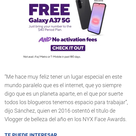
“Me hace muy feliz tener un lugar especial en este
mundo paralelo que es el internet, que yo siempre
digo que es un planeta aparte, en el que por suerte
todos los blogueros tenemos espacio para trabajar”,
dijo Sánchez, quien en 2016 ostentó el título de
Vlogger de belleza del año en los NYX Face Awards.
TE PUEDE INTERESAR