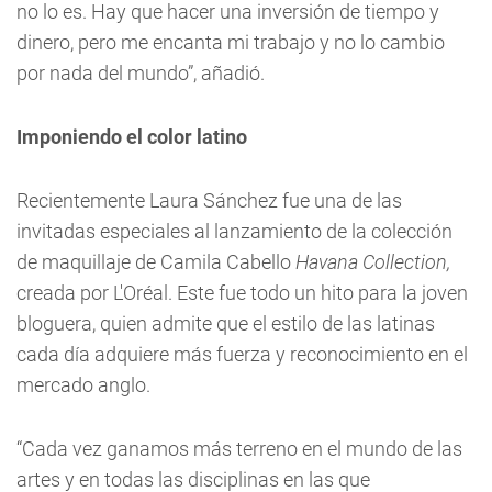
no lo es. Hay que hacer una inversión de tiempo y
dinero, pero me encanta mi trabajo y no lo cambio
por nada del mundo”, añadió.
Imponiendo el color latino
Recientemente Laura Sánchez fue una de las
invitadas especiales al lanzamiento de la colección
de maquillaje de Camila Cabello
Havana Collection,
creada por L'Oréal. Este fue todo un hito para la joven
bloguera, quien admite que el estilo de las latinas
cada día adquiere más fuerza y reconocimiento en el
mercado anglo.
“Cada vez ganamos más terreno en el mundo de las
artes y en todas las disciplinas en las que