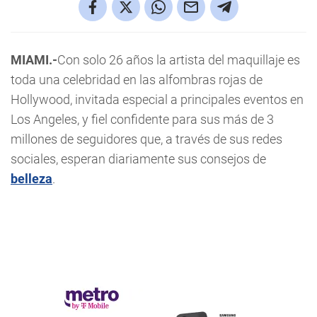
MIAMI.-
Con solo 26 años la artista del maquillaje es
toda una celebridad en las alfombras rojas de
Hollywood, invitada especial a principales eventos en
Los Angeles, y fiel confidente para sus más de 3
millones de seguidores que, a través de sus redes
sociales, esperan diariamente sus consejos de
belleza
.