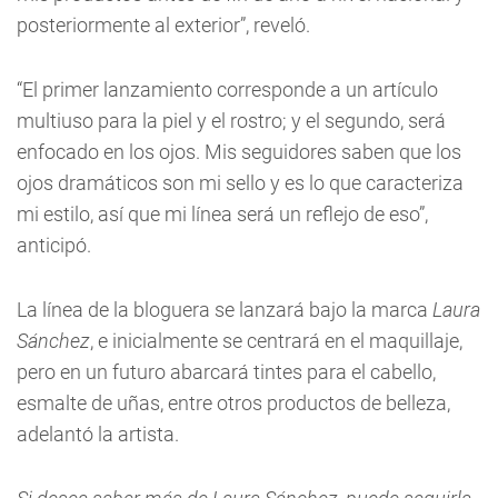
posteriormente al exterior”, reveló.
“El primer lanzamiento corresponde a un artículo
multiuso para la piel y el rostro; y el segundo, será
enfocado en los ojos. Mis seguidores saben que los
ojos dramáticos son mi sello y es lo que caracteriza
mi estilo, así que mi línea será un reflejo de eso”,
anticipó.
La línea de la bloguera se lanzará bajo la marca
Laura
Sánchez
, e inicialmente se centrará en el maquillaje,
pero en un futuro abarcará tintes para el cabello,
esmalte de uñas, entre otros productos de belleza,
adelantó la artista.