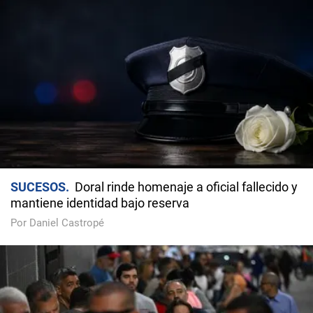
SUCESOS
Doral rinde homenaje a oficial fallecido y
mantiene identidad bajo reserva
Por Daniel Castropé