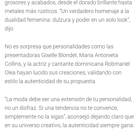
grosores y acabados, desde el dorado brillante hasta
metales más rústicos. “Un verdadero homenaje a la
dualidad femenina: dulzura y poder en un solo look”,
dijo
No es sorpresa que personalidades como las
presentadoras Giselle Blondet, María Antonieta
Collins, y la actriz y cantante dominicana Robmariel
Olea hayan lucido sus creaciones, validando con
estilo la autenticidad de su propuesta.
“La moda debe ser una extensión de tu personalidad,
no un disfraz. Si una tendencia no te convence,
simplemente no la sigas”, aconsejó dejando claro que
en su universo creativo, la autenticidad siempre gana.