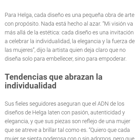
Para Helga, cada diseño es una pequeña obra de arte
con propósito. Nada está hecho al azar. “Mi visión va
más allá de la estética: cada diseño es una invitación
a celebrar la individualidad, la elegancia y la fuerza de
las mujeres”, dijo la artista quien deja claro que no
diseña solo para embellecer, sino para empoderar.
Tendencias que abrazan la
individualidad
Sus fieles seguidores aseguran que el ADN de los
diseños de Helga laten con pasión, autenticidad y
elegancia, y que sus piezas son reflejo de una mujer
que se atreve a brillar tal como es. “Quiero que cada
mujer se sienta poderosa con o sin adornos, pero que