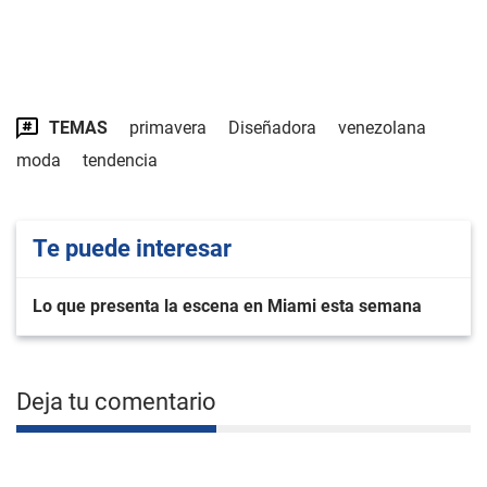
TEMAS
primavera
Diseñadora
venezolana
moda
tendencia
Te puede interesar
Lo que presenta la escena en Miami esta semana
Deja tu comentario