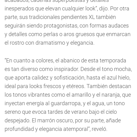
inesperados que elevan cualquier look”, dijo. Por otra
parte, sus tradicionales pendientes XL también
seguirán siendo protagonistas, con formas audaces
y detalles como perlas o aros gruesos que enmarcan
el rostro con dramatismo y elegancia.
“En cuanto a colores, el abanico de esta temporada
es tan diverso como inspirador. Desde el tono mocha,
que aporta calidez y sofisticación, hasta el azul hielo,
ideal para looks frescos y etéreos. También destacan
los tonos vibrantes como el amarillo y el naranja, que
inyectan energía al guardarropa, y el agua, un tono
sereno que evoca tardes de verano bajo el cielo
despejado. El marrón oscuro, por su parte, añade
profundidad y elegancia atemporal”, reveló.