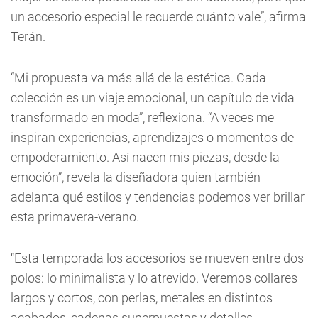
un accesorio especial le recuerde cuánto vale”, afirma
Terán.
“Mi propuesta va más allá de la estética. Cada
colección es un viaje emocional, un capítulo de vida
transformado en moda”, reflexiona. “A veces me
inspiran experiencias, aprendizajes o momentos de
empoderamiento. Así nacen mis piezas, desde la
emoción”, revela la diseñadora quien también
adelanta qué estilos y tendencias podemos ver brillar
esta primavera-verano.
“Esta temporada los accesorios se mueven entre dos
polos: lo minimalista y lo atrevido. Veremos collares
largos y cortos, con perlas, metales en distintos
acabados, cadenas superpuestas y detalles