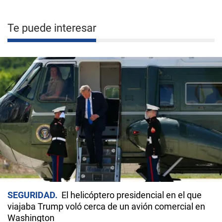
Te puede interesar
SEGURIDAD
El helicóptero presidencial en el que
viajaba Trump voló cerca de un avión comercial en
Washington