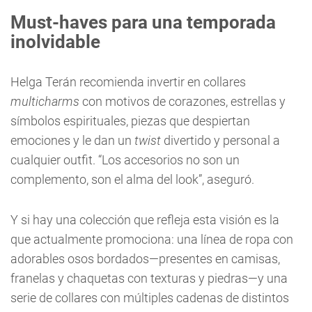
Must-haves para una temporada
inolvidable
Helga Terán recomienda invertir en collares
multicharms
con motivos de corazones, estrellas y
símbolos espirituales, piezas que despiertan
emociones y le dan un
twist
divertido y personal a
cualquier outfit. “Los accesorios no son un
complemento, son el alma del look”, aseguró.
Y si hay una colección que refleja esta visión es la
que actualmente promociona: una línea de ropa con
adorables osos bordados—presentes en camisas,
franelas y chaquetas con texturas y piedras—y una
serie de collares con múltiples cadenas de distintos