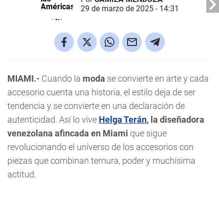
29 de marzo de 2025 - 14:31
MIAMI.-
Cuando la
moda
se convierte en arte y cada
accesorio cuenta una historia, el estilo deja de ser
tendencia y se convierte en una declaración de
autenticidad. Así lo vive
Helga Terán
, la diseñadora
venezolana afincada en Miami
que sigue
revolucionando el universo de los accesorios con
piezas que combinan ternura, poder y muchísima
actitud.