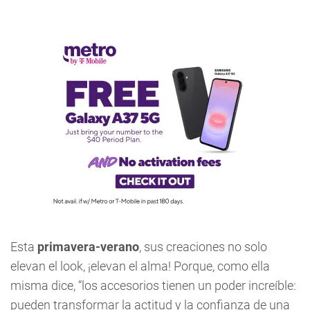
Esta
primavera-verano
, sus creaciones no solo
elevan el look, ¡elevan el alma! Porque, como ella
misma dice, “los accesorios tienen un poder increíble:
pueden transformar la actitud y la confianza de una