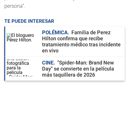
persona”.
TE PUEDE INTERESAR
POLÉMICA
Familia de Perez
Hilton confirma que recibe
tratamiento médico tras incidente
en vivo
CINE
"Spider-Man: Brand New
Day" se convierte en la película
más taquillera de 2026