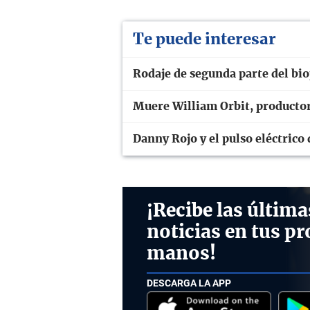
Te puede interesar
Rodaje de segunda parte del bio
Muere William Orbit, producto
Danny Rojo y el pulso eléctrico
¡Recibe las última
noticias en tus pr
manos!
DESCARGA LA APP