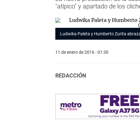
"atípico" y apartado de los clic
Ludwika Paleta y Humberto Zurita abraz
11 de enero de 2016 - 01:30
REDACCIÓN