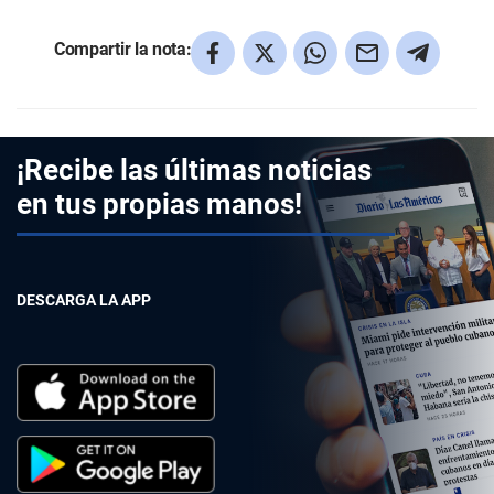
Compartir la nota:
¡Recibe las últimas noticias
en tus propias manos!
DESCARGA LA APP