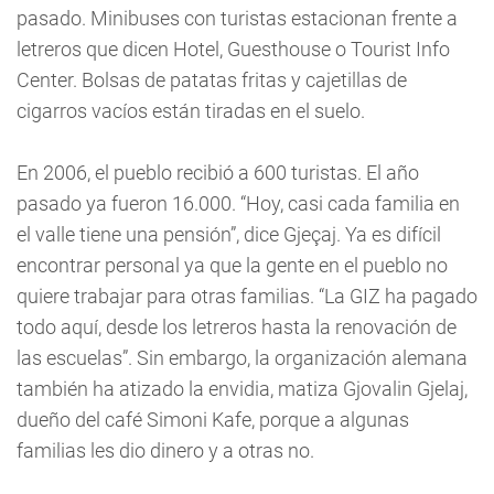
pasado. Minibuses con turistas estacionan frente a
letreros que dicen Hotel, Guesthouse o Tourist Info
Center. Bolsas de patatas fritas y cajetillas de
cigarros vacíos están tiradas en el suelo.
En 2006, el pueblo recibió a 600 turistas. El año
pasado ya fueron 16.000. “Hoy, casi cada familia en
el valle tiene una pensión”, dice Gjeçaj. Ya es difícil
encontrar personal ya que la gente en el pueblo no
quiere trabajar para otras familias. “La GIZ ha pagado
todo aquí, desde los letreros hasta la renovación de
las escuelas”. Sin embargo, la organización alemana
también ha atizado la envidia, matiza Gjovalin Gjelaj,
dueño del café Simoni Kafe, porque a algunas
familias les dio dinero y a otras no.