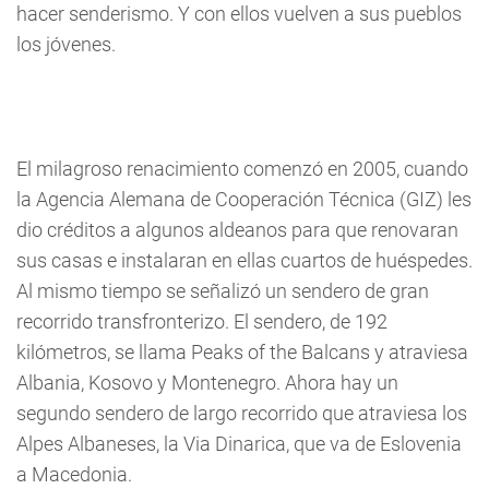
hacer senderismo. Y con ellos vuelven a sus pueblos
los jóvenes.
El milagroso renacimiento comenzó en 2005, cuando
la Agencia Alemana de Cooperación Técnica (GIZ) les
dio créditos a algunos aldeanos para que renovaran
sus casas e instalaran en ellas cuartos de huéspedes.
Al mismo tiempo se señalizó un sendero de gran
recorrido transfronterizo. El sendero, de 192
kilómetros, se llama Peaks of the Balcans y atraviesa
Albania, Kosovo y Montenegro. Ahora hay un
segundo sendero de largo recorrido que atraviesa los
Alpes Albaneses, la Via Dinarica, que va de Eslovenia
a Macedonia.