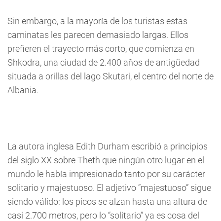
Sin embargo, a la mayoría de los turistas estas
caminatas les parecen demasiado largas. Ellos
prefieren el trayecto más corto, que comienza en
Shkodra, una ciudad de 2.400 años de antigüedad
situada a orillas del lago Skutari, el centro del norte de
Albania.
La autora inglesa Edith Durham escribió a principios
del siglo XX sobre Theth que ningún otro lugar en el
mundo le había impresionado tanto por su carácter
solitario y majestuoso. El adjetivo “majestuoso” sigue
siendo válido: los picos se alzan hasta una altura de
casi 2.700 metros, pero lo “solitario” ya es cosa del