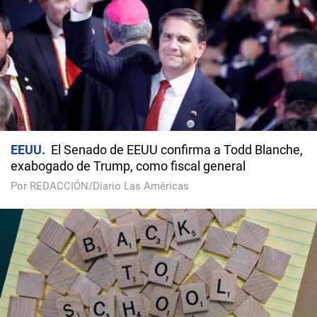
EEUU
El Senado de EEUU confirma a Todd Blanche,
exabogado de Trump, como fiscal general
Por REDACCIÓN/Diario Las Américas