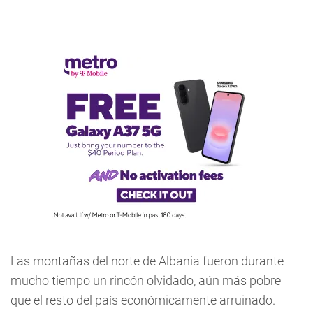
Las montañas del norte de Albania fueron durante
mucho tiempo un rincón olvidado, aún más pobre
que el resto del país económicamente arruinado.