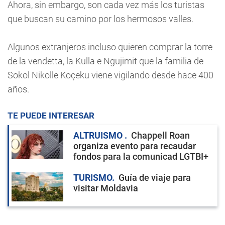
Ahora, sin embargo, son cada vez más los turistas
que buscan su camino por los hermosos valles.
Algunos extranjeros incluso quieren comprar la torre
de la vendetta, la Kulla e Ngujimit que la familia de
Sokol Nikolle Koçeku viene vigilando desde hace 400
años.
TE PUEDE INTERESAR
ALTRUISMO
Chappell Roan
organiza evento para recaudar
fondos para la comunicad LGTBI+
TURISMO
Guía de viaje para
visitar Moldavia