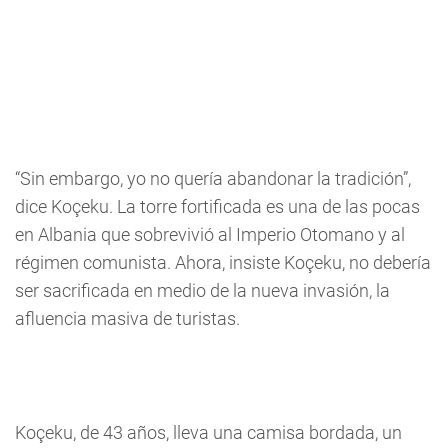
“Sin embargo, yo no quería abandonar la tradición”,
dice Koçeku. La torre fortificada es una de las pocas
en Albania que sobrevivió al Imperio Otomano y al
régimen comunista. Ahora, insiste Koçeku, no debería
ser sacrificada en medio de la nueva invasión, la
afluencia masiva de turistas.
Koçeku, de 43 años, lleva una camisa bordada, un