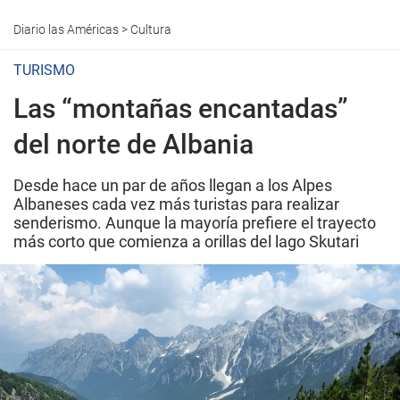
Diario las Américas
>
Cultura
TURISMO
Las “montañas encantadas”
del norte de Albania
Desde hace un par de años llegan a los Alpes
Albaneses cada vez más turistas para realizar
senderismo. Aunque la mayoría prefiere el trayecto
más corto que comienza a orillas del lago Skutari