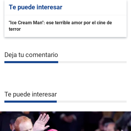
Te puede interesar
"Ice Cream Man": ese terrible amor por el cine de
terror
Deja tu comentario
Te puede interesar