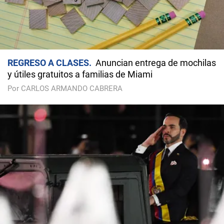
REGRESO A CLASES
Anuncian entrega de mochilas
y útiles gratuitos a familias de Miami
Por CARLOS ARMANDO CABRERA