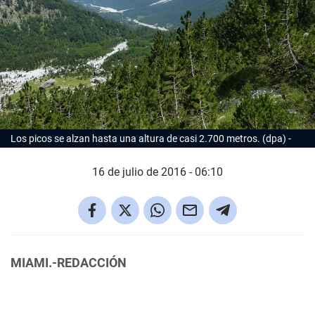
Los picos se alzan hasta una altura de casi 2.700 metros. (dpa)
16 de julio de 2016 - 06:10
MIAMI.-REDACCIÓN