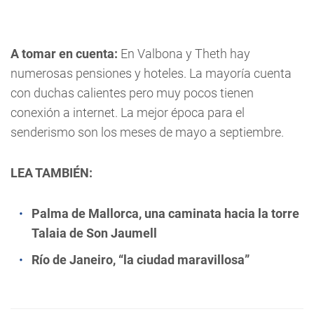
A tomar en cuenta:
En Valbona y Theth hay
numerosas pensiones y hoteles. La mayoría cuenta
con duchas calientes pero muy pocos tienen
conexión a internet. La mejor época para el
senderismo son los meses de mayo a septiembre.
LEA TAMBIÉN:
Palma de Mallorca, una caminata hacia la torre
Talaia de Son Jaumell
Río de Janeiro, “la ciudad maravillosa”