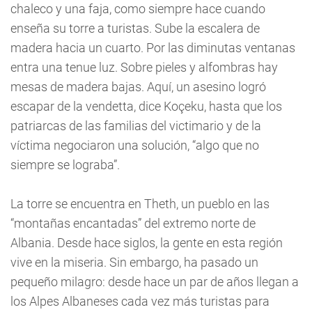
chaleco y una faja, como siempre hace cuando
enseña su torre a turistas. Sube la escalera de
madera hacia un cuarto. Por las diminutas ventanas
entra una tenue luz. Sobre pieles y alfombras hay
mesas de madera bajas. Aquí, un asesino logró
escapar de la vendetta, dice Koçeku, hasta que los
patriarcas de las familias del victimario y de la
víctima negociaron una solución, “algo que no
siempre se lograba”.
La torre se encuentra en Theth, un pueblo en las
“montañas encantadas” del extremo norte de
Albania. Desde hace siglos, la gente en esta región
vive en la miseria. Sin embargo, ha pasado un
pequeño milagro: desde hace un par de años llegan a
los Alpes Albaneses cada vez más turistas para