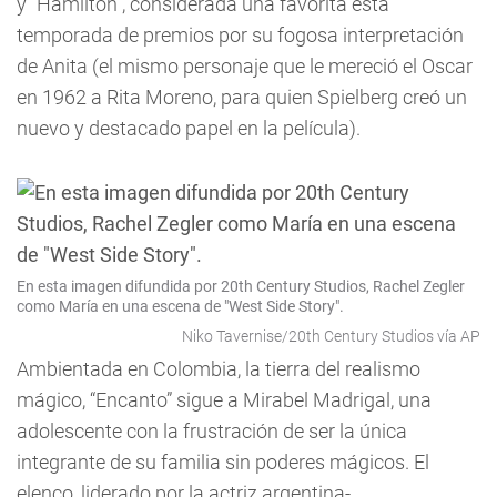
y “Hamilton”, considerada una favorita esta
temporada de premios por su fogosa interpretación
de Anita (el mismo personaje que le mereció el Oscar
en 1962 a Rita Moreno, para quien Spielberg creó un
nuevo y destacado papel en la película).
En esta imagen difundida por 20th Century Studios, Rachel Zegler
como María en una escena de "West Side Story".
Niko Tavernise/20th Century Studios vía AP
Ambientada en Colombia, la tierra del realismo
mágico, “Encanto” sigue a Mirabel Madrigal, una
adolescente con la frustración de ser la única
integrante de su familia sin poderes mágicos. El
elenco, liderado por la actriz argentina-