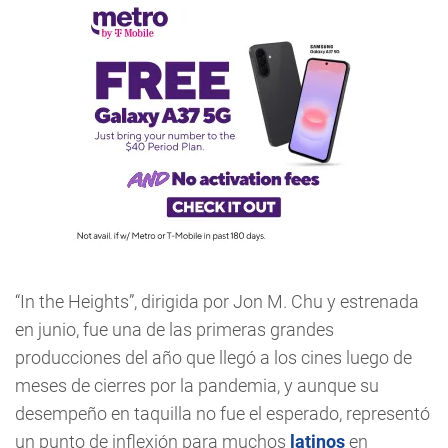
“In the Heights”, dirigida por Jon M. Chu y estrenada
en junio, fue una de las primeras grandes
producciones del año que llegó a los cines luego de
meses de cierres por la pandemia, y aunque su
desempeño en taquilla no fue el esperado, representó
un punto de inflexión para muchos
latinos
en