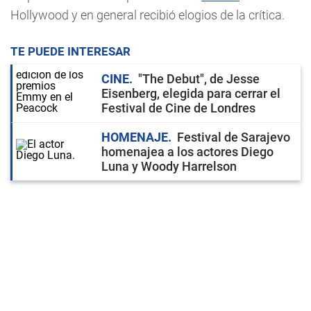
Hollywood y en general recibió elogios de la crítica.
TE PUEDE INTERESAR
CINE
"The Debut", de Jesse
Eisenberg, elegida para cerrar el
Festival de Cine de Londres
HOMENAJE
Festival de Sarajevo
homenajea a los actores Diego
Luna y Woody Harrelson