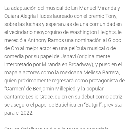
La adaptación del musical de Lin-Manuel Miranda y
Quiara Alegría Hudes laureado con el premio Tony,
sobre las luchas y esperanzas de una comunidad en
el vecindario neoyorquino de Washington Heights, le
mereció a Anthony Ramos una nominación al Globo
de Oro al mejor actor en una película musical o de
comedia por su papel de Usnavi (originalmente
interpretado por Miranda en Broadway), y puso en el
mapa a actores como la mexicana Melissa Barrera,
quien próximamente regresará como protagonista de
“Carmen” de Benjamin Millepied, y la popular
cantante Leslie Grace, quien en su debut como actriz
se aseguró el papel de Batichica en “Batgirl”, prevista
para el 2022.