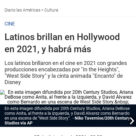
Diario las Américas
>
Cultura
CINE
Latinos brillan en Hollywood
en 2021, y habrá más
Los latinos brillaron en el cine en 2021 con grandes
producciones encabezadas por "In the Heights",
"West Side Story" y la cinta animada "Encanto" de
Disney
En esta imagen difundida por 20th Century Studios, Ariana DeBose
como Anita, al frente a la izquierda, y David Alvarez como Bernardo
en una escena de "West Side Story".
Niko Tavernise/20th Century
Studios vía AP