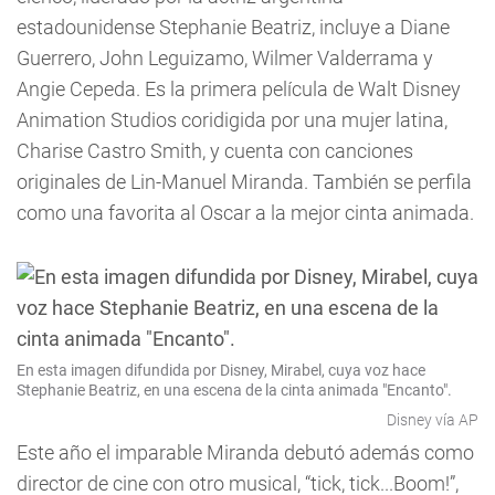
estadounidense Stephanie Beatriz, incluye a Diane
Guerrero, John Leguizamo, Wilmer Valderrama y
Angie Cepeda. Es la primera película de Walt Disney
Animation Studios coridigida por una mujer latina,
Charise Castro Smith, y cuenta con canciones
originales de Lin-Manuel Miranda. También se perfila
como una favorita al Oscar a la mejor cinta animada.
En esta imagen difundida por Disney, Mirabel, cuya voz hace
Stephanie Beatriz, en una escena de la cinta animada "Encanto".
Disney vía AP
Este año el imparable Miranda debutó además como
director de cine con otro musical, “tick, tick...Boom!”,