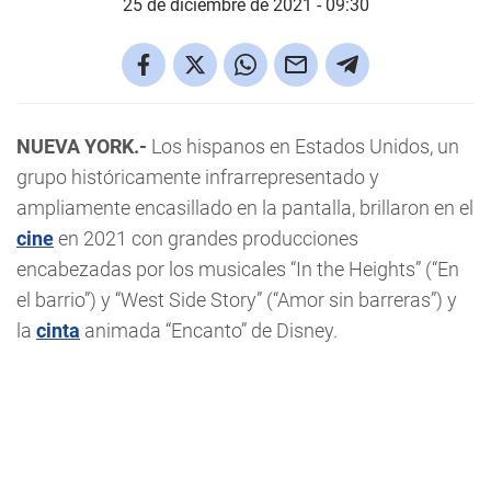
25 de diciembre de 2021 - 09:30
NUEVA YORK.-
Los hispanos en Estados Unidos, un
grupo históricamente infrarrepresentado y
ampliamente encasillado en la pantalla, brillaron en el
cine
en 2021 con grandes producciones
encabezadas por los musicales “In the Heights” (“En
el barrio”) y “West Side Story” (“Amor sin barreras”) y
la
cinta
animada “Encanto” de Disney.