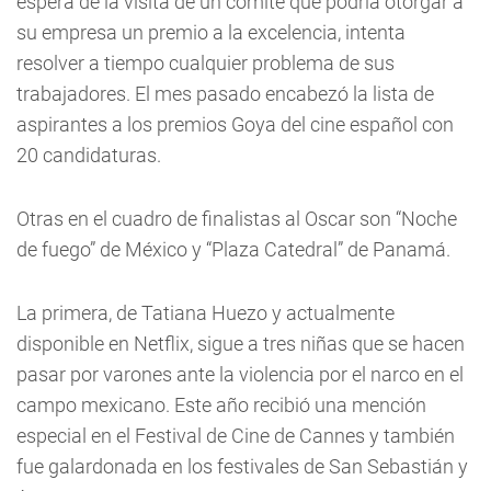
espera de la visita de un comité que podría otorgar a
su empresa un premio a la excelencia, intenta
resolver a tiempo cualquier problema de sus
trabajadores. El mes pasado encabezó la lista de
aspirantes a los premios Goya del cine español con
20 candidaturas.
Otras en el cuadro de finalistas al Oscar son “Noche
de fuego” de México y “Plaza Catedral” de Panamá.
La primera, de Tatiana Huezo y actualmente
disponible en Netflix, sigue a tres niñas que se hacen
pasar por varones ante la violencia por el narco en el
campo mexicano. Este año recibió una mención
especial en el Festival de Cine de Cannes y también
fue galardonada en los festivales de San Sebastián y