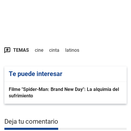
TEMAS
cine
cinta
latinos
Te puede interesar
Filme "Spider-Man: Brand New Day": La alquimia del
sufrimiento
Deja tu comentario