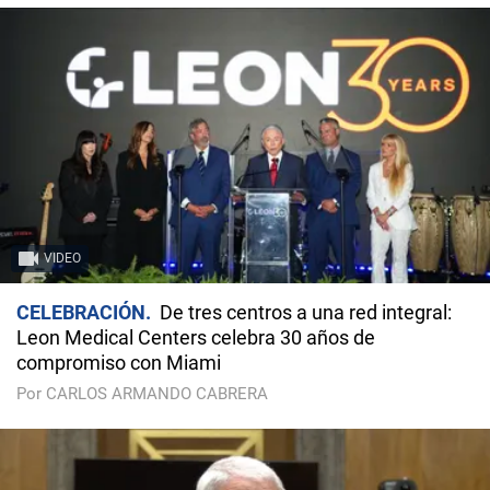
VIDEO
CELEBRACIÓN
De tres centros a una red integral:
Leon Medical Centers celebra 30 años de
compromiso con Miami
Por CARLOS ARMANDO CABRERA