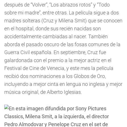
después de “Volver”, “Los abrazos rotos” y “Todo
sobre mi madre”, entre otras. La película sigue a dos
madres solteras (Cruz y Milena Smit) que se conocen
en el hospital, donde sus recién nacidas son
accidentalmente cambiadas al nacer. También
aborda el pasado oscuro de las fosas comunes de la
Guerra Civil española. En septiembre, Cruz fue
galardonada con el premio a la mejor actriz en el
Festival de Cine de Venecia, y este mes la película
recibió dos nominaciones a los Globos de Oro,
incluyendo a mejor cinta en lengua no inglesa y mejor
música original, de Alberto Iglesias.