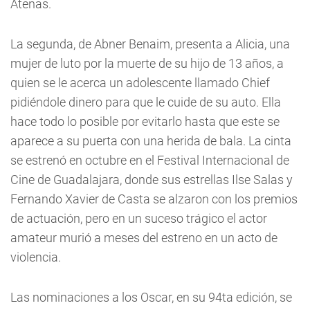
Atenas.
La segunda, de Abner Benaim, presenta a Alicia, una
mujer de luto por la muerte de su hijo de 13 años, a
quien se le acerca un adolescente llamado Chief
pidiéndole dinero para que le cuide de su auto. Ella
hace todo lo posible por evitarlo hasta que este se
aparece a su puerta con una herida de bala. La cinta
se estrenó en octubre en el Festival Internacional de
Cine de Guadalajara, donde sus estrellas Ilse Salas y
Fernando Xavier de Casta se alzaron con los premios
de actuación, pero en un suceso trágico el actor
amateur murió a meses del estreno en un acto de
violencia.
Las nominaciones a los Oscar, en su 94ta edición, se