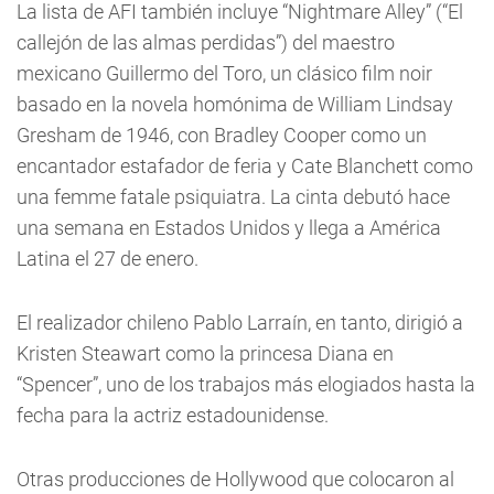
La lista de AFI también incluye “Nightmare Alley” (“El
callejón de las almas perdidas”) del maestro
mexicano Guillermo del Toro, un clásico film noir
basado en la novela homónima de William Lindsay
Gresham de 1946, con Bradley Cooper como un
encantador estafador de feria y Cate Blanchett como
una femme fatale psiquiatra. La cinta debutó hace
una semana en Estados Unidos y llega a América
Latina el 27 de enero.
El realizador chileno Pablo Larraín, en tanto, dirigió a
Kristen Steawart como la princesa Diana en
“Spencer”, uno de los trabajos más elogiados hasta la
fecha para la actriz estadounidense.
Otras producciones de Hollywood que colocaron al