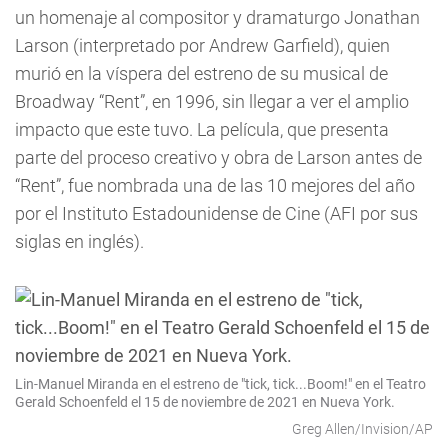
un homenaje al compositor y dramaturgo Jonathan
Larson (interpretado por Andrew Garfield), quien
murió en la víspera del estreno de su musical de
Broadway “Rent”, en 1996, sin llegar a ver el amplio
impacto que este tuvo. La película, que presenta
parte del proceso creativo y obra de Larson antes de
“Rent”, fue nombrada una de las 10 mejores del año
por el Instituto Estadounidense de Cine (AFI por sus
siglas en inglés).
Lin-Manuel Miranda en el estreno de "tick, tick...Boom!" en el Teatro
Gerald Schoenfeld el 15 de noviembre de 2021 en Nueva York.
Greg Allen/Invision/AP