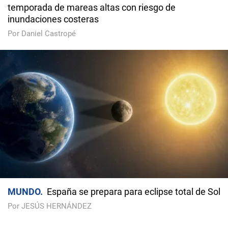
temporada de mareas altas con riesgo de
inundaciones costeras
Por Daniel Castropé
MUNDO
España se prepara para eclipse total de Sol
Por JESÚS HERNÁNDEZ