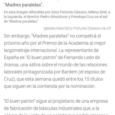
En esta imagen difundida por Sony Pictures Classics, Milena Smit, a
la izquierda, el director Pedro Almodovar y Penelope Cruz en el set
de "Madres paralelas".
Iglesias Mas/Sony Pictures Classics vía AP
Sin embargo, “Madres paralelas” no competirá el
próximo año por el Premio de la Academia al mejor
largometraje internacional. La representante de
España es “El buen patrón” de Fernando León de
Aranoa, una sátira sobre el mundo de las relaciones
laborales protagonizada por Bardem (el esposo de
Cruz), que esta semana quedó entre los 15 títulos
que siguen en la contienda por la nominación.
“El buen patrón” sigue al propietario de una empresa
de fabricación de básculas industriales que, a la