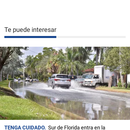
Te puede interesar
TENGA CUIDADO
Sur de Florida entra en la