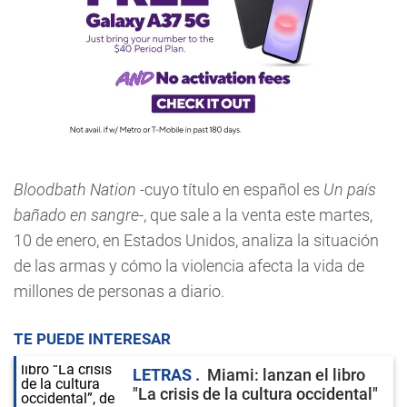
Bloodbath Nation
-cuyo título en español es
Un país
bañado en sangre
-, que sale a la venta este martes,
10 de enero, en Estados Unidos, analiza la situación
de las armas y cómo la violencia afecta la vida de
millones de personas a diario.
TE PUEDE INTERESAR
LETRAS
Miami: lanzan el libro
"La crisis de la cultura occidental"