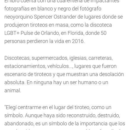
El libro cuenta con una cuarentena de impactantes
fotografías en blanco y negro del fotógrafo
neoyorquino Spencer Ostrander de lugares donde se
produjeron tiroteos en masa, como la discoteca
LGBT+ Pulse de Orlando, en Florida, donde 50
personas perdieron la vida en 2016.
Discotecas, supermercados, iglesias, carreteras,
estacionamientos, vehículos..., lugares que fueron
escenario de tiroteos y que muestran una desolación
absoluta. En ninguna hay un ser humano o un
animal.
"Elegí centrarme en el lugar del tiroteo, como un
símbolo. Aunque haya sido reconstruido, destruido,
abandonado, es un símbolo de la importancia que los