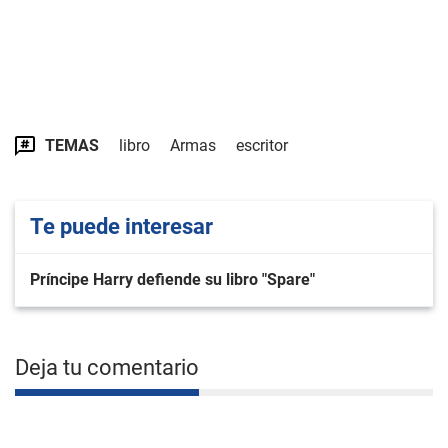
TEMAS
libro
Armas
escritor
Te puede interesar
Príncipe Harry defiende su libro "Spare"
Deja tu comentario