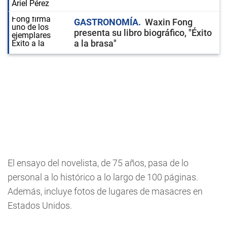
GASTRONOMÍA
Waxin Fong
presenta su libro biográfico, "Éxito
a la brasa"
El ensayo del novelista, de 75 años, pasa de lo
personal a lo histórico a lo largo de 100 páginas.
Además, incluye fotos de lugares de masacres en
Estados Unidos.