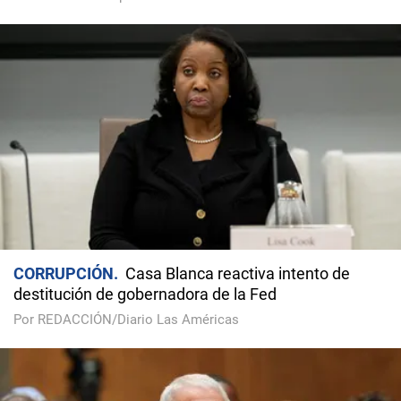
CORRUPCIÓN
Casa Blanca reactiva intento de
destitución de gobernadora de la Fed
Por REDACCIÓN/Diario Las Américas