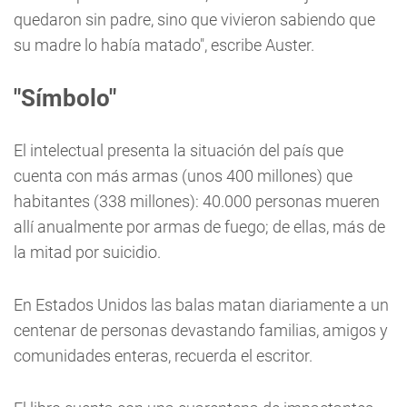
quedaron sin padre, sino que vivieron sabiendo que
su madre lo había matado", escribe Auster.
"Símbolo"
El intelectual presenta la situación del país que
cuenta con más armas (unos 400 millones) que
habitantes (338 millones): 40.000 personas mueren
allí anualmente por armas de fuego; de ellas, más de
la mitad por suicidio.
En Estados Unidos las balas matan diariamente a un
centenar de personas devastando familias, amigos y
comunidades enteras, recuerda el escritor.