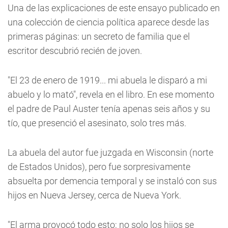
Una de las explicaciones de este ensayo publicado en
una colección de ciencia política aparece desde las
primeras páginas: un secreto de familia que el
escritor descubrió recién de joven.
"El 23 de enero de 1919... mi abuela le disparó a mi
abuelo y lo mató", revela en el libro. En ese momento
el padre de Paul Auster tenía apenas seis años y su
tío, que presenció el asesinato, solo tres más.
La abuela del autor fue juzgada en Wisconsin (norte
de Estados Unidos), pero fue sorpresivamente
absuelta por demencia temporal y se instaló con sus
hijos en Nueva Jersey, cerca de Nueva York.
"El arma provocó todo esto; no solo los hijos se