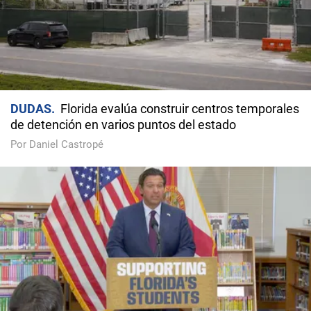
DUDAS
Florida evalúa construir centros temporales
de detención en varios puntos del estado
Por Daniel Castropé