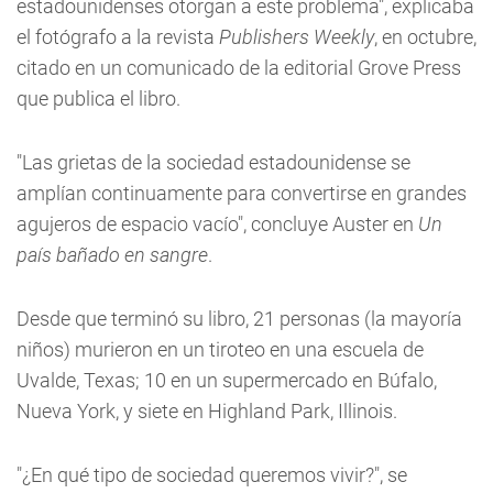
estadounidenses otorgan a este problema", explicaba
el fotógrafo a la revista
Publishers Weekly
, en octubre,
citado en un comunicado de la editorial Grove Press
que publica el libro.
"Las grietas de la sociedad estadounidense se
amplían continuamente para convertirse en grandes
agujeros de espacio vacío", concluye Auster en
Un
país bañado en sangre
.
Desde que terminó su libro, 21 personas (la mayoría
niños) murieron en un tiroteo en una escuela de
Uvalde, Texas; 10 en un supermercado en Búfalo,
Nueva York, y siete en Highland Park, Illinois.
"¿En qué tipo de sociedad queremos vivir?", se