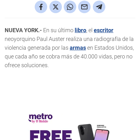
NUEVA YORK.-
En su último
libro
, el
escritor
neoyorquino Paul Auster realiza una radiografía de la
violencia generada por las
armas
en Estados Unidos,
que cada año se cobra más de 40.000 vidas, pero no
ofrece soluciones.