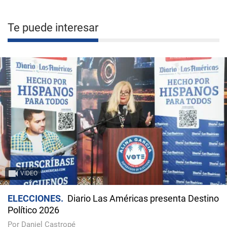
Te puede interesar
VIDEO
ELECCIONES
Diario Las Américas presenta Destino
Político 2026
Por Daniel Castropé