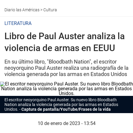
Diario las Américas
>
Cultura
LITERATURA
Libro de Paul Auster analiza la
violencia de armas en EEUU
En su último libro, "Bloodbath Nation", el escritor
neoyorquino Paul Auster realiza una radiografía de la
violencia generada por las armas en Estados Unidos
El
escritor
neoyorquino Paul Auster. Su nuevo libro
Bloodbath
Nation
analiza la violencia generada por las armas en Estados
Unidos.
Captura de pantalla/YouTube/Frases de la vida
10 de enero de 2023 - 13:54