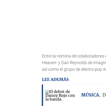
Entre la nómina de colaboradores 
Heaven- y Dan Reynolds de Imagin
así como el grupo de electro-pop A
LEE ADEMÁS
MÚSICA
D