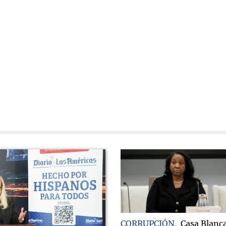
CORRUPCIÓN
Casa Blanc