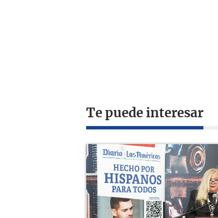
Te puede interesar