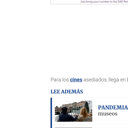
Para los
cines
asediados, llega en
LEE ADEMÁS
PANDEMIA
museos