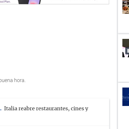
 buena hora.
Italia reabre restaurantes, cines y