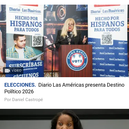
VIDEO
ELECCIONES
Diario Las Américas presenta Destino
Político 2026
Por Daniel Castropé