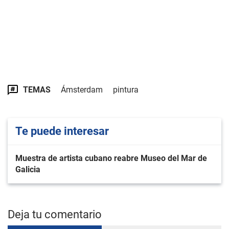
TEMAS
Ámsterdam
pintura
Te puede interesar
Muestra de artista cubano reabre Museo del Mar de
Galicia
Deja tu comentario