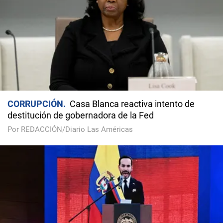
CORRUPCIÓN
Casa Blanca reactiva intento de
destitución de gobernadora de la Fed
Por REDACCIÓN/Diario Las Américas