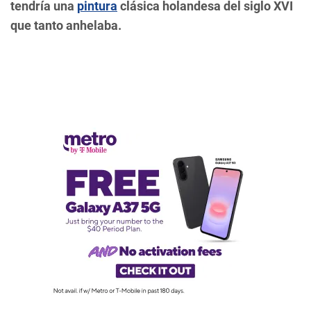
tendría una
pintura
clásica holandesa del siglo XVI
que tanto anhelaba.