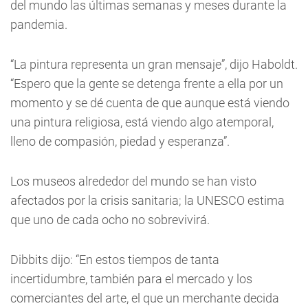
del mundo las últimas semanas y meses durante la
pandemia.
“La pintura representa un gran mensaje”, dijo Haboldt.
“Espero que la gente se detenga frente a ella por un
momento y se dé cuenta de que aunque está viendo
una pintura religiosa, está viendo algo atemporal,
lleno de compasión, piedad y esperanza”.
Los museos alrededor del mundo se han visto
afectados por la crisis sanitaria; la UNESCO estima
que uno de cada ocho no sobrevivirá.
Dibbits dijo: “En estos tiempos de tanta
incertidumbre, también para el mercado y los
comerciantes del arte, el que un merchante decida