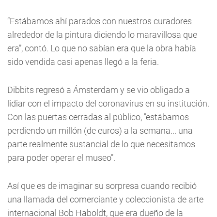
“Estábamos ahí parados con nuestros curadores
alrededor de la pintura diciendo lo maravillosa que
era”, contó. Lo que no sabían era que la obra había
sido vendida casi apenas llegó a la feria.
Dibbits regresó a Ámsterdam y se vio obligado a
lidiar con el impacto del coronavirus en su institución.
Con las puertas cerradas al público, "estábamos
perdiendo un millón (de euros) a la semana... una
parte realmente sustancial de lo que necesitamos
para poder operar el museo".
Así que es de imaginar su sorpresa cuando recibió
una llamada del comerciante y coleccionista de arte
internacional Bob Haboldt, que era dueño de la