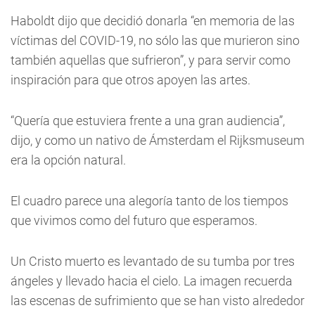
Haboldt dijo que decidió donarla “en memoria de las
víctimas del COVID-19, no sólo las que murieron sino
también aquellas que sufrieron”, y para servir como
inspiración para que otros apoyen las artes.
“Quería que estuviera frente a una gran audiencia”,
dijo, y como un nativo de Ámsterdam el Rijksmuseum
era la opción natural.
El cuadro parece una alegoría tanto de los tiempos
que vivimos como del futuro que esperamos.
Un Cristo muerto es levantado de su tumba por tres
ángeles y llevado hacia el cielo. La imagen recuerda
las escenas de sufrimiento que se han visto alrededor