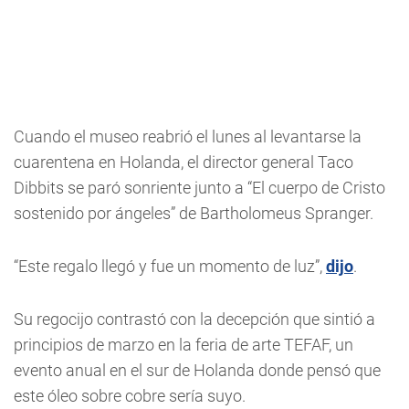
Cuando el museo reabrió el lunes al levantarse la
cuarentena en Holanda, el director general Taco
Dibbits se paró sonriente junto a “El cuerpo de Cristo
sostenido por ángeles” de Bartholomeus Spranger.
“Este regalo llegó y fue un momento de luz”,
dijo
.
Su regocijo contrastó con la decepción que sintió a
principios de marzo en la feria de arte TEFAF, un
evento anual en el sur de Holanda donde pensó que
este óleo sobre cobre sería suyo.