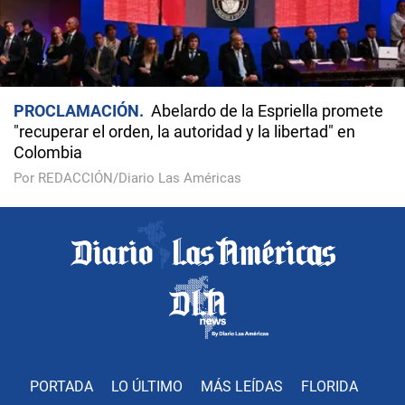
PROCLAMACIÓN
Abelardo de la Espriella promete
"recuperar el orden, la autoridad y la libertad" en
Colombia
Por REDACCIÓN/Diario Las Américas
PORTADA
LO ÚLTIMO
MÁS LEÍDAS
FLORIDA