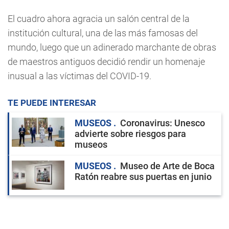
El cuadro ahora agracia un salón central de la
institución cultural, una de las más famosas del
mundo, luego que un adinerado marchante de obras
de maestros antiguos decidió rendir un homenaje
inusual a las víctimas del COVID-19.
TE PUEDE INTERESAR
MUSEOS
Coronavirus: Unesco
advierte sobre riesgos para
museos
MUSEOS
Museo de Arte de Boca
Ratón reabre sus puertas en junio