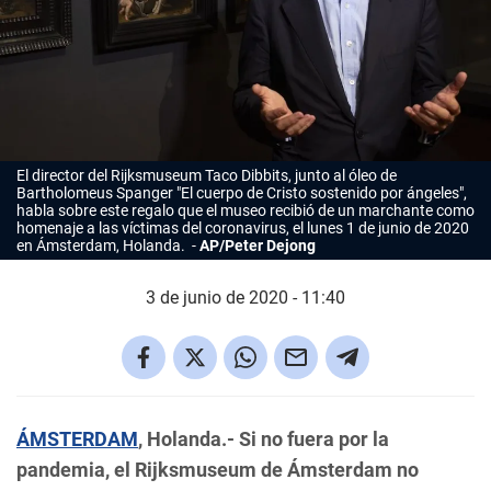
El director del Rijksmuseum Taco Dibbits, junto al óleo de
Bartholomeus Spanger "El cuerpo de Cristo sostenido por ángeles",
habla sobre este regalo que el museo recibió de un marchante como
homenaje a las víctimas del coronavirus, el lunes 1 de junio de 2020
en Ámsterdam, Holanda.
AP/Peter Dejong
3 de junio de 2020 - 11:40
ÁMSTERDAM
, Holanda.-
Si no fuera por la
pandemia, el Rijksmuseum de Ámsterdam no