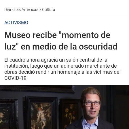
Diario las Américas
>
Cultura
ACTIVISMO
Museo recibe "momento de
luz" en medio de la oscuridad
El cuadro ahora agracia un salón central de la
institución, luego que un adinerado marchante de
obras decidió rendir un homenaje a las víctimas del
COVID-19