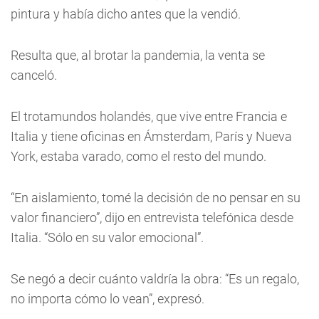
pintura y había dicho antes que la vendió.
Resulta que, al brotar la pandemia, la venta se
canceló.
El trotamundos holandés, que vive entre Francia e
Italia y tiene oficinas en Ámsterdam, París y Nueva
York, estaba varado, como el resto del mundo.
“En aislamiento, tomé la decisión de no pensar en su
valor financiero”, dijo en entrevista telefónica desde
Italia. “Sólo en su valor emocional”.
Se negó a decir cuánto valdría la obra: “Es un regalo,
no importa cómo lo vean”, expresó.