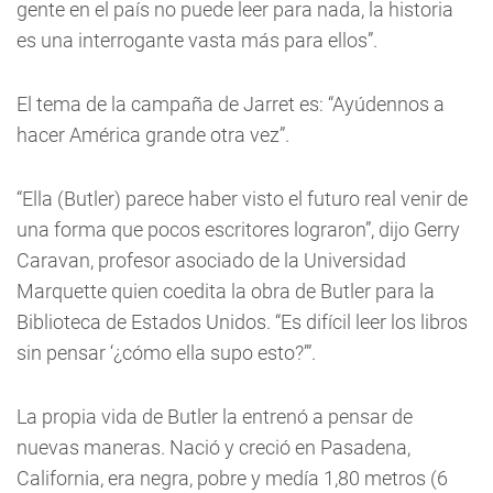
gente en el país no puede leer para nada, la historia
es una interrogante vasta más para ellos”.
El tema de la campaña de Jarret es: “Ayúdennos a
hacer América grande otra vez”.
“Ella (Butler) parece haber visto el futuro real venir de
una forma que pocos escritores lograron”, dijo Gerry
Caravan, profesor asociado de la Universidad
Marquette quien coedita la obra de Butler para la
Biblioteca de Estados Unidos. “Es difícil leer los libros
sin pensar ‘¿cómo ella supo esto?’”.
La propia vida de Butler la entrenó a pensar de
nuevas maneras. Nació y creció en Pasadena,
California, era negra, pobre y medía 1,80 metros (6