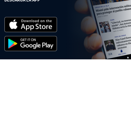
DESCARGA LA APP