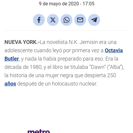
9 de mayo de 2020 - 17:05
NUEVA YORK.-
La novelista N.K. Jemisin era una
adolescente cuando leyó por primera vez a
Octavia
Butler
, y nada la había preparado para eso. Era la
década de 1980, y el libro se titulaba “Dawn” (“Alba”),
la historia de una mujer negra que despierta 250
años
después de un holocausto nuclear.