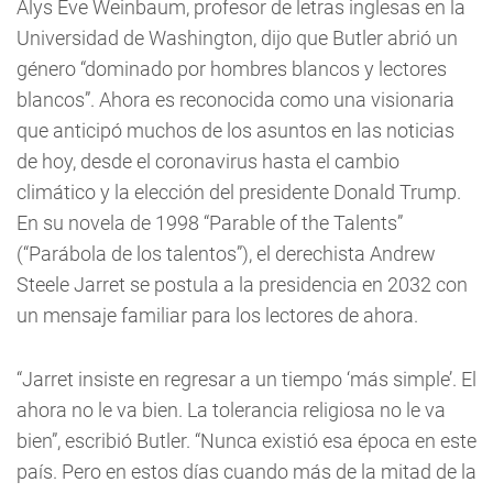
Alys Eve Weinbaum, profesor de letras inglesas en la
Universidad de Washington, dijo que Butler abrió un
género “dominado por hombres blancos y lectores
blancos”. Ahora es reconocida como una visionaria
que anticipó muchos de los asuntos en las noticias
de hoy, desde el coronavirus hasta el cambio
climático y la elección del presidente Donald Trump.
En su novela de 1998 “Parable of the Talents”
(“Parábola de los talentos”), el derechista Andrew
Steele Jarret se postula a la presidencia en 2032 con
un mensaje familiar para los lectores de ahora.
“Jarret insiste en regresar a un tiempo ‘más simple’. El
ahora no le va bien. La tolerancia religiosa no le va
bien”, escribió Butler. “Nunca existió esa época en este
país. Pero en estos días cuando más de la mitad de la