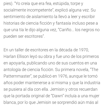
pies). “Yo creía que era fea, estúpida, torpe y
socialmente incompetente”, explicó alguna vez. Su
sentimiento de aislamiento la llevó a leer y escribir
historias de ciencia ficción y fantasía incluso pese a
que una tía le dijo alguna vez, “Cariño... los negros no
pueden ser escritores”.
En un taller de escritores en la década de 1970,
Harlan Ellison leyó su obra y fue uno de los primeros
en apoyarla, publicando uno de sus cuentos en una
antología de ciencia ficción. Su primera novela, “The
Patternmaster”, se publicó en 1976, aunque le tomó
años poder mantenerse a sí misma y que la industria
se pusiera al día con ella. Jemisin y otros recuerdan
que la portada original de “Dawn” incluía a una mujer
blanca, por lo que Jemisin se sorprendió aún más al