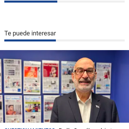
Te puede interesar