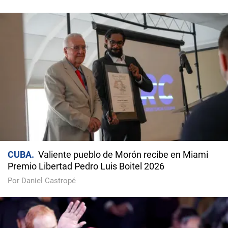
CUBA
Valiente pueblo de Morón recibe en Miami
Premio Libertad Pedro Luis Boitel 2026
Por Daniel Castropé