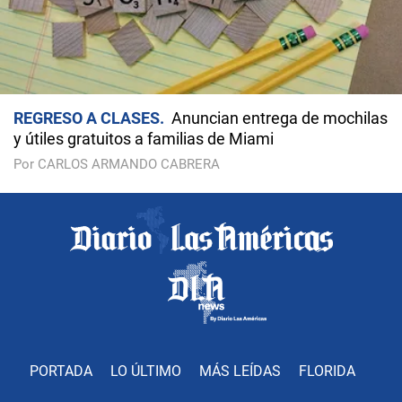
REGRESO A CLASES
Anuncian entrega de mochilas
y útiles gratuitos a familias de Miami
Por CARLOS ARMANDO CABRERA
PORTADA
LO ÚLTIMO
MÁS LEÍDAS
FLORIDA