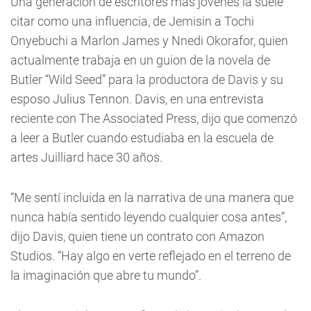
Una generación de escritores más jóvenes la suele
citar como una influencia, de Jemisin a Tochi
Onyebuchi a Marlon James y Nnedi Okorafor, quien
actualmente trabaja en un guion de la novela de
Butler “Wild Seed” para la productora de Davis y su
esposo Julius Tennon. Davis, en una entrevista
reciente con The Associated Press, dijo que comenzó
a leer a Butler cuando estudiaba en la escuela de
artes Juilliard hace 30 años.
“Me sentí incluida en la narrativa de una manera que
nunca había sentido leyendo cualquier cosa antes”,
dijo Davis, quien tiene un contrato con Amazon
Studios. “Hay algo en verte reflejado en el terreno de
la imaginación que abre tu mundo”.