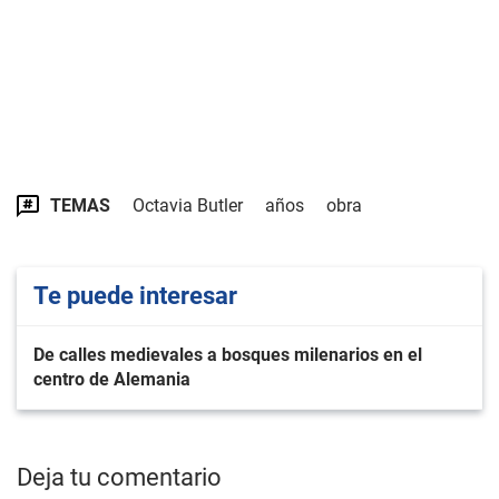
TEMAS
Octavia Butler
años
obra
Te puede interesar
De calles medievales a bosques milenarios en el
centro de Alemania
Deja tu comentario