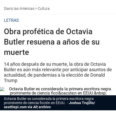
Diario las Américas
>
Cultura
LETRAS
Obra profética de Octavia
Butler resuena a años de su
muerte
14 años después de su muerte, la obra de Octavia
Butler es aún más relevante por anticipar asuntos de
actualidad, de pandemias a la elección de Donald
Trump
Octavia Butler es considerada la primera escritora negra
prominente de ciencia ficción en EEUU.
Joshua Trujillo/
seattlepi.com vía AP, archivo