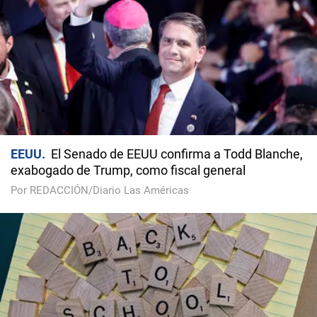
EEUU
El Senado de EEUU confirma a Todd Blanche,
exabogado de Trump, como fiscal general
Por REDACCIÓN/Diario Las Américas