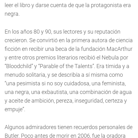
leer el libro y darse cuenta de que la protagonista era
negra.
En los años 80 y 90, sus lectores y su reputación
crecieron. Se convirtió en la primera autora de ciencia
ficción en recibir una beca de la fundación MacArthur
y entre otros premios literarios recibió el Nebula por
“Bloodchild” y “Parable of the Talents”. Era tímida y a
menudo solitaria, y se describía a sí misma como
“una pesimista si no soy cuidadosa, una feminista,
una negra, una exbautista, una combinación de agua
y aceite de ambición, pereza, inseguridad, certeza y
empuje”.
Algunos admiradores tienen recuerdos personales de
Butler. Poco antes de morir en 2006, fue la oradora