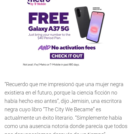
“Recuerdo que me impresionó que una mujer negra
existiera en el futuro, porque la ciencia ficción no
había hecho eso antes”, dijo Jemisin, una escritora
negra cuyo libro “The City We Became” es
actualmente un éxito literario. “Simplemente había
como una ausencia notoria donde parecía que todos