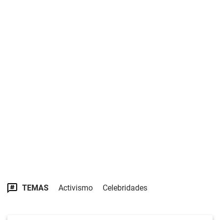
TEMAS
Activismo
Celebridades