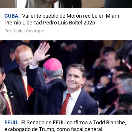
CUBA
Valiente pueblo de Morón recibe en Miami
Premio Libertad Pedro Luis Boitel 2026
Por Daniel Castropé
EEUU
El Senado de EEUU confirma a Todd Blanche,
exabogado de Trump, como fiscal general