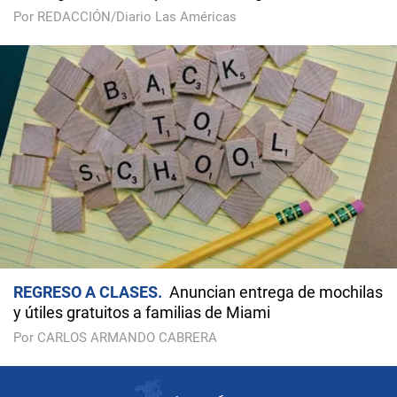
Por REDACCIÓN/Diario Las Américas
REGRESO A CLASES
Anuncian entrega de mochilas
y útiles gratuitos a familias de Miami
Por CARLOS ARMANDO CABRERA