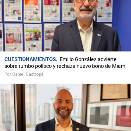
CUESTIONAMIENTOS
Emilio González advierte
sobre rumbo político y rechaza nuevo bono de Miami
Por Daniel Castropé