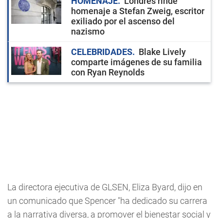
HOMENAJE
Londres rinde
homenaje a Stefan Zweig, escritor
exiliado por el ascenso del
nazismo
CELEBRIDADES
Blake Lively
comparte imágenes de su familia
con Ryan Reynolds
La directora ejecutiva de GLSEN, Eliza Byard, dijo en
un comunicado que Spencer "ha dedicado su carrera
a la narrativa diversa, a promover el bienestar social y