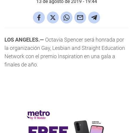
13 de agosto de 2019 - 19:44
LOS ANGELES.—
Octavia Spencer será honrada por
la organización Gay, Lesbian and Straight Education
Network con el premio Inspiration en una gala a
finales de año.