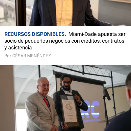
RECURSOS DISPONIBLES
Miami-Dade apuesta ser
socio de pequeños negocios con créditos, contratos
y asistencia
Por CÉSAR MENÉNDEZ