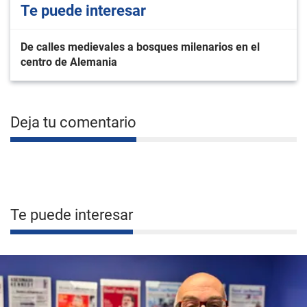
Te puede interesar
De calles medievales a bosques milenarios en el
centro de Alemania
Deja tu comentario
Te puede interesar