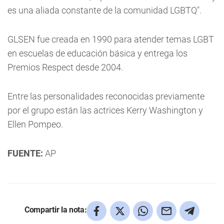
es una aliada constante de la comunidad LGBTQ".
GLSEN fue creada en 1990 para atender temas LGBT
en escuelas de educación básica y entrega los
Premios Respect desde 2004.
Entre las personalidades reconocidas previamente
por el grupo están las actrices Kerry Washington y
Ellen Pompeo.
FUENTE:
AP
Compartir la nota: