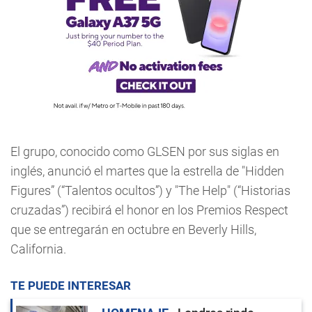
El grupo, conocido como GLSEN por sus siglas en
inglés, anunció el martes que la estrella de "Hidden
Figures” (“Talentos ocultos”) y "The Help" (“Historias
cruzadas”) recibirá el honor en los Premios Respect
que se entregarán en octubre en Beverly Hills,
California.
TE PUEDE INTERESAR