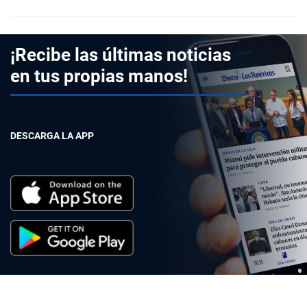
¡Recibe las últimas noticias
en tus propias manos!
DESCARGA LA APP