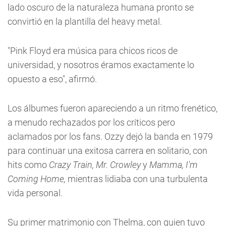
lado oscuro de la naturaleza humana pronto se
convirtió en la plantilla del heavy metal.
"Pink Floyd era música para chicos ricos de
universidad, y nosotros éramos exactamente lo
opuesto a eso", afirmó.
Los álbumes fueron apareciendo a un ritmo frenético,
a menudo rechazados por los críticos pero
aclamados por los fans. Ozzy dejó la banda en 1979
para continuar una exitosa carrera en solitario, con
hits como
Crazy Train, Mr. Crowley
y
Mamma, I'm
Coming Home,
mientras lidiaba con una turbulenta
vida personal.
Su primer matrimonio con Thelma, con quien tuvo