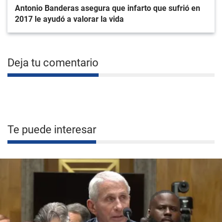
Antonio Banderas asegura que infarto que sufrió en
2017 le ayudó a valorar la vida
Deja tu comentario
Te puede interesar