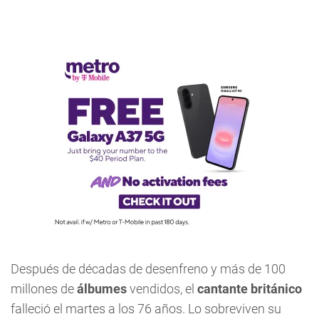
Después de décadas de desenfreno y más de 100
millones de
álbumes
vendidos, el
cantante británico
falleció el martes a los 76 años. Lo sobreviven su