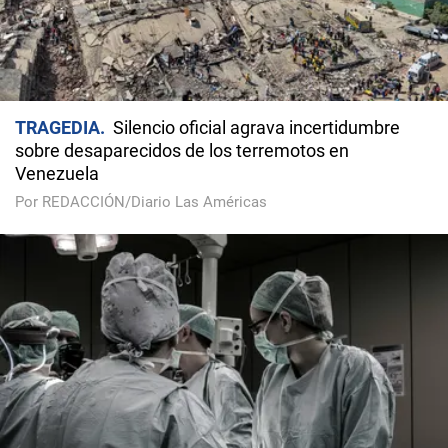
TRAGEDIA
Silencio oficial agrava incertidumbre
sobre desaparecidos de los terremotos en
Venezuela
Por REDACCIÓN/Diario Las Américas