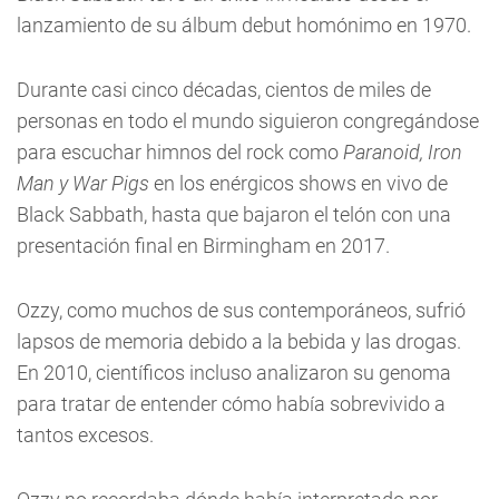
lanzamiento de su álbum debut homónimo en 1970.
Durante casi cinco décadas, cientos de miles de
personas en todo el mundo siguieron congregándose
para escuchar himnos del rock como
Paranoid, Iron
Man y War Pigs
en los enérgicos shows en vivo de
Black Sabbath, hasta que bajaron el telón con una
presentación final en Birmingham en 2017.
Ozzy, como muchos de sus contemporáneos, sufrió
lapsos de memoria debido a la bebida y las drogas.
En 2010, científicos incluso analizaron su genoma
para tratar de entender cómo había sobrevivido a
tantos excesos.