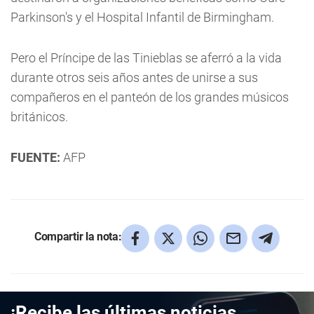
Parkinson's y el Hospital Infantil de Birmingham.
Pero el Príncipe de las Tinieblas se aferró a la vida
durante otros seis años antes de unirse a sus
compañeros en el panteón de los grandes músicos
británicos.
FUENTE:
AFP
Compartir la nota:
¡Recibe las últimas noticias