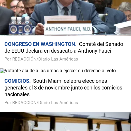
CONGRESO EN WASHINGTON
Comité del Senado
de EEUU declara en desacato a Anthony Fauci
Por REDACCIÓN/Diario Las Américas
COMICIOS
South Miami celebra elecciones
generales el 3 de noviembre junto con los comicios
nacionales
Por REDACCIÓN/Diario Las Américas