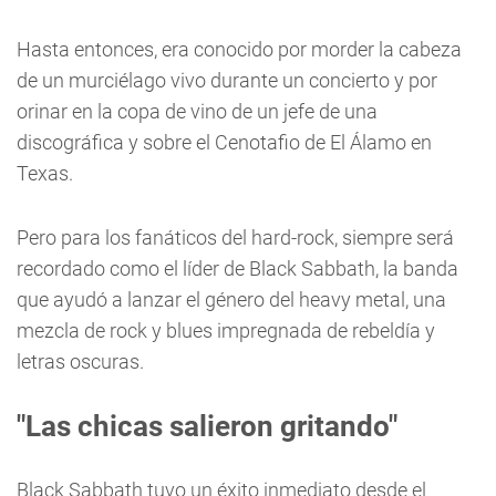
Hasta entonces, era conocido por morder la cabeza
de un murciélago vivo durante un concierto y por
orinar en la copa de vino de un jefe de una
discográfica y sobre el Cenotafio de El Álamo en
Texas.
Pero para los fanáticos del hard-rock, siempre será
recordado como el líder de Black Sabbath, la banda
que ayudó a lanzar el género del heavy metal, una
mezcla de rock y blues impregnada de rebeldía y
letras oscuras.
"Las chicas salieron gritando"
Black Sabbath tuvo un éxito inmediato desde el