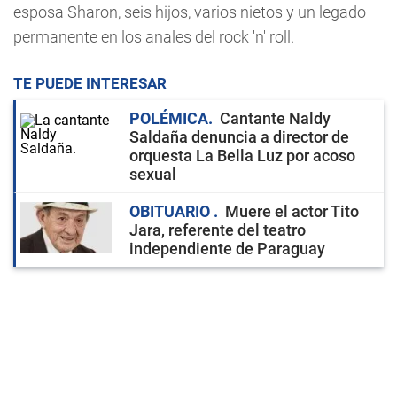
esposa Sharon, seis hijos, varios nietos y un legado
permanente en los anales del rock 'n' roll.
TE PUEDE INTERESAR
POLÉMICA
Cantante Naldy
Saldaña denuncia a director de
orquesta La Bella Luz por acoso
sexual
OBITUARIO
Muere el actor Tito
Jara, referente del teatro
independiente de Paraguay