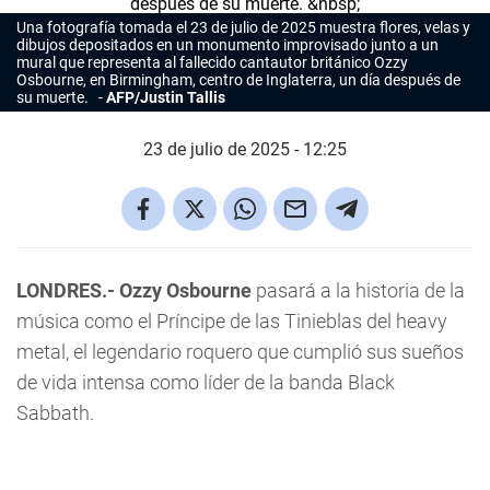
Una fotografía tomada el 23 de julio de 2025 muestra flores, velas y
dibujos depositados en un monumento improvisado junto a un
mural que representa al fallecido cantautor británico Ozzy
Osbourne, en Birmingham, centro de Inglaterra, un día después de
su muerte.
AFP/Justin Tallis
23 de julio de 2025 - 12:25
LONDRES.-
Ozzy Osbourne
pasará a la historia de la
música como el Príncipe de las Tinieblas del heavy
metal, el legendario roquero que cumplió sus sueños
de vida intensa como líder de la banda Black
Sabbath.