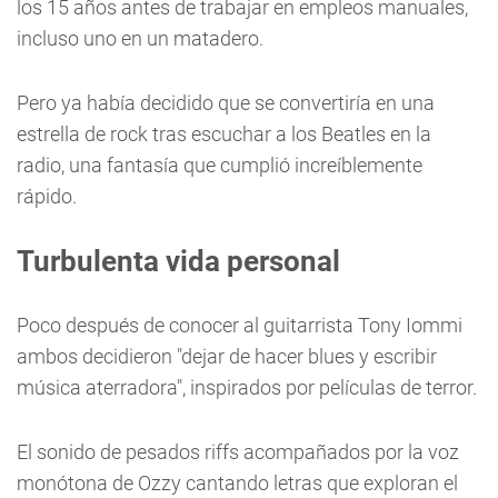
los 15 años antes de trabajar en empleos manuales,
incluso uno en un matadero.
Pero ya había decidido que se convertiría en una
estrella de rock tras escuchar a los Beatles en la
radio, una fantasía que cumplió increíblemente
rápido.
Turbulenta vida personal
Poco después de conocer al guitarrista Tony Iommi
ambos decidieron "dejar de hacer blues y escribir
música aterradora", inspirados por películas de terror.
El sonido de pesados riffs acompañados por la voz
monótona de Ozzy cantando letras que exploran el