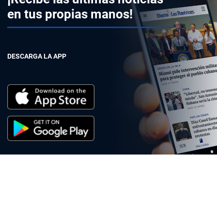
en tus propias manos!
DESCARGA LA APP