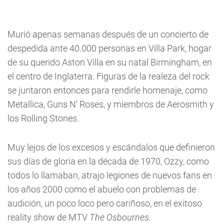
Murió apenas semanas después de un concierto de
despedida ante 40.000 personas en Villa Park, hogar
de su querido Aston Villa en su natal Birmingham, en
el centro de Inglaterra. Figuras de la realeza del rock
se juntaron entonces para rendirle homenaje, como
Metallica, Guns N' Roses, y miembros de Aerosmith y
los Rolling Stones.
Muy lejos de los excesos y escándalos que definieron
sus días de gloria en la década de 1970, Ozzy, como
todos lo llamaban, atrajo legiones de nuevos fans en
los años 2000 como el abuelo con problemas de
audición, un poco loco pero cariñoso, en el exitoso
reality show de MTV
The Osbournes.