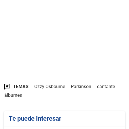
TEMAS
Ozzy Osbourne
Parkinson
cantante
álbumes
Te puede interesar