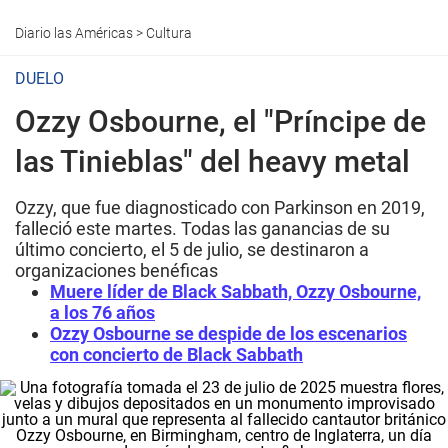
Diario las Américas
>
Cultura
DUELO
Ozzy Osbourne, el "Príncipe de
las Tinieblas" del heavy metal
Ozzy, que fue diagnosticado con Parkinson en 2019,
falleció este martes. Todas las ganancias de su
último concierto, el 5 de julio, se destinaron a
organizaciones benéficas
Muere líder de Black Sabbath, Ozzy Osbourne,
a los 76 años
Ozzy Osbourne se despide de los escenarios
con concierto de Black Sabbath