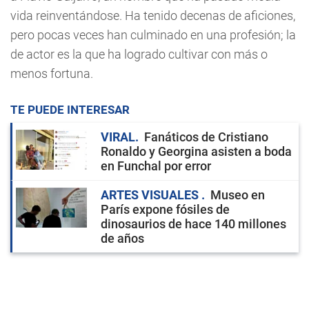
vida reinventándose. Ha tenido decenas de aficiones,
pero pocas veces han culminado en una profesión; la
de actor es la que ha logrado cultivar con más o
menos fortuna.
TE PUEDE INTERESAR
VIRAL
Fanáticos de Cristiano
Ronaldo y Georgina asisten a boda
en Funchal por error
ARTES VISUALES
Museo en
París expone fósiles de
dinosaurios de hace 140 millones
de años