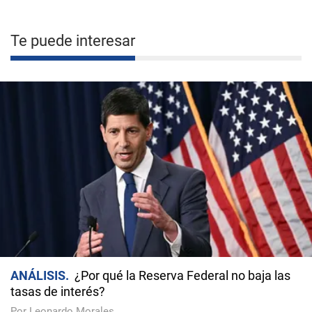
Te puede interesar
ANÁLISIS
¿Por qué la Reserva Federal no baja las
tasas de interés?
Por Leonardo Morales