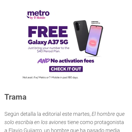
Trama
Según detalla la editorial este martes,
El hombre que
solo escribía en los aviones
tiene como protagonista
a Flavio Guijarro, un hombre que ha pasado media