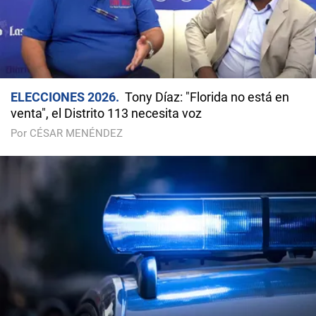
ELECCIONES 2026
Tony Díaz: "Florida no está en
venta", el Distrito 113 necesita voz
Por CÉSAR MENÉNDEZ