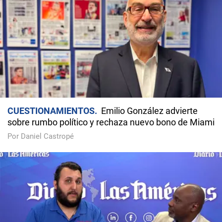
CUESTIONAMIENTOS
Emilio González advierte
sobre rumbo político y rechaza nuevo bono de Miami
Por Daniel Castropé