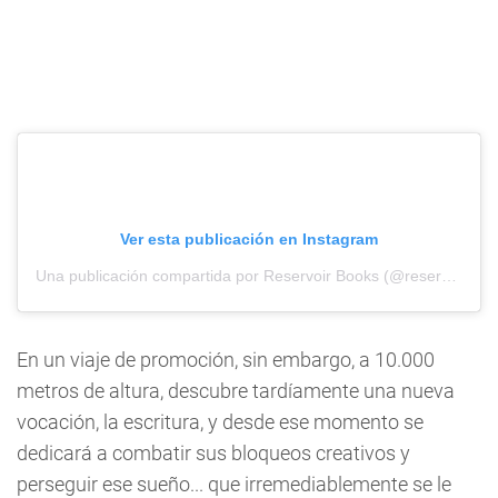
Ver esta publicación en Instagram
Una publicación compartida por Reservoir Books (@reservoirbooks_)
En un viaje de promoción, sin embargo, a 10.000
metros de altura, descubre tardíamente una nueva
vocación, la escritura, y desde ese momento se
dedicará a combatir sus bloqueos creativos y
perseguir ese sueño... que irremediablemente se le