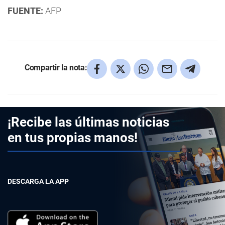
FUENTE:
AFP
Compartir la nota:
¡Recibe las últimas noticias
en tus propias manos!
DESCARGA LA APP