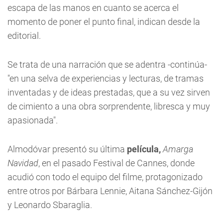
escapa de las manos en cuanto se acerca el
momento de poner el punto final, indican desde la
editorial.
Se trata de una narración que se adentra -continúa-
"en una selva de experiencias y lecturas, de tramas
inventadas y de ideas prestadas, que a su vez sirven
de cimiento a una obra sorprendente, libresca y muy
apasionada".
Almodóvar presentó su última
película,
Amarga
Navidad
, en el pasado Festival de Cannes, donde
acudió con todo el equipo del filme, protagonizado
entre otros por Bárbara Lennie, Aitana Sánchez-Gijón
y Leonardo Sbaraglia.