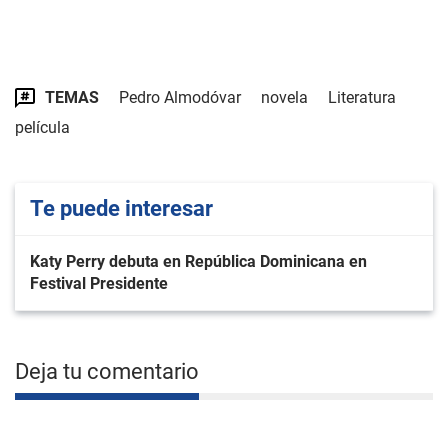
TEMAS
Pedro Almodóvar
novela
Literatura
película
Te puede interesar
Katy Perry debuta en República Dominicana en
Festival Presidente
Deja tu comentario