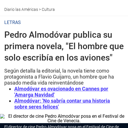
Diario las Américas
>
Cultura
LETRAS
Pedro Almodóvar publica su
primera novela, "El hombre que
solo escribía en los aviones"
Según detalla la editorial, la novela tiene como
protagonista a Flavio Guijarro, un hombre que ha
pasado media vida reinventándose
Almodóvar es ovacionado en Cannes por
'Amarga Navidad'
Almodóvar: 'No sabría contar una historia
sobre seres felices'
El director de cine Pedro Almodóvar posa en el Festival de Cine de