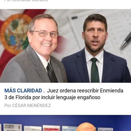
MÁS CLARIDAD
Juez ordena reescribir Enmienda
3 de Florida por incluir lenguaje engañoso
Por CÉSAR MENÉNDEZ