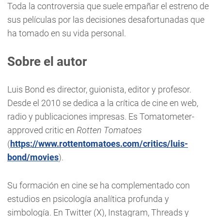
Toda la controversia que suele empañar el estreno de
sus películas por las decisiones desafortunadas que
ha tomado en su vida personal.
Sobre el autor
Luis Bond es director, guionista, editor y profesor.
Desde el 2010 se dedica a la crítica de cine en web,
radio y publicaciones impresas. Es Tomatometer-
approved critic en
Rotten Tomatoes
(
https://www.rottentomatoes.com/critics/luis-
bond/movies
).
Su formación en cine se ha complementado con
estudios en psicología analítica profunda y
simbología. En Twitter (X), Instagram, Threads y