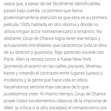
viejos que, a pesar de ser fácilmente identificables,
pasan bajo cuerda. Lo primero que llama
poderosamente la atención es que esta es su primera
película 100% hablada en otro idioma y donde no
utiliza ningún actor norteamericano o británico. No
obstante,
Coup de Chance
logra tener ese
tempo
y
actuaciones entrañables que caracteriza toda la obra
de su director y guionista. Algo parecido sucede con
París: Allen la retrata como si fuese New York
(poniendo el acento en las calles, parques, librerías,
bares y creando el contraste entre lugares lujosos y
modestos y la gente que hace vida en ellos)
haciéndonos sentirla más cercana de lo que
pudiésemos creer. Al mismo tiempo,
Coup de Chance
posee todos los elementos clásicos de la impronta de
Allen: la crítica a la alta sociedad, el romanticismo por