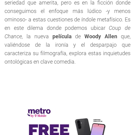
seriedad que amerita, pero es en la ficción donde
conseguimos el enfoque más lúdico -y menos
ominoso- a estas cuestiones de índole metafísico. Es
en este dilema donde podemos ubicar
Coup de
Chance,
la nueva
película
de
Woody Allen
que,
valiéndose de la ironía y el desparpajo que
caracteriza su filmografía, explora estas inquietudes
ontológicas en clave comedia.