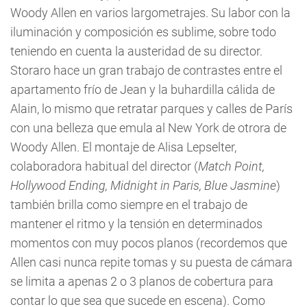
Woody Allen en varios largometrajes. Su labor con la
iluminación y composición es sublime, sobre todo
teniendo en cuenta la austeridad de su director.
Storaro hace un gran trabajo de contrastes entre el
apartamento frío de Jean y la buhardilla cálida de
Alain, lo mismo que retratar parques y calles de París
con una belleza que emula al New York de otrora de
Woody Allen. El montaje de Alisa Lepselter,
colaboradora habitual del director (
Match Point,
Hollywood Ending, Midnight in Paris, Blue Jasmine
)
también brilla como siempre en el trabajo de
mantener el ritmo y la tensión en determinados
momentos con muy pocos planos (recordemos que
Allen casi nunca repite tomas y su puesta de cámara
se limita a apenas 2 o 3 planos de cobertura para
contar lo que sea que sucede en escena). Como