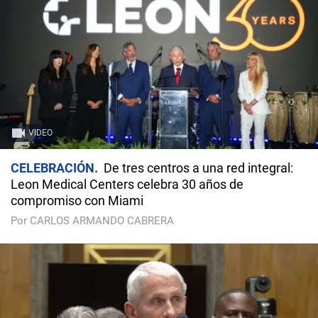
VIDEO
CELEBRACIÓN
De tres centros a una red integral:
Leon Medical Centers celebra 30 años de
compromiso con Miami
Por CARLOS ARMANDO CABRERA