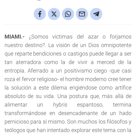
MIAMI.-
¿Somos víctimas del azar o forjamos
nuestro destino?. La visión de un Dios omnipotente
que reparte bendiciones o castigos puede llegar a ser
tan aterradora como la de vivir a merced de la
entropía. Aferrado a un positivismo ciego -que casi
roza el fervor religioso- el hombre moderno cree tener
la solución a este dilema erigiéndose como artífice
absoluto de su vida. Una postura que, más allá de
alimentar un
hybris
espantoso, termina
transformándose en desencadenante de un hado
pernicioso para sí mismo. Son muchos los filósofos y
teólogos que han intentado explorar este tema con la