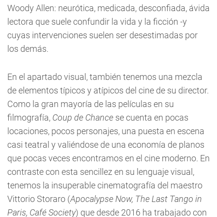
Woody Allen: neurótica, medicada, desconfiada, ávida
lectora que suele confundir la vida y la ficción -y
cuyas intervenciones suelen ser desestimadas por
los demás.
En el apartado visual, también tenemos una mezcla
de elementos típicos y atípicos del cine de su director.
Como la gran mayoría de las películas en su
filmografía,
Coup de Chance
se cuenta en pocas
locaciones, pocos personajes, una puesta en escena
casi teatral y valiéndose de una economía de planos
que pocas veces encontramos en el cine moderno. En
contraste con esta sencillez en su lenguaje visual,
tenemos la insuperable cinematografía del maestro
Vittorio Storaro (
Apocalypse Now, The Last Tango in
Paris, Café Society
) que desde 2016 ha trabajado con