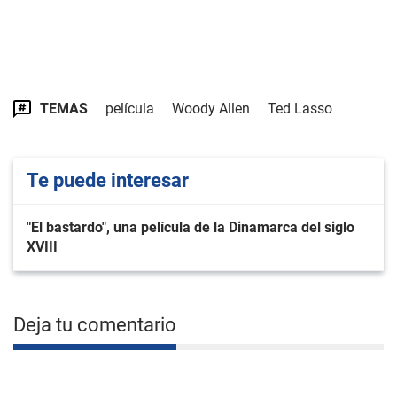
TEMAS
película
Woody Allen
Ted Lasso
Te puede interesar
"El bastardo", una película de la Dinamarca del siglo
XVIII
Deja tu comentario