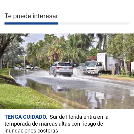
Te puede interesar
TENGA CUIDADO
Sur de Florida entra en la
temporada de mareas altas con riesgo de
inundaciones costeras