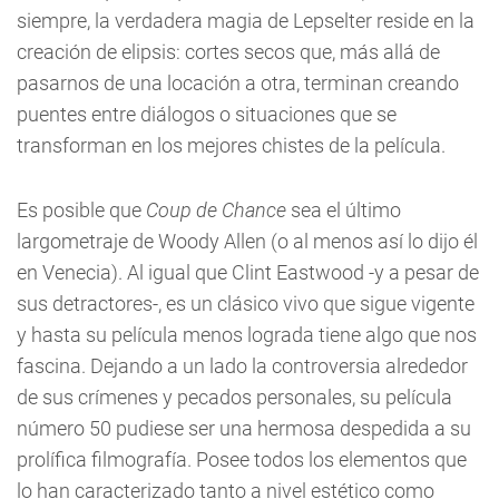
siempre, la verdadera magia de Lepselter reside en la
creación de elipsis: cortes secos que, más allá de
pasarnos de una locación a otra, terminan creando
puentes entre diálogos o situaciones que se
transforman en los mejores chistes de la película.
Es posible que
Coup de Chance
sea el último
largometraje de Woody Allen (o al menos así lo dijo él
en Venecia). Al igual que Clint Eastwood -y a pesar de
sus detractores-, es un clásico vivo que sigue vigente
y hasta su película menos lograda tiene algo que nos
fascina. Dejando a un lado la controversia alrededor
de sus crímenes y pecados personales, su película
número 50 pudiese ser una hermosa despedida a su
prolífica filmografía. Posee todos los elementos que
lo han caracterizado tanto a nivel estético como