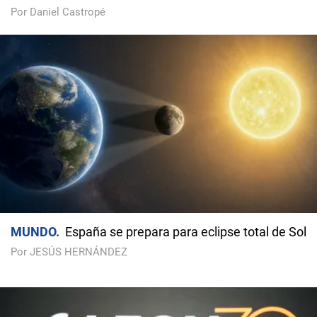
Por Daniel Castropé
MUNDO
España se prepara para eclipse total de Sol
Por JESÚS HERNÁNDEZ