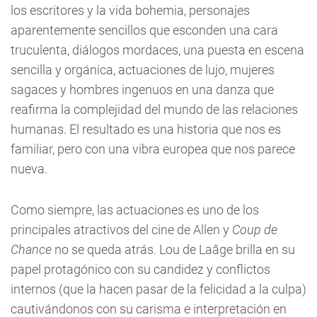
los escritores y la vida bohemia, personajes
aparentemente sencillos que esconden una cara
truculenta, diálogos mordaces, una puesta en escena
sencilla y orgánica, actuaciones de lujo, mujeres
sagaces y hombres ingenuos en una danza que
reafirma la complejidad del mundo de las relaciones
humanas. El resultado es una historia que nos es
familiar, pero con una vibra europea que nos parece
nueva.
Como siempre, las actuaciones es uno de los
principales atractivos del cine de Allen y
Coup de
Chance
no se queda atrás. Lou de Laâge brilla en su
papel protagónico con su candidez y conflictos
internos (que la hacen pasar de la felicidad a la culpa)
cautivándonos con su carisma e interpretación en