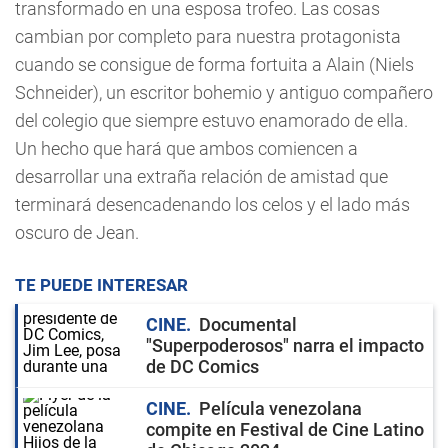
transformado en una esposa trofeo. Las cosas
cambian por completo para nuestra protagonista
cuando se consigue de forma fortuita a Alain (Niels
Schneider), un escritor bohemio y antiguo compañero
del colegio que siempre estuvo enamorado de ella.
Un hecho que hará que ambos comiencen a
desarrollar una extraña relación de amistad que
terminará desencadenando los celos y el lado más
oscuro de Jean.
TE PUEDE INTERESAR
CINE
Documental
"Superpoderosos" narra el impacto
de DC Comics
CINE
Película venezolana
compite en Festival de Cine Latino