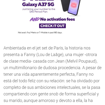
Ambientada en el jet set de París, la historia nos
presenta a Fanny (Lou de Laâge), una mujer -otrora
de clase media- casada con Jean (Melvil Poupaud),
un multimillonario de dudosa procedencia. A pesar de
tener una vida aparentemente perfecta, Fanny no
está del todo feliz con su relación: se ha olvidado por
completo de sus ambiciones intelectuales, se la pasa
compartiendo con gente
snob
de forma superficial y
su marido, aunque amoroso y devoto a ella, la ha