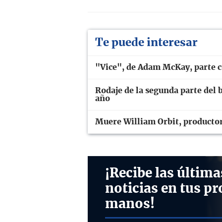
Te puede interesar
"Vice", de Adam McKay, parte c
Rodaje de la segunda parte del b
año
Muere William Orbit, producto
¡Recibe las última
noticias en tus pr
manos!