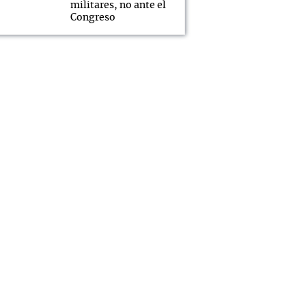
militares, no ante el
Congreso