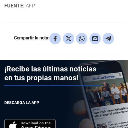
FUENTE:
AFP
Compartir la nota:
¡Recibe las últimas noticias
en tus propias manos!
DESCARGA LA APP