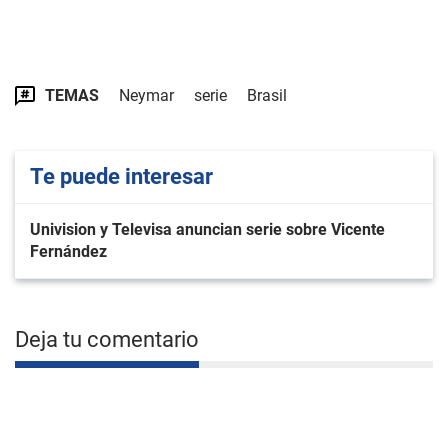
TEMAS
Neymar
serie
Brasil
Te puede interesar
Univision y Televisa anuncian serie sobre Vicente
Fernández
Deja tu comentario