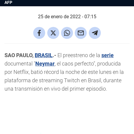
AFP
25 de enero de 2022 - 07:15
SAO PAULO,
BRASIL
.-
El preestreno de la
serie
documental "
Neymar
, el caos perfecto", producida
por Netflix, batió récord la noche de este lunes en la
plataforma de streaming Twitch en Brasil, durante
una transmisión en vivo del primer episodio.