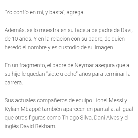
"Yo confío en mí, y basta", agrega.
Además, se lo muestra en su faceta de padre de Davi,
de 10 años. Y en la relación con su padre, de quien
heredó el nombre y es custodio de su imagen.
En un fragmento, el padre de Neymar asegura que a
su hijo le quedan "siete u ocho" años para terminar la
carrera.
Sus actuales compañeros de equipo Lionel Messi y
Kylian Mbappé también aparecen en pantalla, al igual
que otras figuras como Thiago Silva, Dani Alves y el
inglés David Bekham.