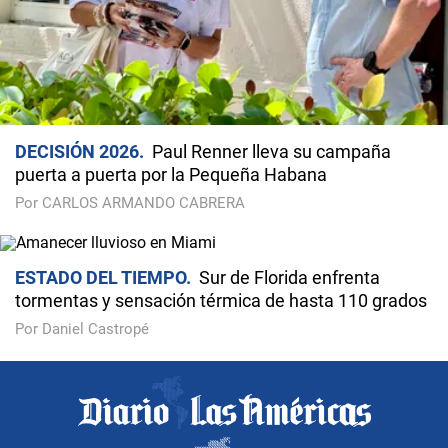
DECISIÓN 2026
Paul Renner lleva su campaña
puerta a puerta por la Pequeña Habana
Por CARLOS ARMANDO CABRERA
ESTADO DEL TIEMPO
Sur de Florida enfrenta
tormentas y sensación térmica de hasta 110 grados
Por Daniel Castropé