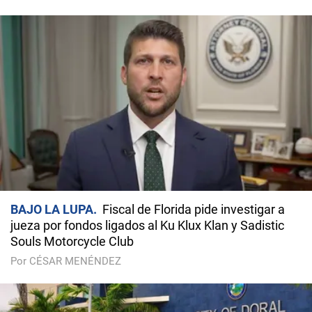
BAJO LA LUPA
Fiscal de Florida pide investigar a
jueza por fondos ligados al Ku Klux Klan y Sadistic
Souls Motorcycle Club
Por CÉSAR MENÉNDEZ