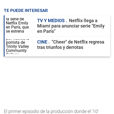
TE PUEDE INTERESAR
TV Y MEDIOS
Netflix llega a
Miami para anunciar serie "Emily
en París"
CINE
"Cheer" de Netflix regresa
tras triunfos y derrotas
El primer episodio de la producción donde el '10'