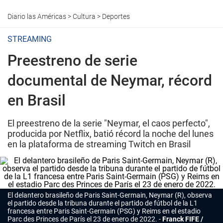
Diario las Américas
>
Cultura
>
Deportes
STREAMING
Preestreno de serie
documental de Neymar, récord
en Brasil
El preestreno de la serie "Neymar, el caos perfecto",
producida por Netflix, batió récord la noche del lunes
en la plataforma de streaming Twitch en Brasil
El delantero brasileño de Paris Saint-Germain, Neymar (R), observa
el partido desde la tribuna durante el partido de fútbol de la L1
francesa entre Paris Saint-Germain (PSG) y Reims en el estadio
Parc des Princes de París el 23 de enero de 2022.
Franck FIFE /