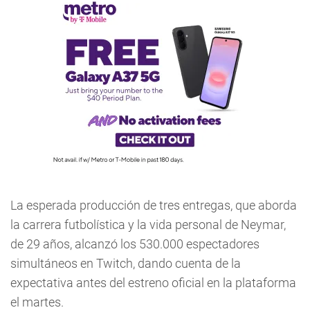
La esperada producción de tres entregas, que aborda
la carrera futbolística y la vida personal de Neymar,
de 29 años, alcanzó los 530.000 espectadores
simultáneos en Twitch, dando cuenta de la
expectativa antes del estreno oficial en la plataforma
el martes.