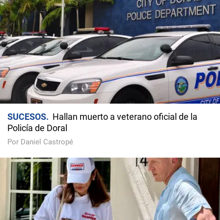
SUCESOS
Hallan muerto a veterano oficial de la
Policía de Doral
Por Daniel Castropé