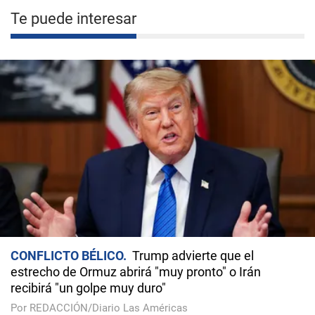
Te puede interesar
CONFLICTO BÉLICO
Trump advierte que el
estrecho de Ormuz abrirá "muy pronto" o Irán
recibirá "un golpe muy duro"
Por REDACCIÓN/Diario Las Américas