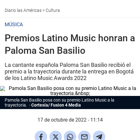
Diario las Américas
>
Cultura
MÚSICA
Premios Latino Music honran a
Paloma San Basilio
La cantante española Paloma San Basilio recibió el
premio a la trayectoria durante la entrega en Bogotá
de los Latino Music Awards 2022
Pamola San Basilio posa con su premio
Latino Music
a la
trayectoria.
Cortesía/ Fusion 4 Media
17 de octubre de 2022 - 11:14