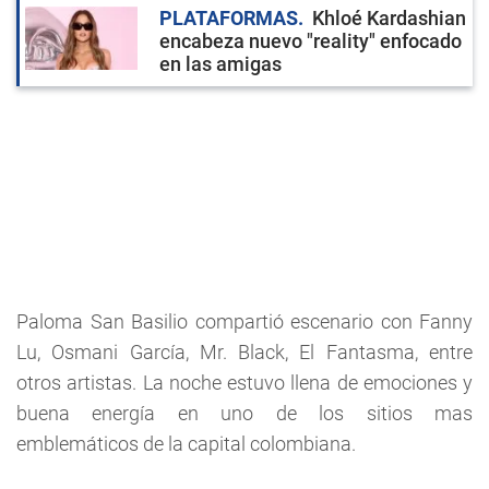
PLATAFORMAS
Khloé Kardashian
encabeza nuevo "reality" enfocado
en las amigas
Paloma San Basilio compartió escenario con Fanny
Lu, Osmani García, Mr. Black, El Fantasma, entre
otros artistas. La noche estuvo llena de emociones y
buena energía en uno de los sitios mas
emblemáticos de la capital colombiana.