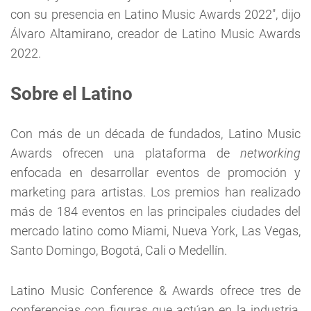
con su presencia en Latino Music Awards 2022", dijo
Álvaro Altamirano, creador de Latino Music Awards
2022.
Sobre el Latino
Con más de un década de fundados, Latino Music
Awards ofrecen una plataforma de
networking
enfocada en desarrollar eventos de promoción y
marketing para artistas. Los premios han realizado
más de 184 eventos en las principales ciudades del
mercado latino como Miami, Nueva York, Las Vegas,
Santo Domingo, Bogotá, Cali o Medellín.
Latino Music Conference & Awards ofrece tres de
conferencias con figuras que actúan en la industria,