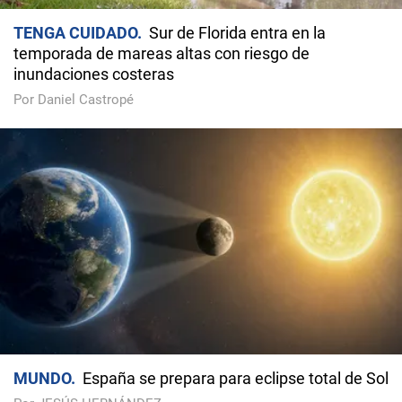
TENGA CUIDADO
Sur de Florida entra en la
temporada de mareas altas con riesgo de
inundaciones costeras
Por Daniel Castropé
MUNDO
España se prepara para eclipse total de Sol