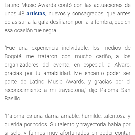
Latino Music Awards contó con las actuaciones de
unos 48
artistas,
nuevos y consagrados, que antes
de asistir a la gala desfilaron por la alfombra, que en
esa ocasión fue negra.
"Fue una experiencia inolvidable; los medios de
Bogotá me trataron con mucho cariño, a los
organizadores del evento, en especial, a Álvaro,
gracias por tu amabilidad. Me encanto poder ser
parte de Latino Music Awards, y gracias por el
reconocimiento a mi trayectoria," dijo Paloma San
Basilio.
"Paloma es una dama amable, humilde, talentosa y
querida por todos. Su talento y trayectoria habla por
si solo, y fuimos muy afortunados en poder contar