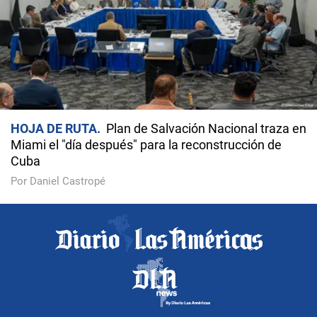
HOJA DE RUTA
Plan de Salvación Nacional traza en
Miami el "día después" para la reconstrucción de
Cuba
Por Daniel Castropé