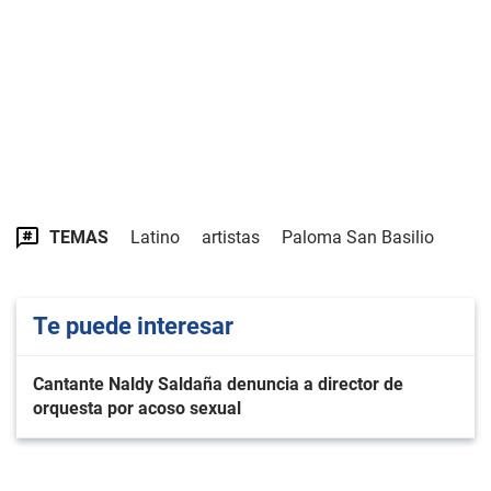
TEMAS
Latino
artistas
Paloma San Basilio
Te puede interesar
Cantante Naldy Saldaña denuncia a director de
orquesta por acoso sexual