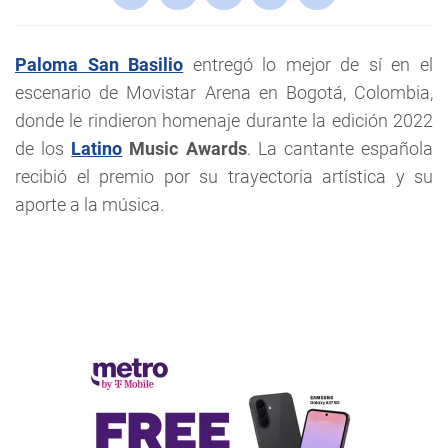
Paloma San Basilio
entregó lo mejor de sí en el
escenario de Movistar Arena en Bogotá, Colombia,
donde le rindieron homenaje durante la edición 2022
de los
Latino
Music Awards
. La cantante española
recibió el premio por su trayectoria artística y su
aporte a la música.