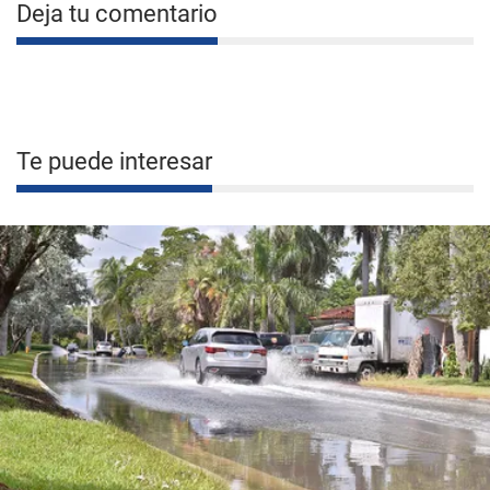
Deja tu comentario
Te puede interesar