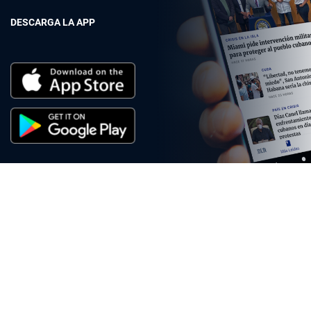
DESCARGA LA APP