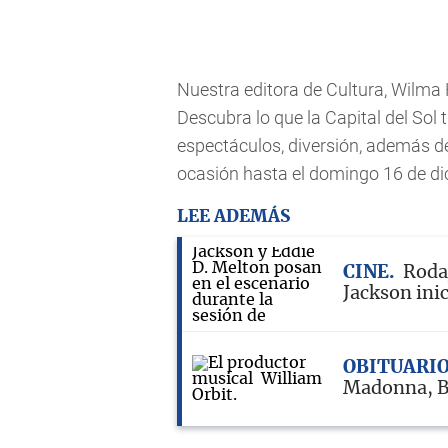
Nuestra editora de Cultura, Wilma 
Descubra lo que la Capital del Sol 
espectáculos, diversión, además de
ocasión hasta el domingo 16 de di
LEE ADEMÁS
CINE
Rodaj
Jackson inic
OBITUARI
Madonna, B