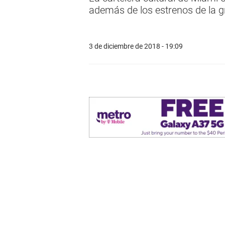
además de los estrenos de la g
3 de diciembre de 2018 - 19:09