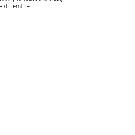
de diciembre