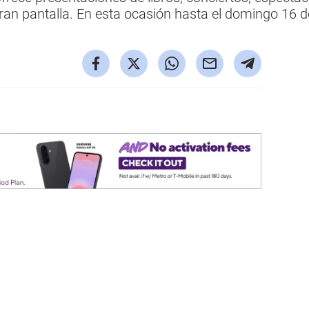
ran pantalla. En esta ocasión hasta el domingo 16 