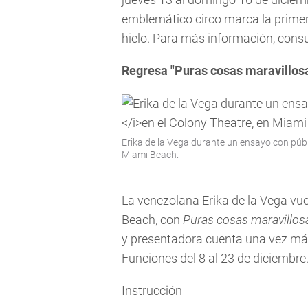
emblemático circo marca la primer
hielo. Para más información, cons
Regresa "Puras cosas maravillos
Erika de la Vega durante un ensayo con púb
Miami Beach.
La venezolana Erika de la Vega vue
Beach, con
Puras cosas maravillos
y presentadora cuenta una vez más
Funciones del 8 al 23 de diciembre
Instrucción