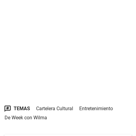
TEMAS
Cartelera Cultural
Entretenimiento
De Week con Wilma