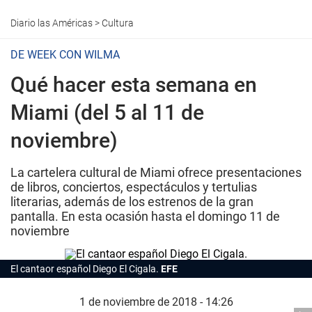
Diario las Américas
>
Cultura
DE WEEK CON WILMA
Qué hacer esta semana en
Miami (del 5 al 11 de
noviembre)
La cartelera cultural de Miami ofrece presentaciones
de libros, conciertos, espectáculos y tertulias
literarias, además de los estrenos de la gran
pantalla. En esta ocasión hasta el domingo 11 de
noviembre
El cantaor español Diego El Cigala.
EFE
1 de noviembre de 2018 - 14:26