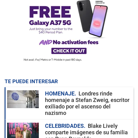
TE PUEDE INTERESAR
HOMENAJE
Londres rinde
homenaje a Stefan Zweig, escritor
exiliado por el ascenso del
nazismo
CELEBRIDADES
Blake Lively
comparte imágenes de su familia