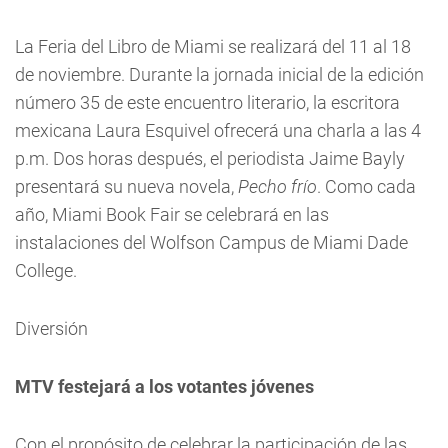
La Feria del Libro de Miami se realizará del 11 al 18
de noviembre. Durante la jornada inicial de la edición
número 35 de este encuentro literario, la escritora
mexicana Laura Esquivel ofrecerá una charla a las 4
p.m. Dos horas después, el periodista Jaime Bayly
presentará su nueva novela,
Pecho frío
. Como cada
año, Miami Book Fair se celebrará en las
instalaciones del Wolfson Campus de Miami Dade
College.
Diversión
MTV festejará a los votantes jóvenes
Con el propósito de celebrar la participación de las