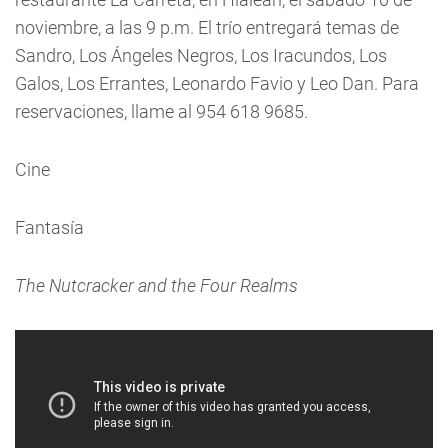
noviembre, a las 9 p.m. El trío entregará temas de
Sandro, Los Ángeles Negros, Los Iracundos, Los
Galos, Los Errantes, Leonardo Favio y Leo Dan. Para
reservaciones, llame al 954 618 9685.
Cine
Fantasía
The Nutcracker and the Four Realms