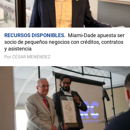
RECURSOS DISPONIBLES
Miami-Dade apuesta ser
socio de pequeños negocios con créditos, contratos
y asistencia
Por CÉSAR MENÉNDEZ