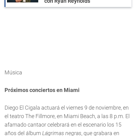
con Ryan Reynolds
Música
Próximos conciertos en Miami
Diego El Cigala actuará el viernes 9 de noviembre, en
el teatro The Fillmore, en Miami Beach, a las 8 p.m. El
afamado cantaor celebrará en el escenario los 15
años del álbum
Lágrimas negras
, que grabara en