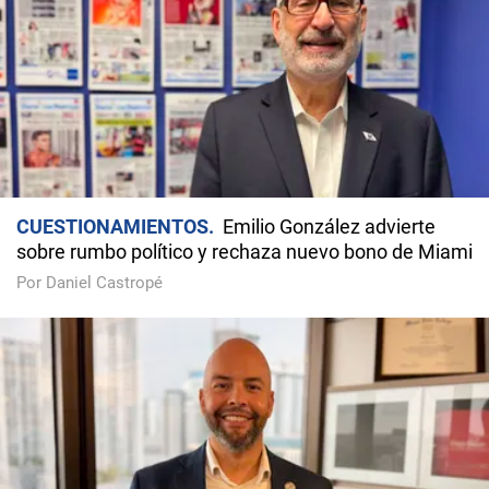
CUESTIONAMIENTOS
Emilio González advierte
sobre rumbo político y rechaza nuevo bono de Miami
Por Daniel Castropé