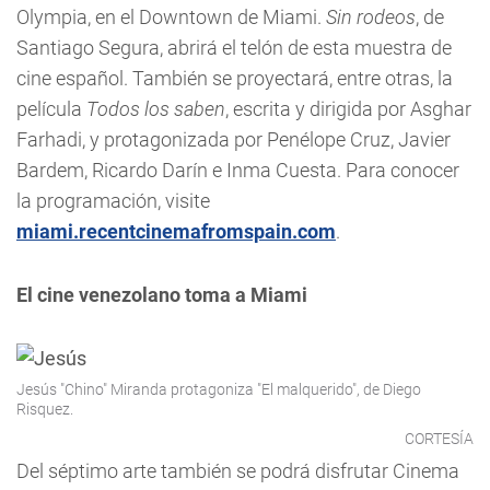
Olympia, en el Downtown de Miami.
Sin rodeos
, de
Santiago Segura, abrirá el telón de esta muestra de
cine español. También se proyectará, entre otras, la
película
Todos los saben
, escrita y dirigida por Asghar
Farhadi, y protagonizada por Penélope Cruz, Javier
Bardem, Ricardo Darín e Inma Cuesta. Para conocer
la programación, visite
miami.recentcinemafromspain.com
.
El cine venezolano toma a Miami
Jesús "Chino" Miranda protagoniza "El malquerido", de Diego
Risquez.
CORTESÍA
Del séptimo arte también se podrá disfrutar Cinema