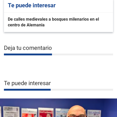
Te puede interesar
De calles medievales a bosques milenarios en el
centro de Alemania
Deja tu comentario
Te puede interesar