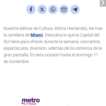
Nuestra editora de Cultura, Wilma Hernández, les trae
la cartelera de
Miami
. Descubra lo que la Capital del
Sol tiene para ofrecer durante la semana: conciertos,
espectáculos, diversión, además de los estrenos de la
gran pantalla. En esta ocasión hasta el domingo 11
de noviembre.