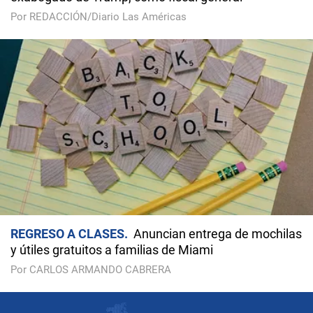
Por REDACCIÓN/Diario Las Américas
REGRESO A CLASES
Anuncian entrega de mochilas
y útiles gratuitos a familias de Miami
Por CARLOS ARMANDO CABRERA