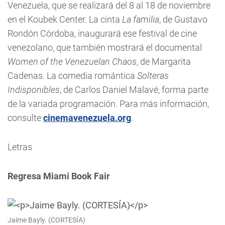
Venezuela, que se realizará del 8 al 18 de noviembre
en el Koubek Center. La cinta
La familia
, de Gustavo
Rondón Córdoba, inaugurará ese festival de cine
venezolano, que también mostrará el documental
Women of the Venezuelan Chaos
, de Margarita
Cadenas. La comedia romántica
Solteras
Indisponibles
, de Carlos Daniel Malavé, forma parte
de la variada programación. Para más información,
consulte
cinemavenezuela.org
.
Letras
Regresa Miami Book Fair
Jaime Bayly. (CORTESÍA)