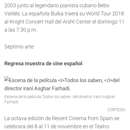
2003 junto al legendario pianista cubano Bebo
Valdés. La española Buika traerá su World Tour 2018
al Knight Concert Hall del Arsht Center el domingo 11
a las 7:30 p.m.
Séptimo arte
Regresa muestra de cine español
Escena de la película
Todos los saben,
del director iraní Asghar
Farhadi.
CORTESÍA
La octava edición de Recent Cinema from Spain se
celebrará del 8 al 11 de noviembre en el Teatro