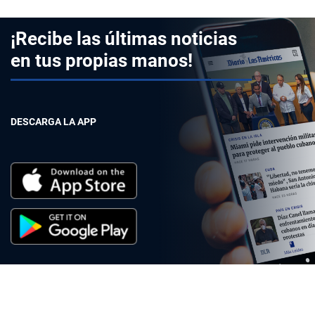
¡Recibe las últimas noticias
en tus propias manos!
DESCARGA LA APP