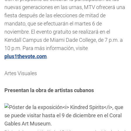
nuevas generaciones en las urnas, MTV ofrecerá una
fiesta después de las elecciones de mitad de
mandato, que se efectuarán el martes 6 de
noviembre. El evento gratuito se realizará en el
Kendall Campus de Miami Dade College, de 7 p.m. a
10 p.m. Para más información, visite
plus1thevote.com
.
Artes Visuales
Presentan la obra de artistas cubanos