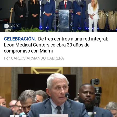
VIDEO
CELEBRACIÓN
De tres centros a una red integral:
Leon Medical Centers celebra 30 años de
compromiso con Miami
Por CARLOS ARMANDO CABRERA