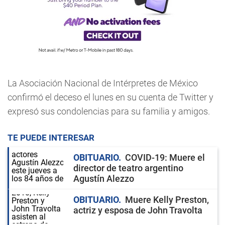
La Asociación Nacional de Intérpretes de México
confirmó el deceso el lunes en su cuenta de Twitter y
expresó sus condolencias para su familia y amigos.
TE PUEDE INTERESAR
OBITUARIO
COVID-19: Muere el
director de teatro argentino
Agustín Alezzo
OBITUARIO
Muere Kelly Preston,
actriz y esposa de John Travolta