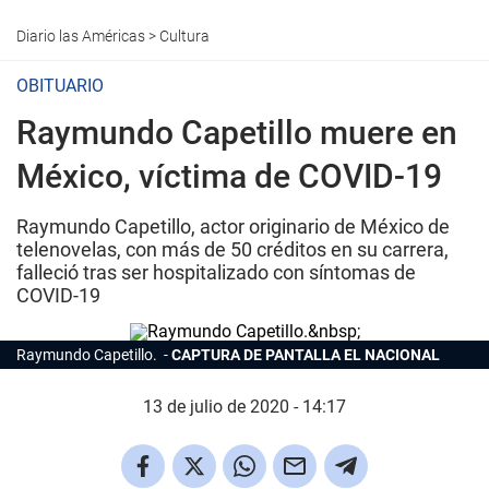
Diario las Américas
>
Cultura
OBITUARIO
Raymundo Capetillo muere en
México, víctima de COVID-19
Raymundo Capetillo, actor originario de México de
telenovelas, con más de 50 créditos en su carrera,
falleció tras ser hospitalizado con síntomas de
COVID-19
Raymundo Capetillo.
CAPTURA DE PANTALLA EL NACIONAL
13 de julio de 2020 - 14:17