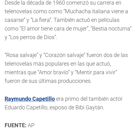
Desde la década de 1960 comenzó su carrera en
telenovelas como como “Muchacha italiana viene a
casarse” y “La fiera”. También actuó en películas
como “El amor tiene cara de mujer”, “Bestia nocturna”
y “Los perros de Dios”.
“Rosa salvaje” y “Corazón salvaje” fueron dos de las
telenovelas más populares en las que actuó,
mientras que “Amor bravío” y “Mentir para vivir”
fueron de sus últimas producciones.
Raymundo Capetillo
era primo del también actor
Eduardo Capetillo, esposo de Bibi Gaytán.
FUENTE:
AP