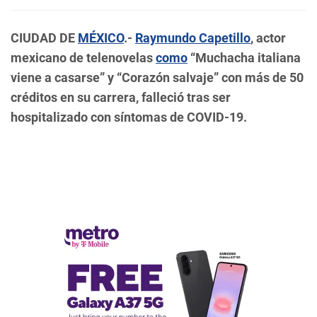
CIUDAD DE
MÉXICO
.-
Raymundo Capetillo
, actor
mexicano de telenovelas
como
“Muchacha italiana
viene a casarse” y “Corazón salvaje” con más de 50
créditos en su carrera, falleció tras ser
hospitalizado con síntomas de COVID-19.