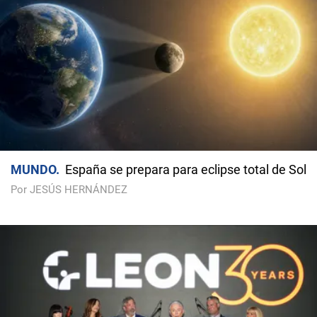
MUNDO
España se prepara para eclipse total de Sol
Por JESÚS HERNÁNDEZ