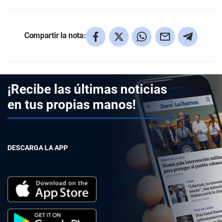
Compartir la nota:
¡Recibe las últimas noticias
en tus propias manos!
DESCARGA LA APP