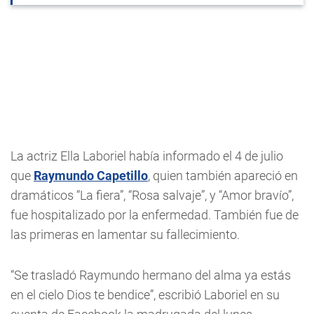
La actriz Ella Laboriel había informado el 4 de julio
que
Raymundo Capetillo
, quien también apareció en
dramáticos “La fiera”, “Rosa salvaje”, y “Amor bravío”,
fue hospitalizado por la enfermedad. También fue de
las primeras en lamentar su fallecimiento.
“Se trasladó Raymundo hermano del alma ya estás
en el cielo Dios te bendice”, escribió Laboriel en su