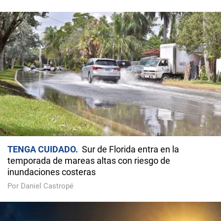
TENGA CUIDADO
Sur de Florida entra en la
temporada de mareas altas con riesgo de
inundaciones costeras
Por Daniel Castropé