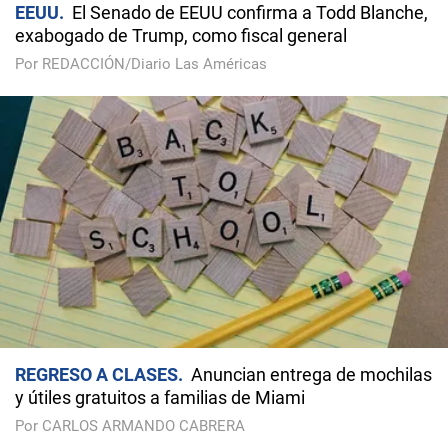
EEUU
El Senado de EEUU confirma a Todd Blanche,
exabogado de Trump, como fiscal general
Por REDACCIÓN/Diario Las Américas
REGRESO A CLASES
Anuncian entrega de mochilas
y útiles gratuitos a familias de Miami
Por CARLOS ARMANDO CABRERA