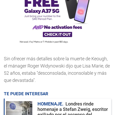
Sin ofrecer más detalles sobre la muerte de Keough,
el mánager Roger Widynowski dijo que Lisa Marie, de
52 años, estaba "desconsolada, inconsolable y más
que devastada".
TE PUEDE INTERESAR
HOMENAJE
Londres rinde
homenaje a Stefan Zweig, escritor
exiliado por el ascenso del