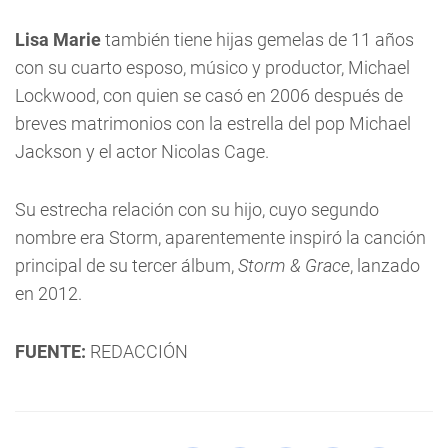
Lisa Marie
también tiene hijas gemelas de 11 años
con su cuarto esposo, músico y productor, Michael
Lockwood, con quien se casó en 2006 después de
breves matrimonios con la estrella del pop Michael
Jackson y el actor Nicolas Cage.
Su estrecha relación con su hijo, cuyo segundo
nombre era Storm, aparentemente inspiró la canción
principal de su tercer álbum,
Storm & Grace
, lanzado
en 2012.
FUENTE:
REDACCIÓN