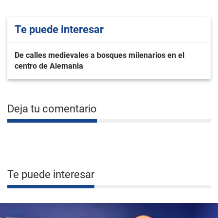
Te puede interesar
De calles medievales a bosques milenarios en el
centro de Alemania
Deja tu comentario
Te puede interesar