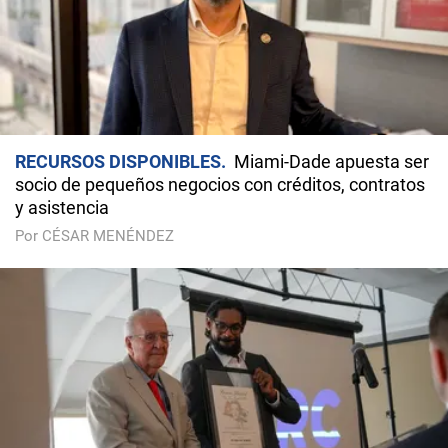
RECURSOS DISPONIBLES
Miami-Dade apuesta ser
socio de pequeños negocios con créditos, contratos
y asistencia
Por CÉSAR MENÉNDEZ