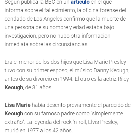
Según publica la BBC en un
artículo
en el que
informa sobre el fallecimiento, la oficina forense del
condado de Los Angeles confirmó que la muerte de
una persona de su nombre y edad estaba bajo
investigación, pero no hubo otra información
inmediata sobre las circunstancias.
Era el menor de los dos hijos que Lisa Marie Presley
tuvo con su primer esposo, el músico Danny Keough,
antes de su divorcio en 1994. El otro es la actriz Riley
Keough
, de 31 años.
Lisa Marie
había descrito previamente el parecido de
Keough
con su famoso padre como "simplemente
extraño". La leyenda del rock 'n' roll, Elvis Presley,
murió en 1977 a los 42 años.