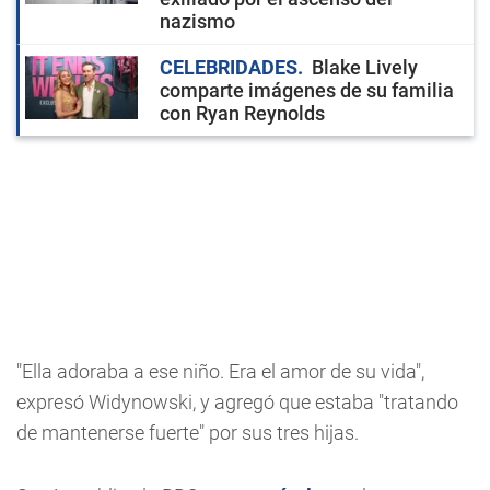
nazismo
CELEBRIDADES
Blake Lively
comparte imágenes de su familia
con Ryan Reynolds
"Ella adoraba a ese niño. Era el amor de su vida",
expresó Widynowski, y agregó que estaba "tratando
de mantenerse fuerte" por sus tres hijas.