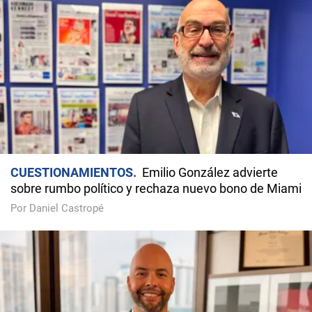
CUESTIONAMIENTOS
Emilio González advierte
sobre rumbo político y rechaza nuevo bono de Miami
Por Daniel Castropé