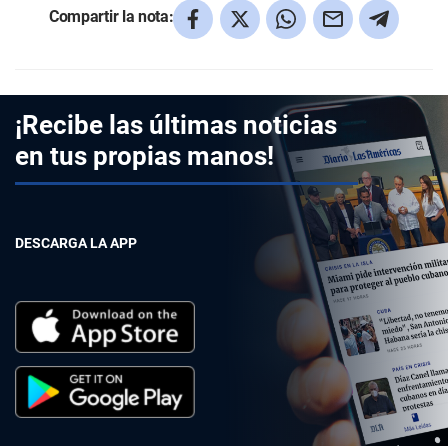
Compartir la nota:
¡Recibe las últimas noticias
en tus propias manos!
DESCARGA LA APP