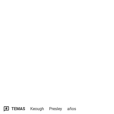
TEMAS
Keough
Presley
años