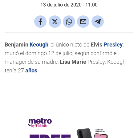
13 de julio de 2020 - 11:00
Benjamin
Keough
, el único nieto de
Elvis
Presley
,
murió el domingo 12 de julio, según confirmó el
mánager de su madre,
Lisa Marie
Presley. Keough
tenía 27
años
.