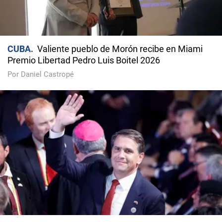
CUBA
Valiente pueblo de Morón recibe en Miami
Premio Libertad Pedro Luis Boitel 2026
Por Daniel Castropé