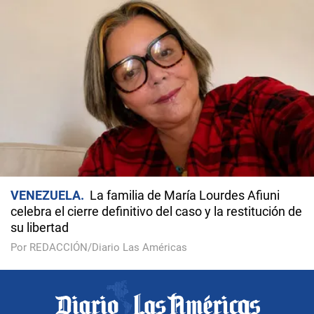
VENEZUELA
La familia de María Lourdes Afiuni
celebra el cierre definitivo del caso y la restitución de
su libertad
Por REDACCIÓN/Diario Las Américas