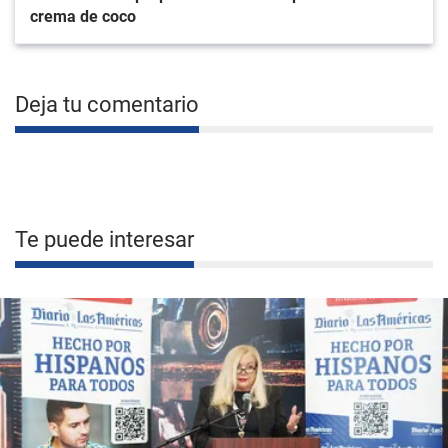
crema de coco
Deja tu comentario
Te puede interesar