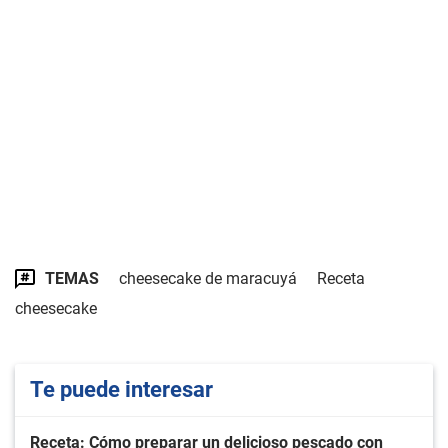
TEMAS
cheesecake de maracuyá
Receta
cheesecake
Te puede interesar
Receta: Cómo preparar un delicioso pescado con