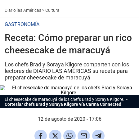
Diario las Américas
>
Cultura
GASTRONOMÍA
Receta: Cómo preparar un rico
cheesecake de maracuyá
Los chefs Brad y Soraya Kilgore comparten con los
lectores de DIARIO LAS AMÉRICAS su receta para
preparar cheesecake de maracuyá
El cheesecake de maracuyá de los chefs Brad y Soraya Kilgore.
Cortesía/ chefs Brad y Soraya Kilgore vía Carma Connected
12 de agosto de 2020 - 17:06