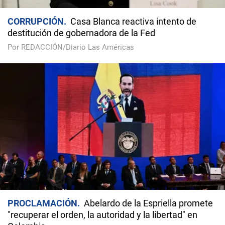
CORRUPCIÓN
Casa Blanca reactiva intento de
destitución de gobernadora de la Fed
Por REDACCIÓN/Diario Las Américas
PROCLAMACIÓN
Abelardo de la Espriella promete
"recuperar el orden, la autoridad y la libertad" en