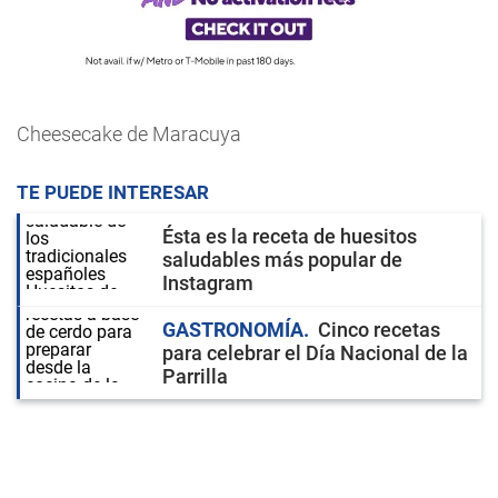
Cheesecake de Maracuya
TE PUEDE INTERESAR
Ésta es la receta de huesitos
saludables más popular de
Instagram
GASTRONOMÍA
Cinco recetas
para celebrar el Día Nacional de la
Parrilla