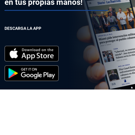
en tus propias manos!
DESCARGA LA APP