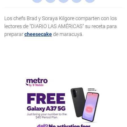
Los chefs Brad y Soraya Kilgore comparten con los
lectores de "DIARIO LAS AMÉRICAS" su receta para
preparar
cheesecake
de maracuyá.