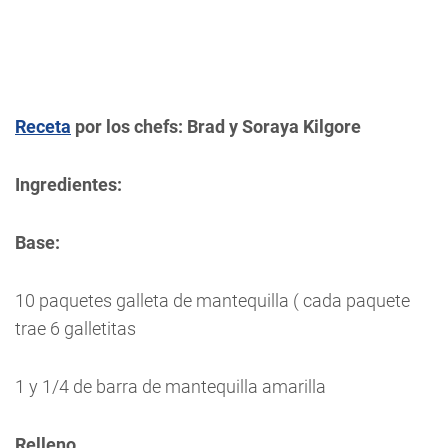
Receta
por los chefs: Brad y Soraya Kilgore
Ingredientes:
Base:
10 paquetes galleta de mantequilla ( cada paquete
trae 6 galletitas
1 y 1/4 de barra de mantequilla amarilla
Relleno