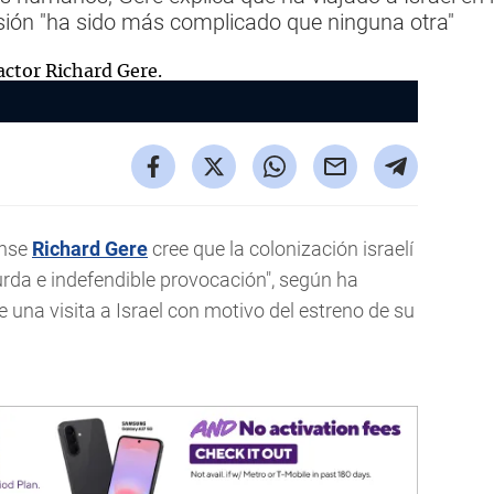
sión "ha sido más complicado que ninguna otra"
ense
Richard Gere
cree que la colonización israelí
surda e indefendible provocación", según ha
 una visita a Israel con motivo del estreno de su