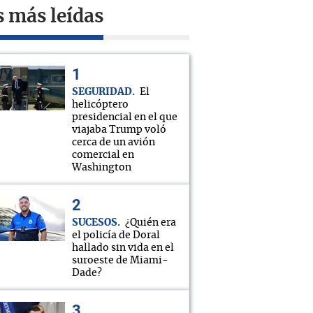
s más leídas
SEGURIDAD
El
helicóptero
presidencial en el que
viajaba Trump voló
cerca de un avión
comercial en
Washington
SUCESOS
¿Quién era
el policía de Doral
hallado sin vida en el
suroeste de Miami-
Dade?