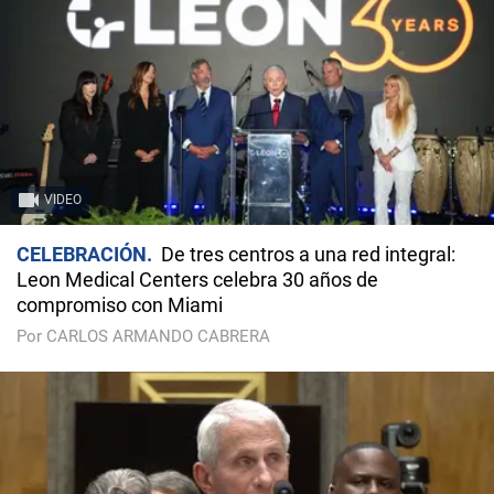
VIDEO
CELEBRACIÓN
De tres centros a una red integral:
Leon Medical Centers celebra 30 años de
compromiso con Miami
Por CARLOS ARMANDO CABRERA