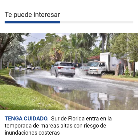
Te puede interesar
TENGA CUIDADO
Sur de Florida entra en la
temporada de mareas altas con riesgo de
inundaciones costeras