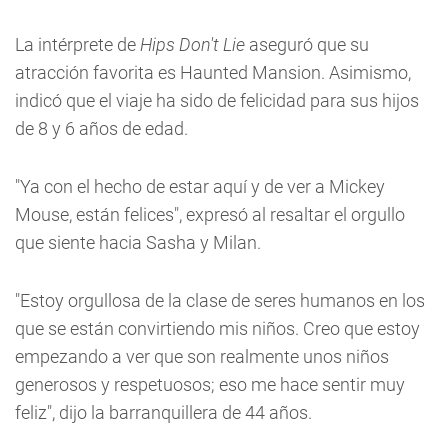
La intérprete de
Hips Don't Lie
aseguró que su
atracción favorita es Haunted Mansion. Asimismo,
indicó que el viaje ha sido de felicidad para sus hijos
de 8 y 6 años de edad.
"Ya con el hecho de estar aquí y de ver a Mickey
Mouse, están felices", expresó al resaltar el orgullo
que siente hacia Sasha y Milan.
"Estoy orgullosa de la clase de seres humanos en los
que se están convirtiendo mis niños. Creo que estoy
empezando a ver que son realmente unos niños
generosos y respetuosos; eso me hace sentir muy
feliz", dijo la barranquillera de 44 años.