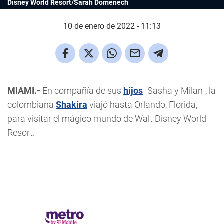
Disney World Resort/Sarah Domenech
10 de enero de 2022 - 11:13
MIAMI.-
En compañía de sus
hijos
-Sasha y Milan-, la
colombiana
Shakira
viajó hasta Orlando, Florida,
para visitar el mágico mundo de Walt Disney World
Resort.