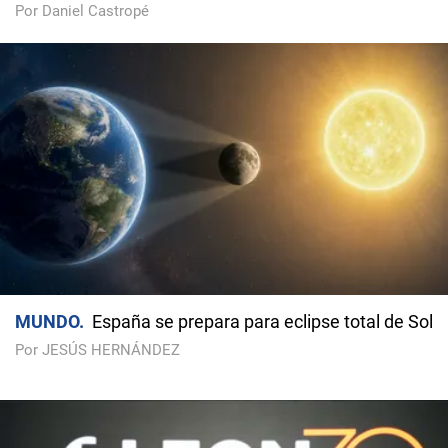
Por Daniel Castropé
MUNDO
España se prepara para eclipse total de Sol
Por JESÚS HERNÁNDEZ