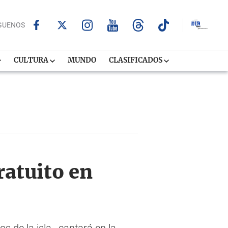
GUENOS
CULTURA
MUNDO
CLASIFICADOS
ratuito en