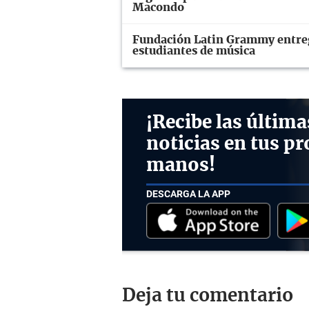
Macondo
Fundación Latin Grammy entrega
estudiantes de música
¡Recibe las última
noticias en tus pr
manos!
DESCARGA LA APP
Deja tu comentario