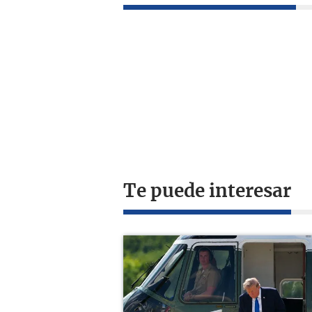
Te puede interesar