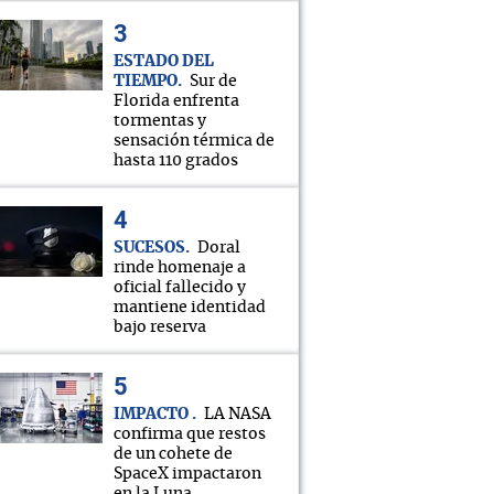
ESTADO DEL
TIEMPO
Sur de
Florida enfrenta
tormentas y
sensación térmica de
hasta 110 grados
SUCESOS
Doral
rinde homenaje a
oficial fallecido y
mantiene identidad
bajo reserva
IMPACTO
LA NASA
confirma que restos
de un cohete de
SpaceX impactaron