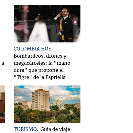
COLOMBIA HOY
Bombardeos, drones y
 a
megacárceles: la "mano
dura" que propone el
"Tigre" de la Espriella
TURISMO
Guía de viaje