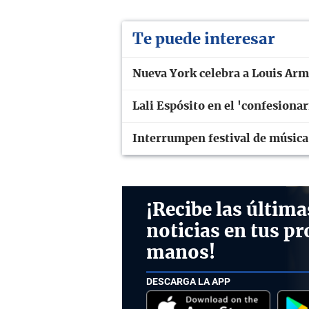
Te puede interesar
Nueva York celebra a Louis Arm
Lali Espósito en el 'confesiona
Interrumpen festival de música
¡Recibe las última
noticias en tus pr
manos!
DESCARGA LA APP