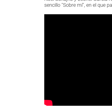
sencillo "Sobre mí", en el que 