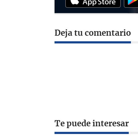
Deja tu comentario
Te puede interesar