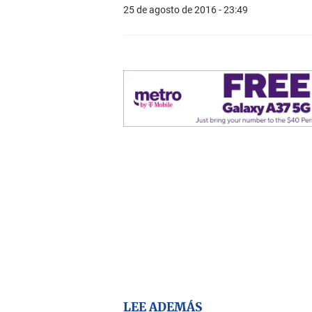
25 de agosto de 2016 - 23:49
LEE ADEMÁS