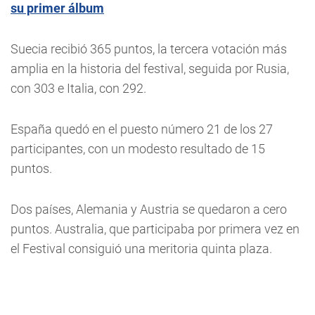
su primer álbum
Suecia recibió 365 puntos, la tercera votación más
amplia en la historia del festival, seguida por Rusia,
con 303 e Italia, con 292.
España quedó en el puesto número 21 de los 27
participantes, con un modesto resultado de 15
puntos.
Dos países, Alemania y Austria se quedaron a cero
puntos. Australia, que participaba por primera vez en
el Festival consiguió una meritoria quinta plaza.