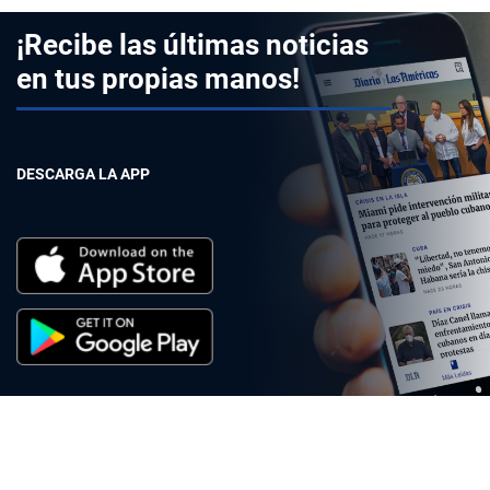
¡Recibe las últimas noticias
en tus propias manos!
DESCARGA LA APP