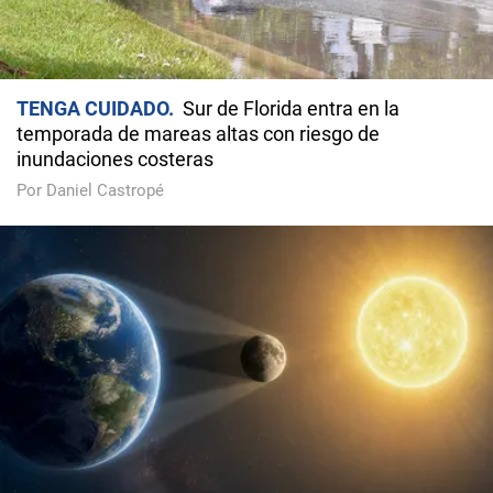
TENGA CUIDADO
Sur de Florida entra en la
temporada de mareas altas con riesgo de
inundaciones costeras
Por Daniel Castropé