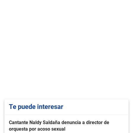
Te puede interesar
Cantante Naldy Saldaña denuncia a director de
orquesta por acoso sexual