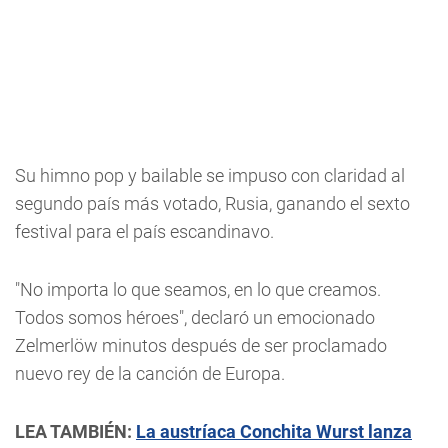
Su himno pop y bailable se impuso con claridad al
segundo país más votado, Rusia, ganando el sexto
festival para el país escandinavo.
"No importa lo que seamos, en lo que creamos.
Todos somos héroes", declaró un emocionado
Zelmerlöw minutos después de ser proclamado
nuevo rey de la canción de Europa.
LEA TAMBIÉN:
La austríaca Conchita Wurst lanza