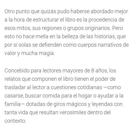
Otro punto que quizás pudo haberse abordado mejor
a la hora de estructurar el libro es la procedencia de
esos mitos, sus regiones o grupos originarios. Pero
esto no hace mella en la belleza de las historias, que
por sí solas se defienden como cuerpos narrativos de
valor y mucha magia.
Concebido para lectores mayores de 8 años, los
relatos que componen el libro tienen el poder de
trasladar al lector a cuestiones cotidianas —como
casarse, buscar comida para el hogar o ayudar a la
familia— dotadas de giros mágicos y leyendas con
tanta vida que resultan verosímiles dentro del
contexto.