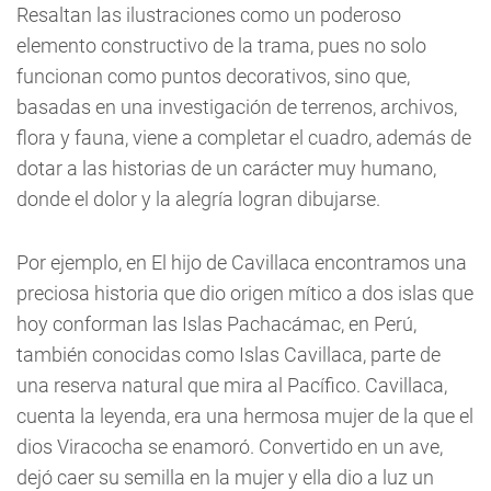
Resaltan las ilustraciones como un poderoso
elemento constructivo de la trama, pues no solo
funcionan como puntos decorativos, sino que,
basadas en una investigación de terrenos, archivos,
flora y fauna, viene a completar el cuadro, además de
dotar a las historias de un carácter muy humano,
donde el dolor y la alegría logran dibujarse.
Por ejemplo, en El hijo de Cavillaca encontramos una
preciosa historia que dio origen mítico a dos islas que
hoy conforman las Islas Pachacámac, en Perú,
también conocidas como Islas Cavillaca, parte de
una reserva natural que mira al Pacífico. Cavillaca,
cuenta la leyenda, era una hermosa mujer de la que el
dios Viracocha se enamoró. Convertido en un ave,
dejó caer su semilla en la mujer y ella dio a luz un