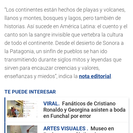
“Los continentes están hechos de playas y volcanes,
llanos y montes, bosques y lagos, pero también de
historias. Así sucede en América Latina: el cuento y el
canto son la sangre invisible que vertebra la cultura
de todo el continente. Desde el desierto de Sonora a
la Patagonia, un sinfín de pueblos se han ido
transmitiendo durante siglos mitos y leyendas que
sirven para encauzar creencias y valores,
enseñanzas y miedos”, indica la
nota editorial
.
TE PUEDE INTERESAR
VIRAL
Fanáticos de Cristiano
Ronaldo y Georgina asisten a boda
en Funchal por error
ARTES VISUALES
Museo en