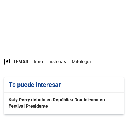
TEMAS
libro
historias
Mitología
Te puede interesar
Katy Perry debuta en República Dominicana en
Festival Presidente