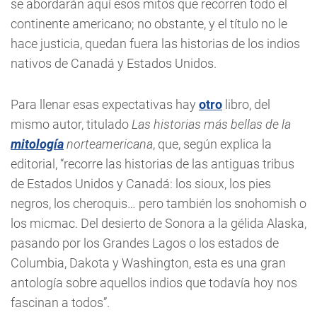
se abordarán aquí esos mitos que recorren todo el
continente americano; no obstante, y el título no le
hace justicia, quedan fuera las historias de los indios
nativos de Canadá y Estados Unidos.
Para llenar esas expectativas hay
otro
libro, del
mismo autor, titulado
Las historias más bellas de la
mitología
norteamericana
, que, según explica la
editorial, “recorre las historias de las antiguas tribus
de Estados Unidos y Canadá: los sioux, los pies
negros, los cheroquis… pero también los snohomish o
los micmac. Del desierto de Sonora a la gélida Alaska,
pasando por los Grandes Lagos o los estados de
Columbia, Dakota y Washington, esta es una gran
antología sobre aquellos indios que todavía hoy nos
fascinan a todos”.