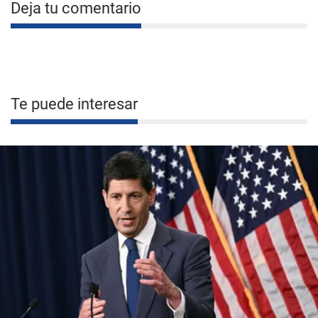
Deja tu comentario
Te puede interesar