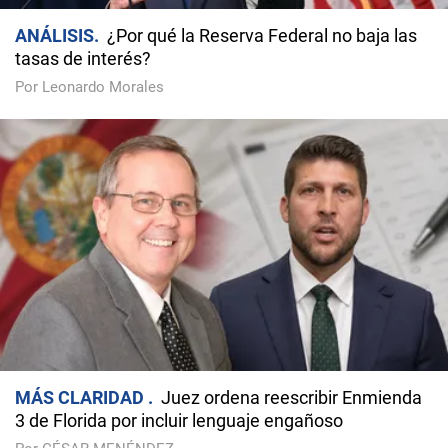
ANÁLISIS
¿Por qué la Reserva Federal no baja las
tasas de interés?
Por Leonardo Morales
MÁS CLARIDAD
Juez ordena reescribir Enmienda
3 de Florida por incluir lenguaje engañoso