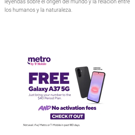
leyendas sobre el origen del mundo y la relación entre
los humanos y la naturaleza.