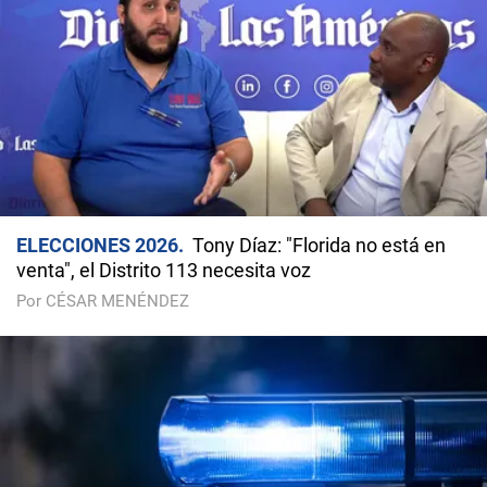
ELECCIONES 2026
Tony Díaz: "Florida no está en
venta", el Distrito 113 necesita voz
Por CÉSAR MENÉNDEZ