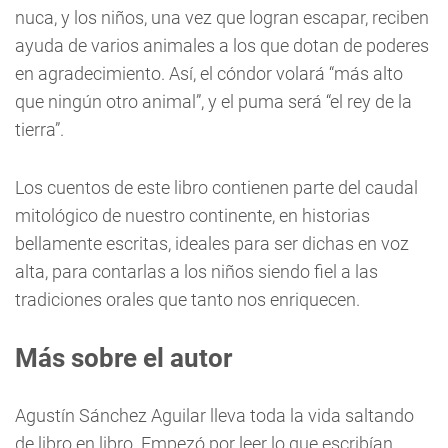
nuca, y los niños, una vez que logran escapar, reciben
ayuda de varios animales a los que dotan de poderes
en agradecimiento. Así, el cóndor volará “más alto
que ningún otro animal”, y el puma será “el rey de la
tierra”.
Los cuentos de este libro contienen parte del caudal
mitológico de nuestro continente, en historias
bellamente escritas, ideales para ser dichas en voz
alta, para contarlas a los niños siendo fiel a las
tradiciones orales que tanto nos enriquecen.
Más sobre el autor
Agustín Sánchez Aguilar lleva toda la vida saltando
de libro en libro. Empezó por leer lo que escribían