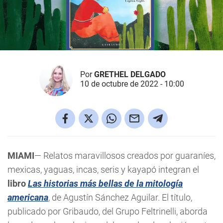
Por
GRETHEL DELGADO
10 de octubre de 2022 - 10:00
MIAMI
— Relatos maravillosos creados por guaraníes,
mexicas, yaguas, incas, seris y kayapó integran el
libro
Las historias más bellas de la mitología
americana
, de Agustín Sánchez Aguilar. El título,
publicado por Gribaudo, del Grupo Feltrinelli, aborda