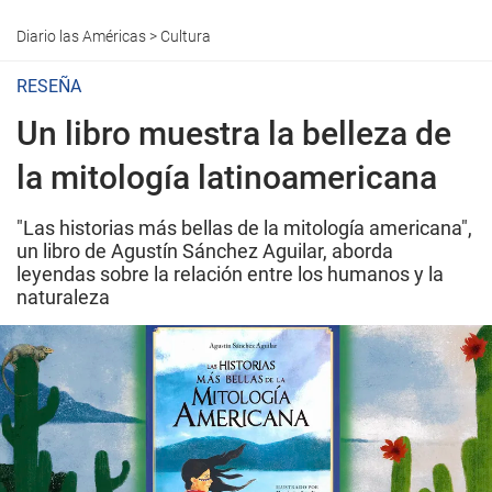
Diario las Américas
>
Cultura
RESEÑA
Un libro muestra la belleza de
la mitología latinoamericana
"Las historias más bellas de la mitología americana",
un libro de Agustín Sánchez Aguilar, aborda
leyendas sobre la relación entre los humanos y la
naturaleza