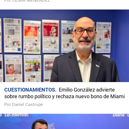
Por CÉSAR MENÉNDEZ
CUESTIONAMIENTOS
Emilio González advierte
sobre rumbo político y rechaza nuevo bono de Miami
Por Daniel Castropé