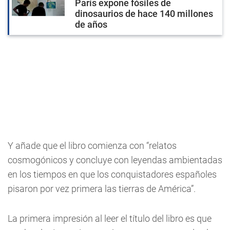
París expone fósiles de
dinosaurios de hace 140 millones
de años
Y añade que el libro comienza con “relatos
cosmogónicos y concluye con leyendas ambientadas
en los tiempos en que los conquistadores españoles
pisaron por vez primera las tierras de América”.
La primera impresión al leer el título del libro es que