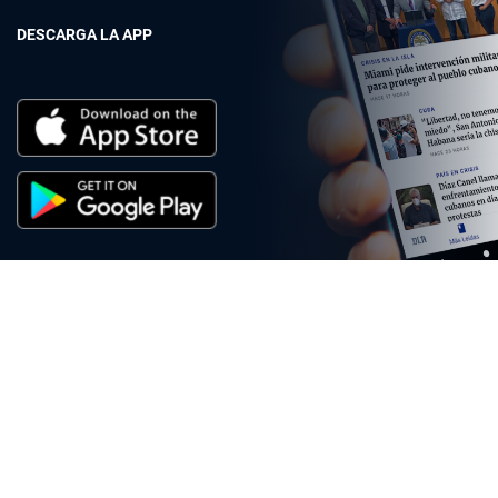
DESCARGA LA APP