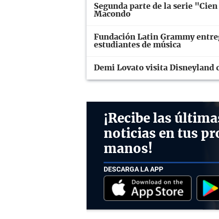
Segunda parte de la serie "Cien 
Macondo
Fundación Latin Grammy entrega
estudiantes de música
Demi Lovato visita Disneyland 
¡Recibe las última
noticias en tus pr
manos!
DESCARGA LA APP