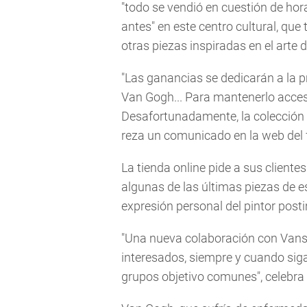
"todo se vendió en cuestión de hora
antes" en este centro cultural, que
otras piezas inspiradas en el arte
"Las ganancias se dedicarán a la pr
Van Gogh... Para mantenerlo accesi
Desafortunadamente, la colección
reza un comunicado en la web del 
La tienda online pide a sus cliente
algunas de las últimas piezas de es
expresión personal del pintor posti
"Una nueva colaboración con Vans
interesados, siempre y cuando sig
grupos objetivo comunes", celebra