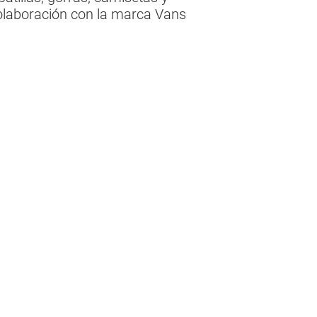
 colaboración con la marca Vans