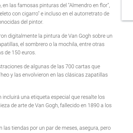
, en las famosas pinturas del "Almendro en flor",
leto con cigarro" e incluso en el autorretrato de
nocidas del pintor.
on digitalmente la pintura de Van Gogh sobre un
patillas, el sombrero o la mochila, entre otras
s de 150 euros.
straciones de algunas de las 700 cartas que
eo y las envolvieron en las clásicas zapatillas
incluirá una etiqueta especial que resalte los
ieza de arte de Van Gogh, fallecido en 1890 a los
n las tiendas por un par de meses, asegura, pero