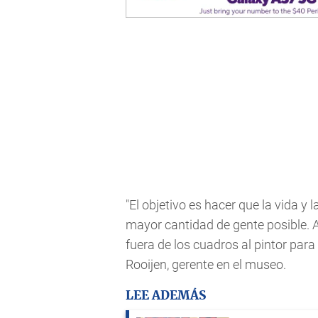
"El objetivo es hacer que la vida y
mayor cantidad de gente posible. A
fuera de los cuadros al pintor para
Rooijen, gerente en el museo.
LEE ADEMÁS