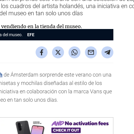
 los cuadros del artista holandés, una iniciativa en
 del museo en tan solo unos días
da del museo.
EFE
h
de Ámsterdam sorprende este verano con una
misetas y mochilas diseñadas al estilo de los
iniciativa en colaboración con la marca Vans que
eo en tan solo unos días.