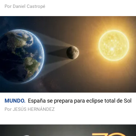
Por Daniel Castropé
MUNDO
España se prepara para eclipse total de Sol
Por JESÚS HERNÁNDEZ