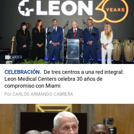
VIDEO
CELEBRACIÓN
De tres centros a una red integral:
Leon Medical Centers celebra 30 años de
compromiso con Miami
Por CARLOS ARMANDO CABRERA