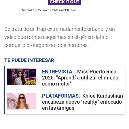
Se trata de un trap extremadamente urbano, y un
video que rompe esquemas en el género latino,
porque lo protagonizan dos hombres.
TE PUEDE INTERESAR
ENTREVISTA
Miss Puerto Rico
2026: "Aprendí a utilizar el miedo
como motor"
PLATAFORMAS
Khloé Kardashian
encabeza nuevo "reality" enfocado
en las amigas