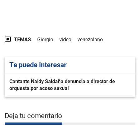
TEMAS
Giorgio
video
venezolano
Te puede interesar
Cantante Naldy Saldaña denuncia a director de
orquesta por acoso sexual
Deja tu comentario