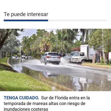
Te puede interesar
TENGA CUIDADO
Sur de Florida entra en la
temporada de mareas altas con riesgo de
inundaciones costeras