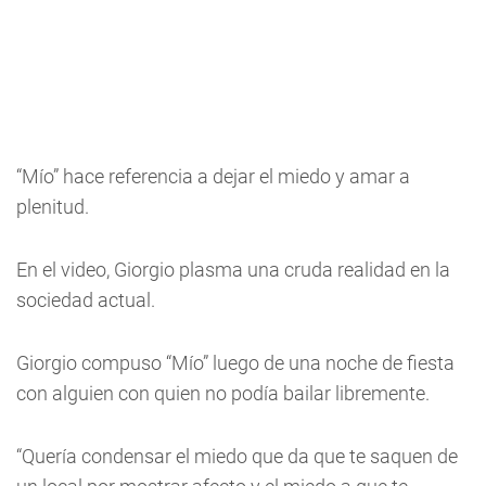
“Mío” hace referencia a dejar el miedo y amar a
plenitud.
En el video, Giorgio plasma una cruda realidad en la
sociedad actual.
Giorgio compuso “Mío” luego de una noche de fiesta
con alguien con quien no podía bailar libremente.
“Quería condensar el miedo que da que te saquen de