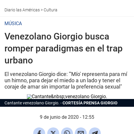
Diario las Américas
>
Cultura
MÚSICA
Venezolano Giorgio busca
romper paradigmas en el trap
urbano
El venezolano Giorgio dice: "'Mío' representa para mí
un himno, para dejar el miedo a un lado y tener el
coraje de amar sin importar la preferencia sexual"
Cantante venezolano Giorgio.
CORTESÍA PRENSA GIORGIO
9 de junio de 2020 - 12:55