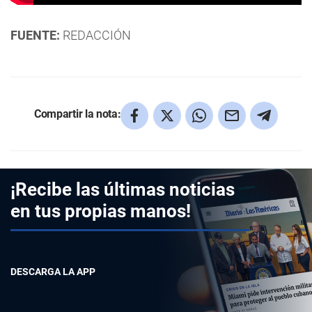
FUENTE:
REDACCIÓN
Compartir la nota:
¡Recibe las últimas noticias
en tus propias manos!
DESCARGA LA APP