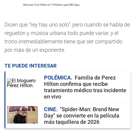
Dicen que “rey hay uno solo”, pero cuando se habla de
reguetón y música urbana todo puede variar, y el
trono irremediablemente tiene que ser compartido
por más de un exponente.
TE PUEDE INTERESAR
POLÉMICA
Familia de Perez
Hilton confirma que recibe
tratamiento médico tras incidente
en vivo
CINE
"Spider-Man: Brand New
Day" se convierte en la película
más taquillera de 2026