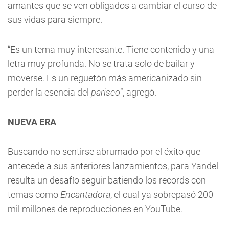
amantes que se ven obligados a cambiar el curso de
sus vidas para siempre.
“Es un tema muy interesante. Tiene contenido y una
letra muy profunda. No se trata solo de bailar y
moverse. Es un reguetón más americanizado sin
perder la esencia del
pariseo
”, agregó.
NUEVA ERA
Buscando no sentirse abrumado por el éxito que
antecede a sus anteriores lanzamientos, para Yandel
resulta un desafío seguir batiendo los records con
temas como
Encantadora
, el cual ya sobrepasó 200
mil millones de reproducciones en YouTube.