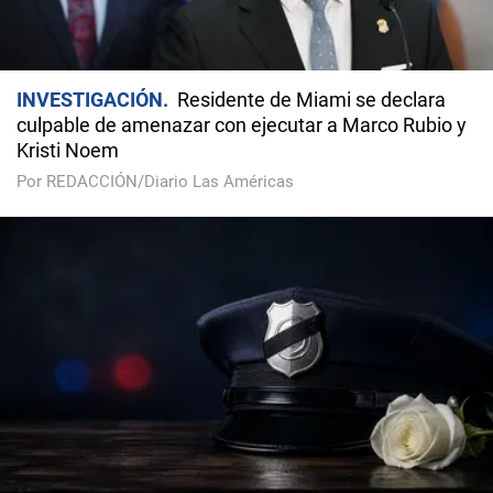
INVESTIGACIÓN
Residente de Miami se declara
culpable de amenazar con ejecutar a Marco Rubio y
Kristi Noem
Por REDACCIÓN/Diario Las Américas