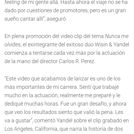
feeling
de mi gente allá. Hasta ahora el viaje no se ha
dado por cuestiones de promotores, pero es un gran
sueño cantar allí”, aseguró.
En plena promoción del video clip del tema
Nunca me
olvides
, el exintegrante del exitoso dúo Wisin & Yandel
comienza a tentarse cada vez más por la actuación
de la mano del director Carlos R. Perez.
“Este video que acabamos de lanzar es uno de los
más importantes de mi carrera. Sentí que trabajé
mucho en la actuación, realmente me preparé y le
dediqué muchas horas. Fue un gran desafío, y ahora
que veo los resultados siento que valió la pena. Les
va a gustar”, comentó Yandel sobre el clip grabado en
Los Angeles, California, que narra la historia de dos