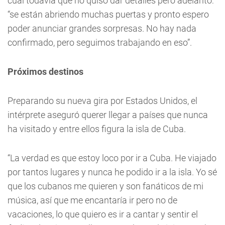
cual todavía que no quiso dar detalles pero adelanto:
“se están abriendo muchas puertas y pronto espero
poder anunciar grandes sorpresas. No hay nada
confirmado, pero seguimos trabajando en eso”.
Próximos destinos
Preparando su nueva gira por Estados Unidos, el
intérprete aseguró querer llegar a países que nunca
ha visitado y entre ellos figura la isla de Cuba.
“La verdad es que estoy loco por ir a Cuba. He viajado
por tantos lugares y nunca he podido ir a la isla. Yo sé
que los cubanos me quieren y son fanáticos de mi
música, así que me encantaría ir pero no de
vacaciones, lo que quiero es ir a cantar y sentir el