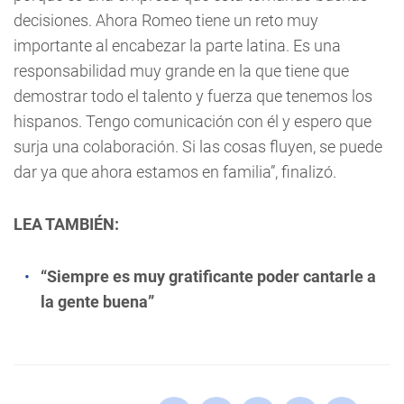
decisiones. Ahora Romeo tiene un reto muy
importante al encabezar la parte latina. Es una
responsabilidad muy grande en la que tiene que
demostrar todo el talento y fuerza que tenemos los
hispanos. Tengo comunicación con él y espero que
surja una colaboración. Si las cosas fluyen, se puede
dar ya que ahora estamos en familia”, finalizó.
LEA TAMBIÉN:
“Siempre es muy gratificante poder cantarle a
la gente buena”