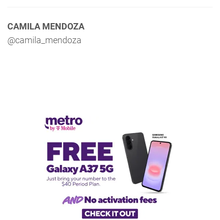
CAMILA MENDOZA
@camila_mendoza