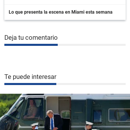
Lo que presenta la escena en Miami esta semana
Deja tu comentario
Te puede interesar