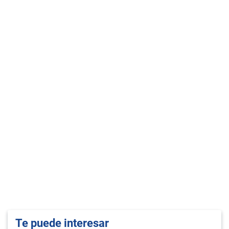
Te puede interesar