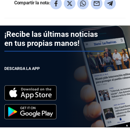
Compartir la nota:
¡Recibe las últimas noticias
en tus propias manos!
DESCARGA LA APP