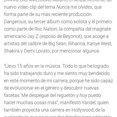
nuevo video clip del tema
Nunca me olvides
, que
forma parte de su más reciente producción
Dangerous
, su tercer álbum como solista y el primero
como parte de Roc Nation, la compañía del magnate
americano Jay Z (esposo de Beyoncé), que acoge a
artistas del calibre de Big Sean, Rihanna, Kanye West,
Shakira y Demi Lovato, por mencionar algunos.
“Llevo 15 años en la música. Todo lo que he logrado
ha sido trabajando duro y me siento muy bendecido
en este momento de mi carrera, porque he sido capaz
de evolucionar en el género y descubrir nuevas
facetas. Me despegué del reguetón y hoy puedo
hacer muchas cosas más”, manifestó Yandel, quien
también proyecta una carrera en Hollywood, de la