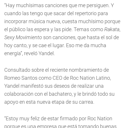
“Hay muchísimas canciones que me persiguen. Y
cuando las tengo que sacar del repertorio para
incorporar música nueva, cuesta muchísimo porque
el público las espera y las pide. Temas como
Rakata
,
Sexy Movimiento
son canciones, que hasta el sol de
hoy canto, y se cae el lugar. Eso me da mucha
energía”, reveló Yandel.
Consultado sobre el reciente nombramiento de
Romeo Santos como CEO de Roc Nation Latino,
Yandel manifestó sus deseos de realizar una
colaboración con el bachatero, y le brindó todo su
apoyo en esta nueva etapa de su carrea.
“Estoy muy feliz de estar firmado por Roc Nation
porque es una empresa que está tomando buenas