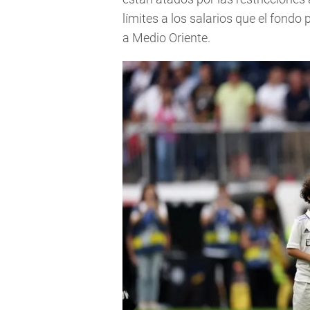
límites a los salarios que el fondo
a Medio Oriente.