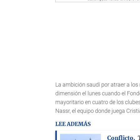
La ambición saudí por atraer a los 
dimensión el lunes cuando el Fond
mayoritario en cuatro de los clube
Nassr, el equipo donde juega Crist
LEE ADEMÁS
Conflicto