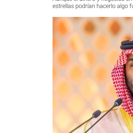
estrellas podrían hacerlo algo f