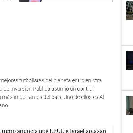
mejores futbolistas del planeta entró en otra
o de Inversión Pública asumió un control
s más importantes del país. Uno de ellos es Al
iano.
Trump anuncia que EEUU e Israel aplazan