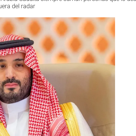
uera del radar