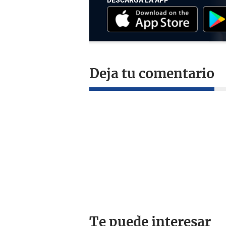
Deja tu comentario
Te puede interesar