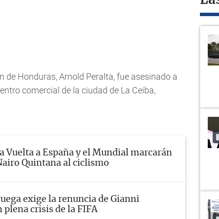
La
ón de Honduras, Arnold Peralta, fue asesinado a
centro comercial de la ciudad de La Ceiba,
a Vuelta a España y el Mundial marcarán
Nairo Quintana al ciclismo
uega exige la renuncia de Gianni
 plena crisis de la FIFA