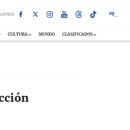
GUENOS
CULTURA
MUNDO
CLASIFICADOS
ección