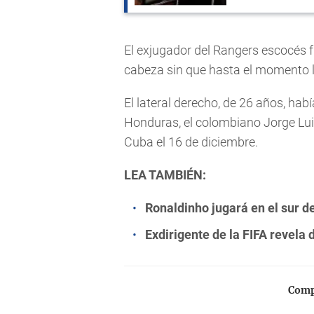
El exjugador del Rangers escocés 
cabeza sin que hasta el momento 
El lateral derecho, de 26 años, ha
Honduras, el colombiano Jorge Luis
Cuba el 16 de diciembre.
LEA TAMBIÉN:
Ronaldinho jugará en el sur de
Exdirigente de la FIFA revela
Compa