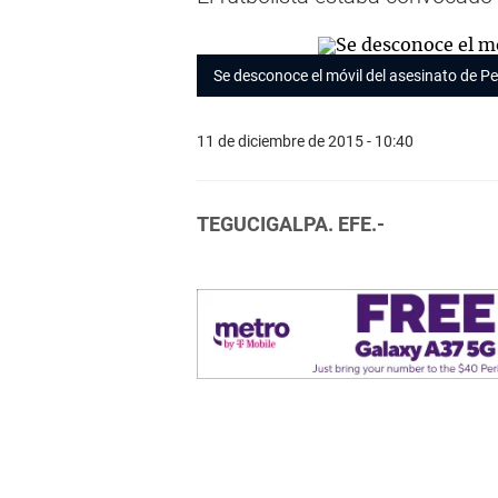
Se desconoce el móvil del asesinato de Pe
11 de diciembre de 2015 - 10:40
TEGUCIGALPA. EFE.-