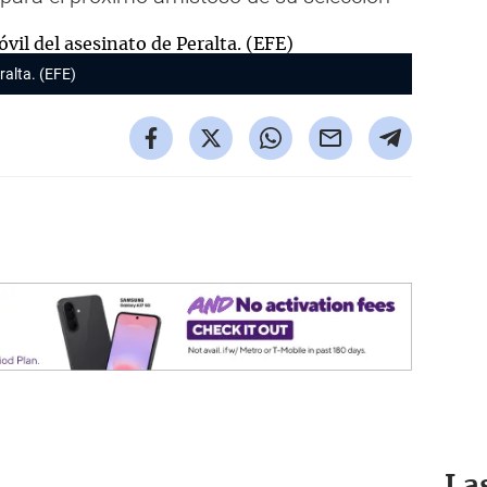
ralta. (EFE)