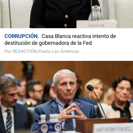
CORRUPCIÓN
Casa Blanca reactiva intento de
destitución de gobernadora de la Fed
Por REDACCIÓN/Diario Las Américas