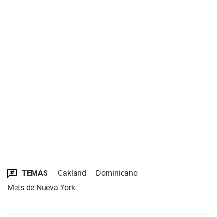
TEMAS
Oakland
Dominicano
Mets de Nueva York