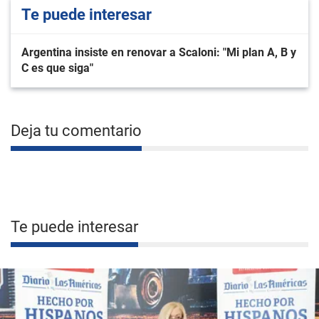
Te puede interesar
Argentina insiste en renovar a Scaloni: "Mi plan A, B y
C es que siga"
Deja tu comentario
Te puede interesar