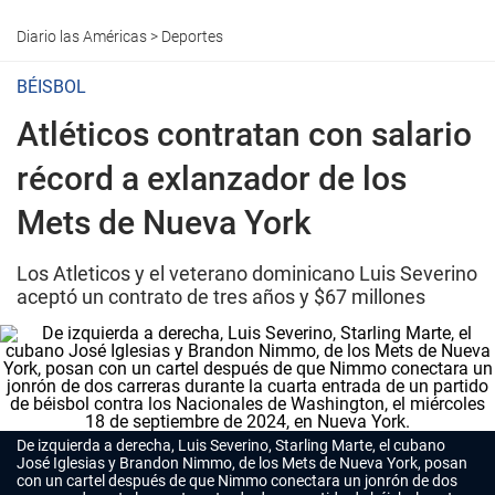
Diario las Américas
>
Deportes
BÉISBOL
Atléticos contratan con salario
récord a exlanzador de los
Mets de Nueva York
Los Atleticos y el veterano dominicano Luis Severino
aceptó un contrato de tres años y $67 millones
De izquierda a derecha, Luis Severino, Starling Marte, el cubano
José Iglesias y Brandon Nimmo, de los Mets de Nueva York, posan
con un cartel después de que Nimmo conectara un jonrón de dos