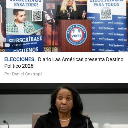
VIDEO
ELECCIONES
Diario Las Américas presenta Destino
Político 2026
Por Daniel Castropé