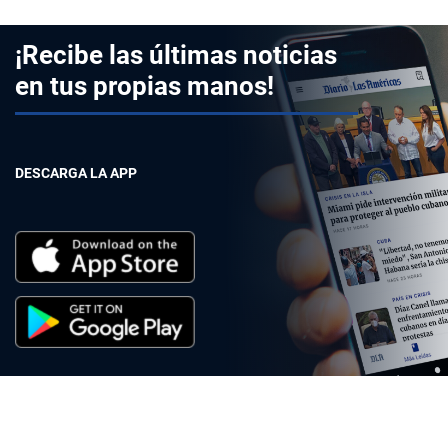
¡Recibe las últimas noticias
en tus propias manos!
DESCARGA LA APP