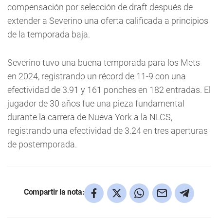
compensación por selección de draft después de
extender a Severino una oferta calificada a principios
de la temporada baja.
Severino tuvo una buena temporada para los Mets
en 2024, registrando un récord de 11-9 con una
efectividad de 3.91 y 161 ponches en 182 entradas. El
jugador de 30 años fue una pieza fundamental
durante la carrera de Nueva York a la NLCS,
registrando una efectividad de 3.24 en tres aperturas
de postemporada.
Compartir la nota: