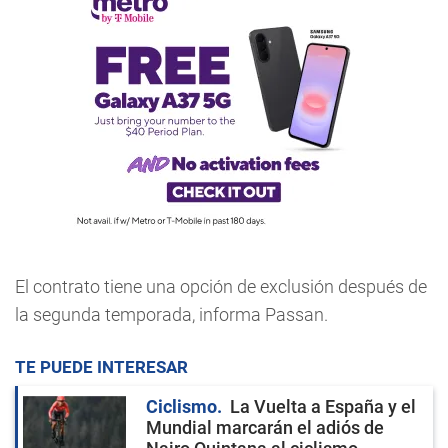
El contrato tiene una opción de exclusión después de
la segunda temporada, informa Passan.
TE PUEDE INTERESAR
Ciclismo
La Vuelta a España y el
Mundial marcarán el adiós de