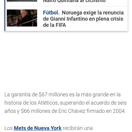
Nairo Quintana al ciclismo
Fútbol
Noruega exige la renuncia
de Gianni Infantino en plena crisis
de la FIFA
La garantía de $67 millones es la más grande en la
historia de los Atléticos, superando el acuerdo de seis
años y $66 millones de Eric Chávez firmado en 2004.
Los
Mets de Nueva York
recibirán una