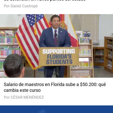
Por Daniel Castropé
Salario de maestros en Florida sube a $50.200: qué
cambia este curso
Por CÉSAR MENÉNDEZ