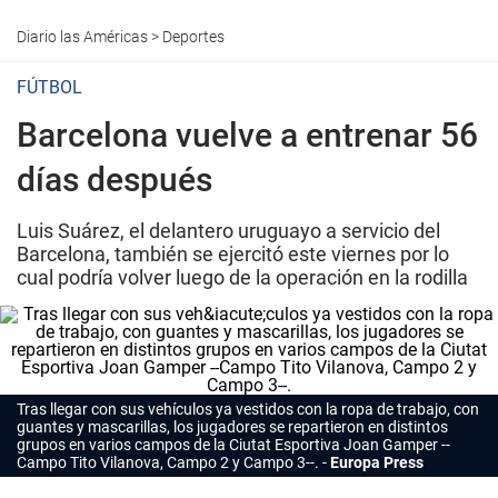
Diario las Américas
>
Deportes
FÚTBOL
Barcelona vuelve a entrenar 56
días después
Luis Suárez, el delantero uruguayo a servicio del
Barcelona, también se ejercitó este viernes por lo
cual podría volver luego de la operación en la rodilla
Tras llegar con sus vehículos ya vestidos con la ropa de trabajo, con
guantes y mascarillas, los jugadores se repartieron en distintos
grupos en varios campos de la Ciutat Esportiva Joan Gamper --
Campo Tito Vilanova, Campo 2 y Campo 3--.
Europa Press