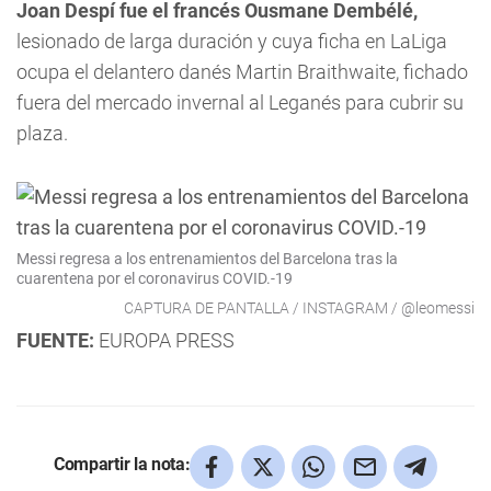
Joan Despí fue el francés Ousmane Dembélé,
lesionado de larga duración y cuya ficha en LaLiga
ocupa el delantero danés Martin Braithwaite, fichado
fuera del mercado invernal al Leganés para cubrir su
plaza.
Messi regresa a los entrenamientos del Barcelona tras la
cuarentena por el coronavirus COVID.-19
CAPTURA DE PANTALLA / INSTAGRAM / @leomessi
FUENTE:
EUROPA PRESS
Compartir la nota: