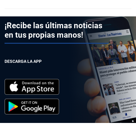
¡Recibe las últimas noticias
en tus propias manos!
DESCARGA LA APP