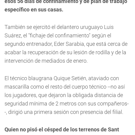
esos 56 días de confinamiento y de plan de trabajo
específico en sus casas.
También se ejercitó el delantero uruguayo Luis
Suárez, el "fichaje del confinamiento" según el
segundo entrenador, Eder Sarabia, que está cerca de
acabar la recuperación de su lesión de rodilla y de la
intervención de mediados de enero.
El técnico blaugrana Quique Setién, ataviado con
mascarilla como el resto del cuerpo técnico --no así
los jugadores, que dejaron la obligada distancia de
seguridad mínima de 2 metros con sus compañeros-
-, dirigió una primera sesión con presencia del filial.
Quien no pisó el césped de los terrenos de Sant