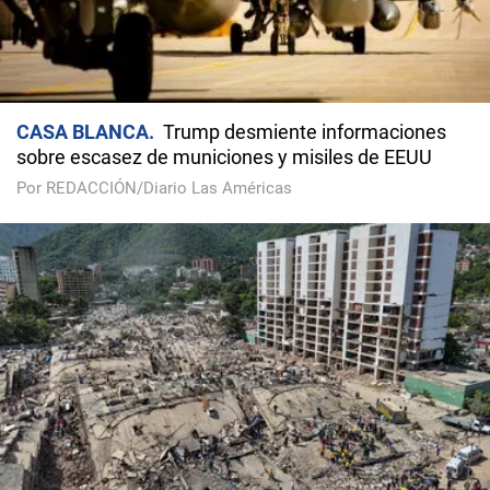
CASA BLANCA
Trump desmiente informaciones
sobre escasez de municiones y misiles de EEUU
Por REDACCIÓN/Diario Las Américas