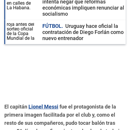
intenta negar que reformas
económicas impliquen renunciar al
socialismo
FÚTBOL
Uruguay hace oficial la
contratación de Diego Forlán como
nuevo entrenador
El capitán
Lionel Messi
fue el protagonista de la
primera imagen facilitada por el club y, como el
resto de sus compañeros, pudo tocar balón tras