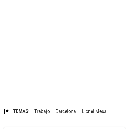
TEMAS
Trabajo
Barcelona
Lionel Messi