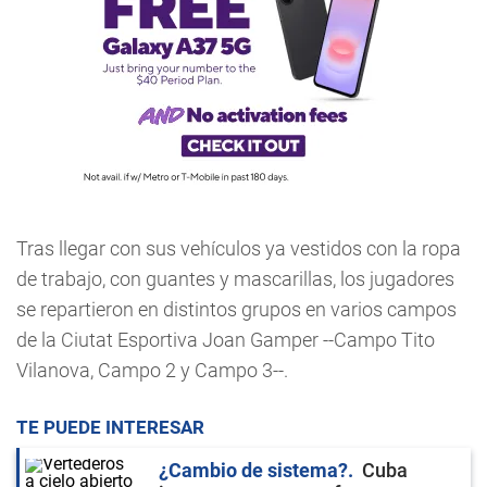
Tras llegar con sus vehículos ya vestidos con la ropa
de trabajo, con guantes y mascarillas, los jugadores
se repartieron en distintos grupos en varios campos
de la Ciutat Esportiva Joan Gamper --Campo Tito
Vilanova, Campo 2 y Campo 3--.
TE PUEDE INTERESAR
¿Cambio de sistema?
Cuba