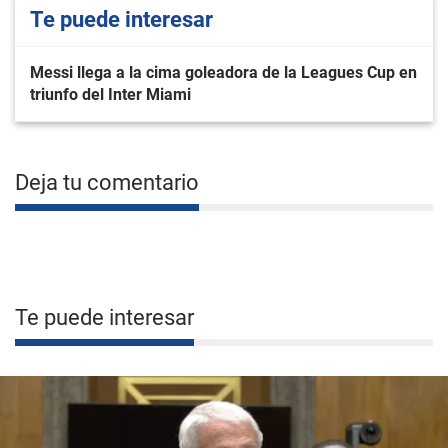
Te puede interesar
Messi llega a la cima goleadora de la Leagues Cup en
triunfo del Inter Miami
Deja tu comentario
Te puede interesar