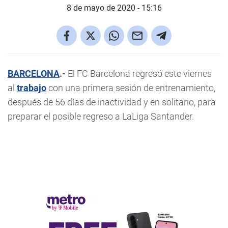
8 de mayo de 2020 - 15:16
BARCELONA
.-
El FC Barcelona regresó este viernes
al
trabajo
con una primera sesión de entrenamiento,
después de 56 días de inactividad y en solitario, para
preparar el posible regreso a LaLiga Santander.