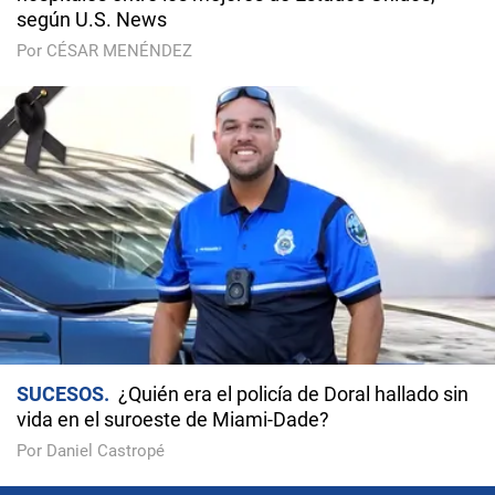
según U.S. News
Por CÉSAR MENÉNDEZ
SUCESOS
¿Quién era el policía de Doral hallado sin
vida en el suroeste de Miami-Dade?
Por Daniel Castropé