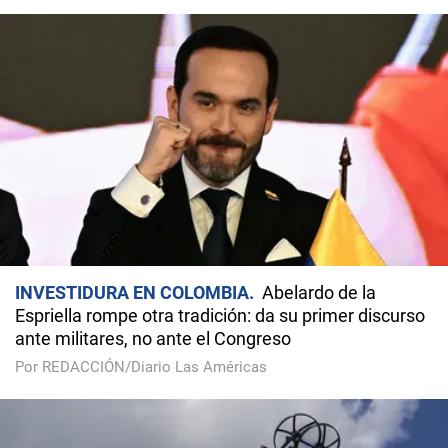
INVESTIDURA EN COLOMBIA
Abelardo de la
Espriella rompe otra tradición: da su primer discurso
ante militares, no ante el Congreso
Por REDACCIÓN/Diario Las Américas