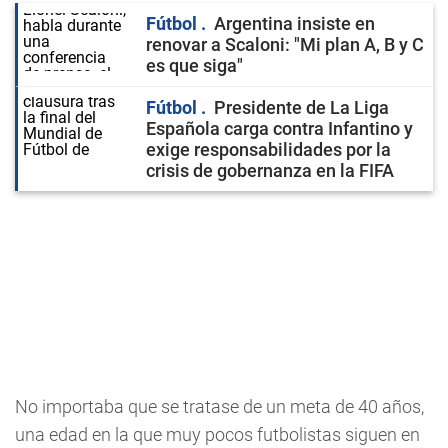
Fútbol
Argentina insiste en
renovar a Scaloni: "Mi plan A, B y C
es que siga"
Fútbol
Presidente de La Liga
Española carga contra Infantino y
exige responsabilidades por la
crisis de gobernanza en la FIFA
No importaba que se tratase de un meta de 40 años,
una edad en la que muy pocos futbolistas siguen en