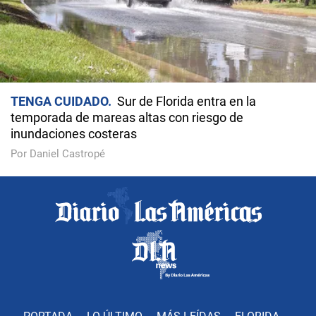
TENGA CUIDADO
Sur de Florida entra en la
temporada de mareas altas con riesgo de
inundaciones costeras
Por Daniel Castropé