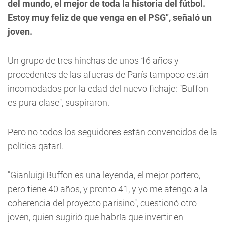
del mundo, el mejor de toda la historia del fútbol.
Estoy muy feliz de que venga en el PSG", señaló un
joven.
Un grupo de tres hinchas de unos 16 años y
procedentes de las afueras de París tampoco están
incomodados por la edad del nuevo fichaje: "Buffon
es pura clase", suspiraron.
Pero no todos los seguidores están convencidos de la
política qatarí.
"Gianluigi Buffon es una leyenda, el mejor portero,
pero tiene 40 años, y pronto 41, y yo me atengo a la
coherencia del proyecto parisino", cuestionó otro
joven, quien sugirió que habría que invertir en