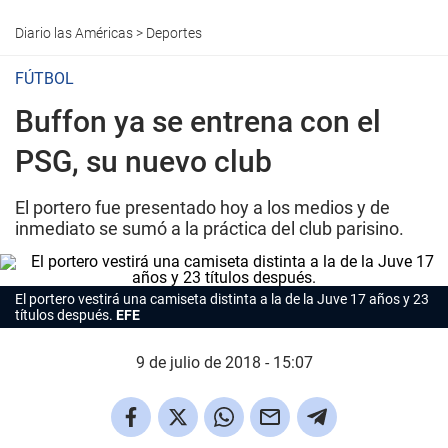
Diario las Américas
>
Deportes
FÚTBOL
Buffon ya se entrena con el
PSG, su nuevo club
El portero fue presentado hoy a los medios y de
inmediato se sumó a la práctica del club parisino.
El portero vestirá una camiseta distinta a la de la Juve 17 años y 23
títulos después.
EFE
9 de julio de 2018 - 15:07