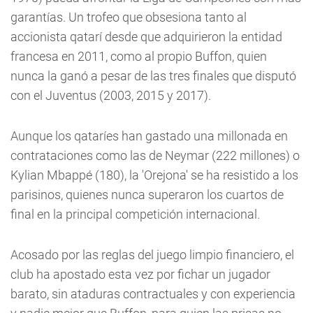
garantías. Un trofeo que obsesiona tanto al
accionista qatarí desde que adquirieron la entidad
francesa en 2011, como al propio Buffon, quien
nunca la ganó a pesar de las tres finales que disputó
con el Juventus (2003, 2015 y 2017).
Aunque los qataríes han gastado una millonada en
contrataciones como las de Neymar (222 millones) o
Kylian Mbappé (180), la 'Orejona' se ha resistido a los
parisinos, quienes nunca superaron los cuartos de
final en la principal competición internacional.
Acosado por las reglas del juego limpio financiero, el
club ha apostado esta vez por fichar un jugador
barato, sin ataduras contractuales y con experiencia