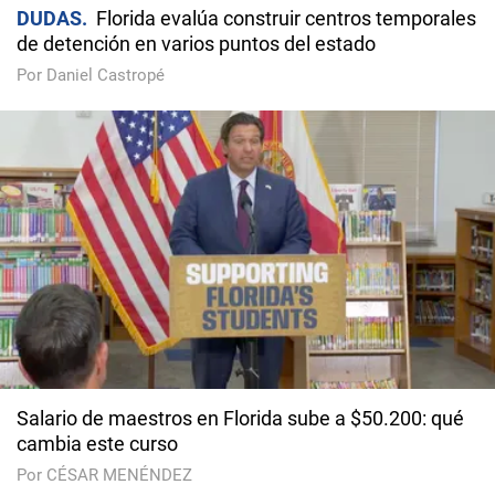
DUDAS
Florida evalúa construir centros temporales
de detención en varios puntos del estado
Por Daniel Castropé
Salario de maestros en Florida sube a $50.200: qué
cambia este curso
Por CÉSAR MENÉNDEZ