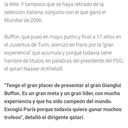
la élite. Y tampoco que se haya retirado de la
selección italiana, conjunto con el que ganó el
Mundial de 2006.
Buffon, que puso en mayo punto y final a 17 años en
el Juventus de Turín, aterrizó en París por la "gran
experiencia" que acumula y porque todavía tiene
hambre de títulos, en palabras del presidente del PSG,
el qatarí Nasser Al-Khelaïfi.
"Tengo el gran placer de presentar al gran Gianglui
Buffon. Es un gran meta y un gran líder, con mucha
experiencia y que ha sido campeón del mundo.
Escogió París porque todavía quiere ganar muchos
trofeos", detalló el dirigente qatarí.