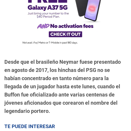
Desde que el brasileño Neymar fuese presentado
en agosto de 2017, los hinchas del PSG no se
habían concentrado en tanto número para la
llegada de un jugador hasta este lunes, cuando el
Buffon fue oficializado ante varias centenas de
jóvenes aficionados que corearon el nombre del
legendario portero.
TE PUEDE INTERESAR