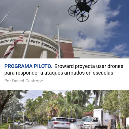
PROGRAMA PILOTO
Broward proyecta usar drones
para responder a ataques armados en escuelas
Por Daniel Castropé