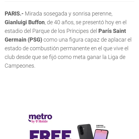
PARIS.-
Mirada sosegada y sonrisa perenne,
Gianluigi Buffon
, de 40 años, se presentó hoy en el
estadio del Parque de los Príncipes del
París Saint
Germain (PSG)
como una figura capaz de aplacar el
estado de combustión permanente en el que vive el
club desde que se fijó como meta ganar la Liga de
Campeones.