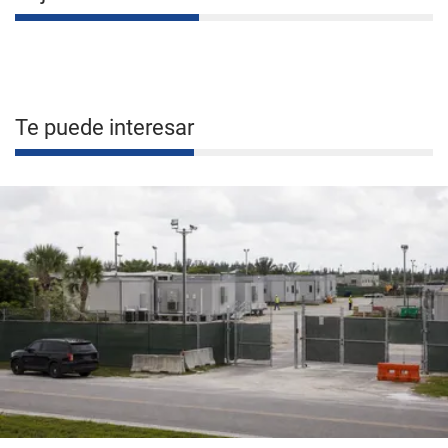
Te puede interesar