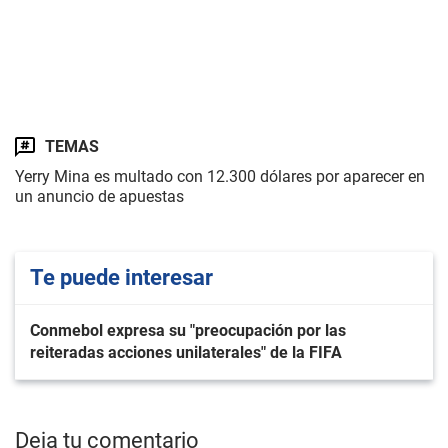
TEMAS
Yerry Mina es multado con 12.300 dólares por aparecer en
un anuncio de apuestas
Te puede interesar
Conmebol expresa su "preocupación por las
reiteradas acciones unilaterales" de la FIFA
Deja tu comentario