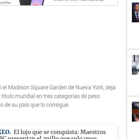
en el Madison Square Garden de Nueva York, deja
título mundial en tres categorías de peso
mo de su país que lo consigue.
XEO
El lujo que se conquista: Maestros