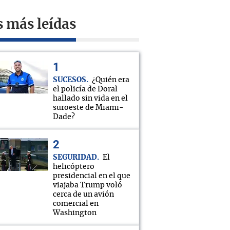
s más leídas
SUCESOS
¿Quién era
el policía de Doral
hallado sin vida en el
suroeste de Miami-
Dade?
SEGURIDAD
El
helicóptero
presidencial en el que
viajaba Trump voló
cerca de un avión
comercial en
Washington