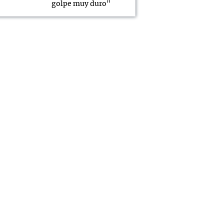
golpe muy duro"