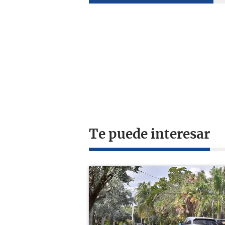
Te puede interesar