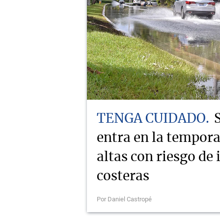
TENGA CUIDADO
entra en la tempor
altas con riesgo de
costeras
Por Daniel Castropé