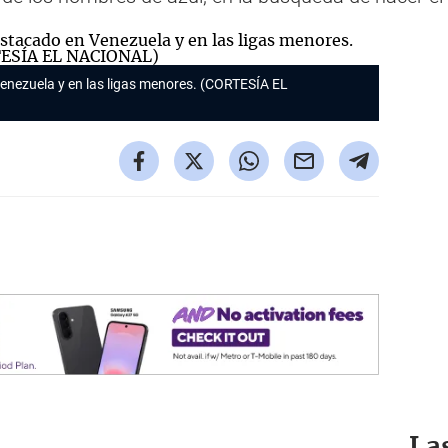
enezuela y en las ligas menores. (CORTESÍA EL