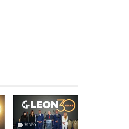
VIDEO