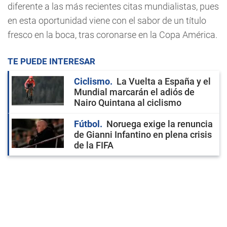
diferente a las más recientes citas mundialistas, pues
en esta oportunidad viene con el sabor de un título
fresco en la boca, tras coronarse en la Copa América.
TE PUEDE INTERESAR
Ciclismo
La Vuelta a España y el
Mundial marcarán el adiós de
Nairo Quintana al ciclismo
Fútbol
Noruega exige la renuncia
de Gianni Infantino en plena crisis
de la FIFA