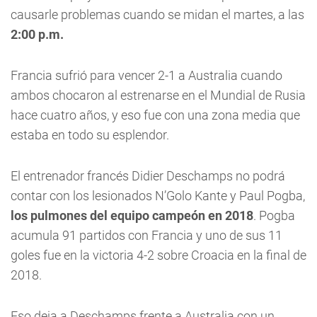
causarle problemas cuando se midan el martes, a las
2:00 p.m.
Francia sufrió para vencer 2-1 a Australia cuando
ambos chocaron al estrenarse en el Mundial de Rusia
hace cuatro años, y eso fue con una zona media que
estaba en todo su esplendor.
El entrenador francés Didier Deschamps no podrá
contar con los lesionados N’Golo Kante y Paul Pogba,
los pulmones del equipo campeón en 2018
. Pogba
acumula 91 partidos con Francia y uno de sus 11
goles fue en la victoria 4-2 sobre Croacia en la final de
2018.
Eso deja a Deschamps frente a Australia con un