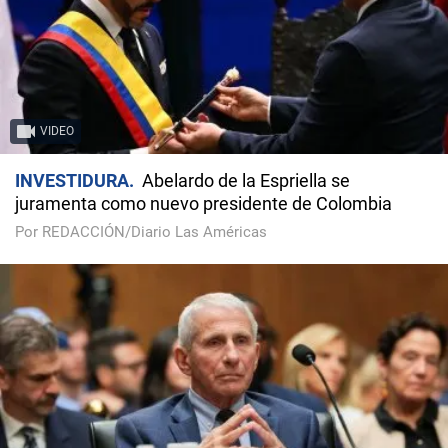
VIDEO
INVESTIDURA
Abelardo de la Espriella se
juramenta como nuevo presidente de Colombia
Por REDACCIÓN/Diario Las Américas