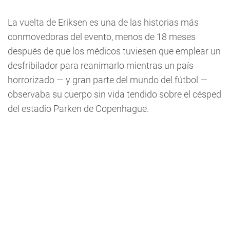
La vuelta de Eriksen es una de las historias más
conmovedoras del evento, menos de 18 meses
después de que los médicos tuviesen que emplear un
desfribilador para reanimarlo mientras un país
horrorizado — y gran parte del mundo del fútbol —
observaba su cuerpo sin vida tendido sobre el césped
del estadio Parken de Copenhague.