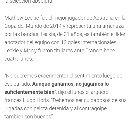
la selección absoluta.
Mathew Leckie fue el mejor jugador de Australia en la
Copa del Mundo de 2014 y representa una amenaza
por las bandas. Leckie, de 31 años, es también el líder
anotador del equipo con 13 goles internacionales.
Leckie y Mooy fueron titulares ante Francia hace
cuatro años.
“No queremos experimentar el sentimiento luego de
ese partido.
Aunque ganamos, no jugamos lo
suficientemente bien
”, dijo el lunes el arquero
francés Hugo Lloris. “Debemos ser cuidadosos de sus
jugadas con pelota detenida y al contragolpe
también son buenos”.