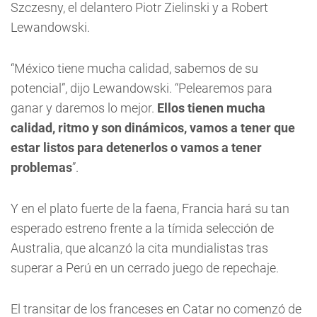
Szczesny, el delantero Piotr Zielinski y a Robert
Lewandowski.
“México tiene mucha calidad, sabemos de su
potencial”, dijo Lewandowski. “Pelearemos para
ganar y daremos lo mejor.
Ellos tienen mucha
calidad, ritmo y son dinámicos, vamos a tener que
estar listos para detenerlos o vamos a tener
problemas
”.
Y en el plato fuerte de la faena, Francia hará su tan
esperado estreno frente a la tímida selección de
Australia, que alcanzó la cita mundialistas tras
superar a Perú en un cerrado juego de repechaje.
El transitar de los franceses en Catar no comenzó de