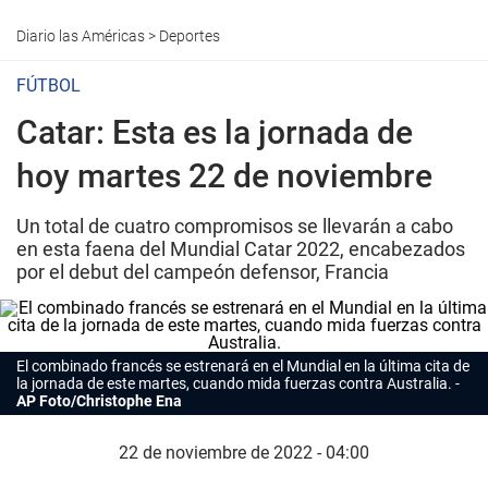
Diario las Américas
>
Deportes
FÚTBOL
Catar: Esta es la jornada de
hoy martes 22 de noviembre
Un total de cuatro compromisos se llevarán a cabo
en esta faena del Mundial Catar 2022, encabezados
por el debut del campeón defensor, Francia
El combinado francés se estrenará en el Mundial en la última cita de
la jornada de este martes, cuando mida fuerzas contra Australia.
AP Foto/Christophe Ena
22 de noviembre de 2022 - 04:00