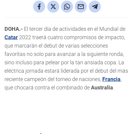
DOHA.-
El tercer día de actividades en el Mundial de
Catar
2022 traerá cuatro compromisos de impacto,
que marcarán el debut de varias selecciones
favoritas no solo para avanzar a la siguiente ronda,
sino incluso para pelear por la tan ansiada copa. La
eléctrica jornada estará liderada por el debut del más
reciente campeón del torneo de naciones,
Francia
,
que chocará contra el combinado de
Australia
.