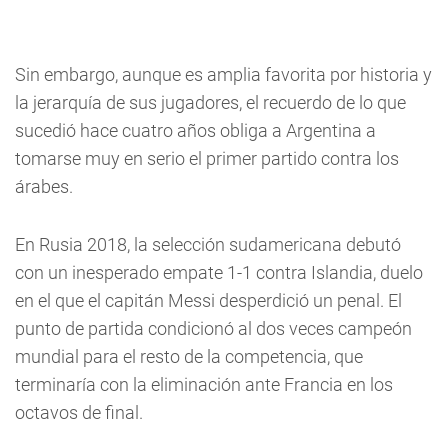
Sin embargo, aunque es amplia favorita por historia y
la jerarquía de sus jugadores, el recuerdo de lo que
sucedió hace cuatro años obliga a Argentina a
tomarse muy en serio el primer partido contra los
árabes.
En Rusia 2018, la selección sudamericana debutó
con un inesperado empate 1-1 contra Islandia, duelo
en el que el capitán Messi desperdició un penal. El
punto de partida condicionó al dos veces campeón
mundial para el resto de la competencia, que
terminaría con la eliminación ante Francia en los
octavos de final.