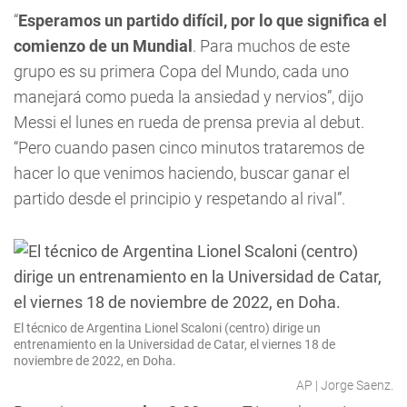
“
Esperamos un partido difícil, por lo que significa el
comienzo de un Mundial
. Para muchos de este
grupo es su primera Copa del Mundo, cada uno
manejará como pueda la ansiedad y nervios”, dijo
Messi el lunes en rueda de prensa previa al debut.
“Pero cuando pasen cinco minutos trataremos de
hacer lo que venimos haciendo, buscar ganar el
partido desde el principio y respetando al rival”.
El técnico de Argentina Lionel Scaloni (centro) dirige un
entrenamiento en la Universidad de Catar, el viernes 18 de
noviembre de 2022, en Doha.
AP | Jorge Saenz.