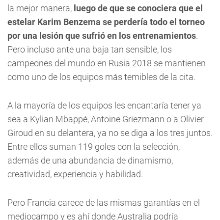
la mejor manera,
luego de que se conociera que el
estelar Karim Benzema se perdería todo el torneo
por una lesión que sufrió en los entrenamientos
.
Pero incluso ante una baja tan sensible, los
campeones del mundo en Rusia 2018 se mantienen
como uno de los equipos más temibles de la cita.
A la mayoría de los equipos les encantaría tener ya
sea a Kylian Mbappé, Antoine Griezmann o a Olivier
Giroud en su delantera, ya no se diga a los tres juntos.
Entre ellos suman 119 goles con la selección,
además de una abundancia de dinamismo,
creatividad, experiencia y habilidad.
Pero Francia carece de las mismas garantías en el
mediocampo y es ahí donde Australia podría