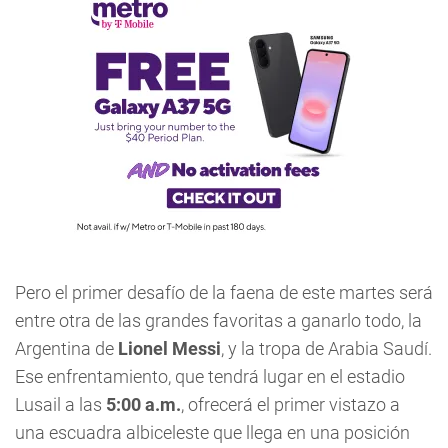
Pero el primer desafío de la faena de este martes será
entre otra de las grandes favoritas a ganarlo todo, la
Argentina de
Lionel Messi
, y la tropa de Arabia Saudí.
Ese enfrentamiento, que tendrá lugar en el estadio
Lusail a las
5:00 a.m.
, ofrecerá el primer vistazo a
una escuadra albiceleste que llega en una posición