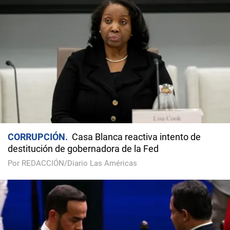
CORRUPCIÓN
Casa Blanca reactiva intento de
destitución de gobernadora de la Fed
Por REDACCIÓN/Diario Las Américas