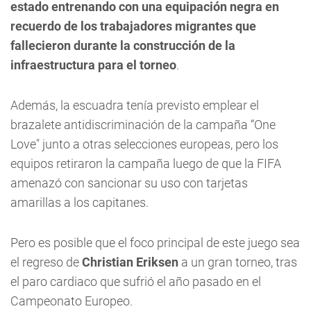
estado entrenando con una equipación negra en
recuerdo de los trabajadores migrantes que
fallecieron durante la construcción de la
infraestructura para el torneo
.
Además, la escuadra tenía previsto emplear el
brazalete antidiscriminación de la campaña “One
Love" junto a otras selecciones europeas, pero los
equipos retiraron la campaña luego de que la FIFA
amenazó con sancionar su uso con tarjetas
amarillas a los capitanes.
Pero es posible que el foco principal de este juego sea
el regreso de
Christian Eriksen
a un gran torneo, tras
el paro cardiaco que sufrió el año pasado en el
Campeonato Europeo.