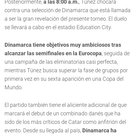
Posteriormente,
a las 8:00 a.m.
, Túnez chocará
contra una selección de Dinamarca que está llamada
a ser la gran revelación del presente torneo. El duelo
se llevará a cabo en el estadio Education City.
Dinamarca tiene objetivos muy ambiciosos tras
alcanzar las semifinales en la Eurocopa
, seguida de
una campaña de las eliminatorias casi perfecta,
mientras Túnez busca superar la fase de grupos por
primera vez en su sexta aparición en una Copa del
Mundo.
El partido también tiene el aliciente adicional de que
marcará el debut de un combinado danés que ha
sido de los más críticos de Catar como anfitrión del
evento. Desde su llegada al país,
Dinamarca ha