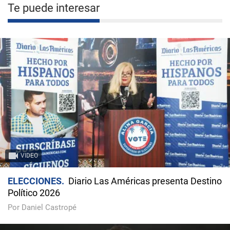
Te puede interesar
VIDEO
ELECCIONES
Diario Las Américas presenta Destino
Político 2026
Por Daniel Castropé