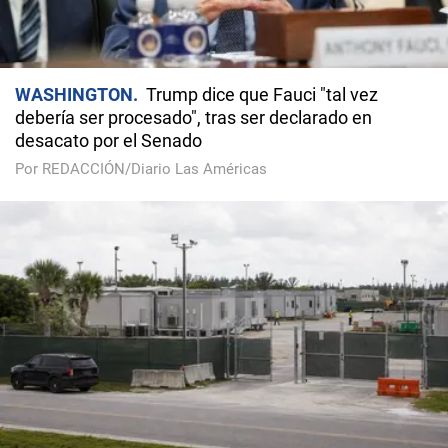
WASHINGTON
Trump dice que Fauci "tal vez
debería ser procesado", tras ser declarado en
desacato por el Senado
Por REDACCIÓN/Diario Las Américas