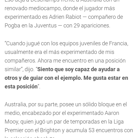
renovado mediocampo, donde el jugador más
experimentado es Adrien Rabiot — compañero de
Pogba en la Juventus — con 29 apariciones.
“Cuando jugué con los equipos juveniles de Francia,
usualmente era el más experimentado de mis
compañeros. Ahora me encuentro en una posición
similar”, dijo. “
Siento que soy capaz de ayudar a
otros y de guiar con el ejemplo. Me gusta estar en
esta posición
”.
Australia, por su parte, posee un sólido bloque en el
medio, encabezado por el experimentado Aaron
Mooy, quien jugó un par de temporadas en la Liga
Premier con el Brighton y acumula 53 encuentros con