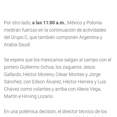
Por otro lado,
a las 11:00 a.m.
, México y Polonia
medirán fuerzas en la continuación de actividades
del Grupo C, que también componen Argentina y
Arabia Saudí.
Se espera que los mexicanos salgan al campo con el
portero Guillermo Ochoa, los zagueros Jesús
Gallardo, Héctor Moreno, César Montes y Jorge
Sánchez, con Edson Álvarez, Héctor Herrera y Luis
Chávez como volantes y arriba con Alexis Vega,
Martín e Hirving Lozano.
En una polémica decisión, el director técnico de los