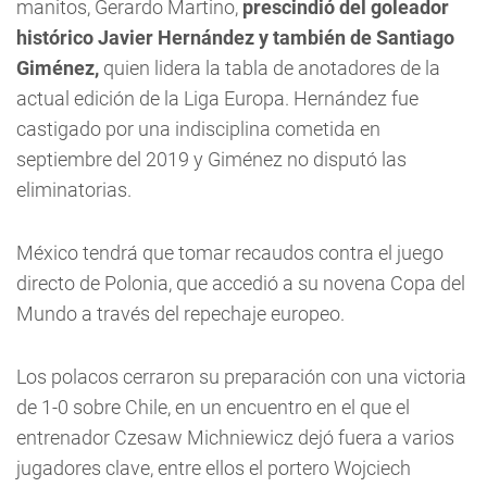
manitos, Gerardo Martino,
prescindió del goleador
histórico Javier Hernández y también de Santiago
Giménez,
quien lidera la tabla de anotadores de la
actual edición de la Liga Europa. Hernández fue
castigado por una indisciplina cometida en
septiembre del 2019 y Giménez no disputó las
eliminatorias.
México tendrá que tomar recaudos contra el juego
directo de Polonia, que accedió a su novena Copa del
Mundo a través del repechaje europeo.
Los polacos cerraron su preparación con una victoria
de 1-0 sobre Chile, en un encuentro en el que el
entrenador Czesaw Michniewicz dejó fuera a varios
jugadores clave, entre ellos el portero Wojciech