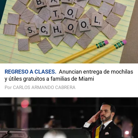
REGRESO A CLASES
Anuncian entrega de mochilas
y útiles gratuitos a familias de Miami
Por CARLOS ARMANDO CABRERA