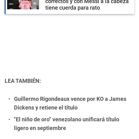
correctos y con Messi a la cabeza
tiene cuerda para rato
LEA TAMBIÉN:
Guillermo Rigondeaux vence por KO a James
Dickens y retiene el título
"El niño de oro" venezolano unificará título
ligero en septiembre