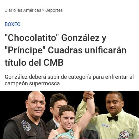
Diario las Américas
>
Deportes
BOXEO
"Chocolatito" González y
"Príncipe" Cuadras unificarán
título del CMB
González deberá subir de categoría para enfrentar al
campeón supermosca