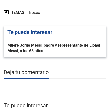
TEMAS
Boxeo
Te puede interesar
Muere Jorge Messi, padre y representante de Lionel
Messi, a los 68 años
Deja tu comentario
Te puede interesar