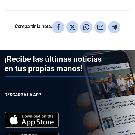
Compartir la nota:
¡Recibe las últimas noticias
en tus propias manos!
DESCARGA LA APP