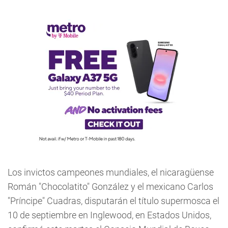
Los invictos campeones mundiales, el nicaragüense
Román "Chocolatito" González y el mexicano Carlos
"Príncipe" Cuadras, disputarán el título supermosca el
10 de septiembre en Inglewood, en Estados Unidos,