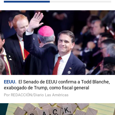
EEUU
El Senado de EEUU confirma a Todd Blanche,
exabogado de Trump, como fiscal general
Por REDACCIÓN/Diario Las Américas