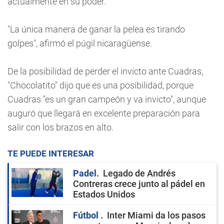
actualmente en su poder.
"La única manera de ganar la pelea es tirando
golpes", afirmó el púgil nicaragüense.
De la posibilidad de perder el invicto ante Cuadras,
"Chocolatito" dijo que es una posibilidad, porque
Cuadras "es un gran campeón y va invicto", aunque
auguró que llegará en excelente preparación para
salir con los brazos en alto.
TE PUEDE INTERESAR
Padel
Legado de Andrés
Contreras crece junto al pádel en
Estados Unidos
Fútbol
Inter Miami da los pasos