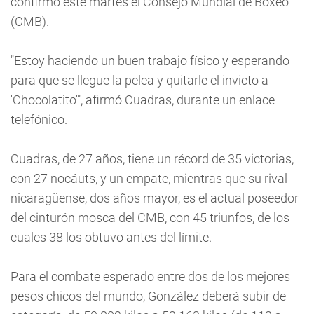
confirmó este martes el Consejo Mundial de Boxeo
(CMB).
"Estoy haciendo un buen trabajo físico y esperando
para que se llegue la pelea y quitarle el invicto a
'Chocolatito'", afirmó Cuadras, durante un enlace
telefónico.
Cuadras, de 27 años, tiene un récord de 35 victorias,
con 27 nocáuts, y un empate, mientras que su rival
nicaragüense, dos años mayor, es el actual poseedor
del cinturón mosca del CMB, con 45 triunfos, de los
cuales 38 los obtuvo antes del límite.
Para el combate esperado entre dos de los mejores
pesos chicos del mundo, González deberá subir de