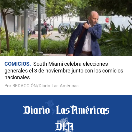
COMICIOS
South Miami celebra elecciones
generales el 3 de noviembre junto con los comicios
nacionales
Por REDACCIÓN/Diario Las Américas