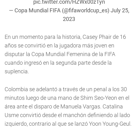
pic.twitter.com/HZWx00zTyn
— Copa Mundial FIFA (@fifaworldcup_es)
July 25,
2023
En un momento para la historia, Casey Phair de 16
años se convirtió en la jugadora más joven en
disputar la Copa Mundial Femenina de la FIFA
cuando ingresó en la segunda parte desde la
suplencia.
Colombia se adelantó a través de un penal a los 30
minutos luego de una mano de Shim Seo-Yeon en el
área ante el disparo de Manuela Vargas. Catalina
Usme convirtió desde el manchón definiendo al lado
izquierdo, contrario al que se lanzó Yoon Young-Geul.