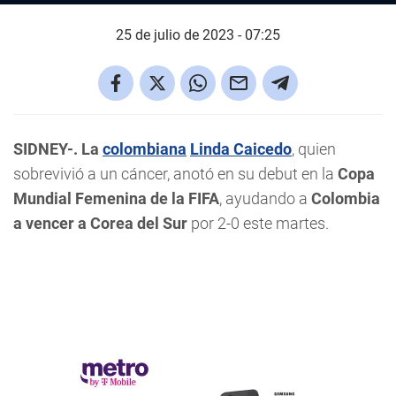
25 de julio de 2023 - 07:25
SIDNEY-. La
colombiana
Linda Caicedo
, quien
sobrevivió a un cáncer, anotó en su debut en la
Copa
Mundial Femenina de la FIFA
, ayudando a
Colombia
a vencer a Corea del Sur
por 2-0 este martes.