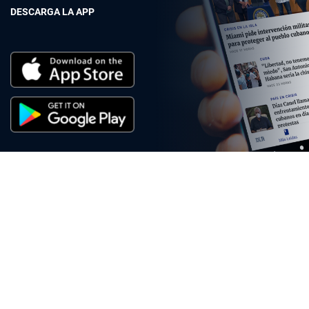
DESCARGA LA APP