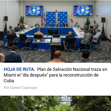
HOJA DE RUTA
Plan de Salvación Nacional traza en
Miami el "día después" para la reconstrucción de
Cuba
Por Daniel Castropé