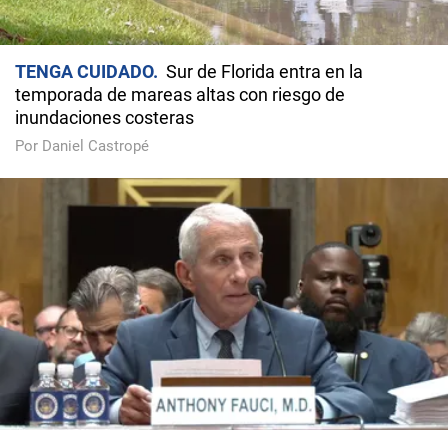
TENGA CUIDADO
Sur de Florida entra en la
temporada de mareas altas con riesgo de
inundaciones costeras
Por Daniel Castropé