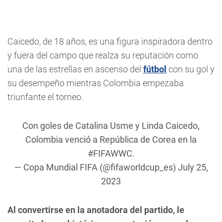
Caicedo, de 18 años, es una figura inspiradora dentro
y fuera del campo que realza su reputación como
una de las estrellas en ascenso del
fútbol
con su gol y
su desempeño mientras Colombia empezaba
triunfante el torneo.
Con goles de Catalina Usme y Linda Caicedo,
Colombia venció a República de Corea en la
#FIFAWWC
.
— Copa Mundial FIFA (@fifaworldcup_es)
July 25,
2023
Al convertirse en la anotadora del partido, le