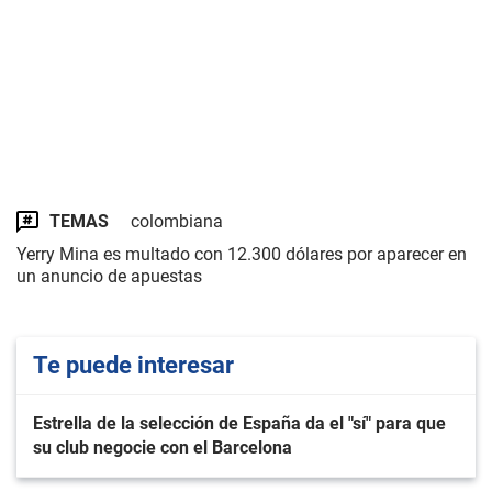
TEMAS
colombiana
Yerry Mina es multado con 12.300 dólares por aparecer en
un anuncio de apuestas
Te puede interesar
Estrella de la selección de España da el "sí" para que
su club negocie con el Barcelona