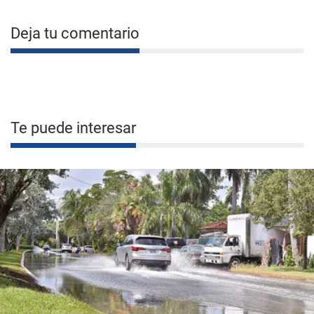
Deja tu comentario
Te puede interesar