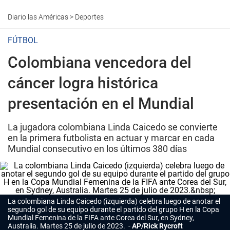
Diario las Américas
>
Deportes
FÚTBOL
Colombiana vencedora del
cáncer logra histórica
presentación en el Mundial
La jugadora colombiana Linda Caicedo se convierte
en la primera futbolista en actuar y marcar en cada
Mundial consecutivo en los últimos 380 días
La colombiana Linda Caicedo (izquierda) celebra luego de anotar el
segundo gol de su equipo durante el partido del grupo H en la Copa
Mundial Femenina de la FIFA ante Corea del Sur, en Sydney,
Australia. Martes 25 de julio de 2023.
AP/Rick Rycroft