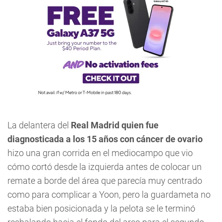
La delantera del
Real Madrid quien fue
diagnosticada a los 15 años con cáncer de ovario
hizo una gran corrida en el mediocampo que vio
cómo cortó desde la izquierda antes de colocar un
remate a borde del área que parecía muy centrado
como para complicar a Yoon, pero la guardameta no
estaba bien posicionada y la pelota se le terminó