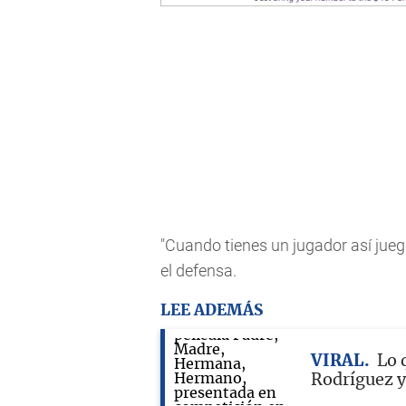
"Cuando tienes un jugador así juega
el defensa.
LEE ADEMÁS
VIRAL
Lo 
Rodríguez y