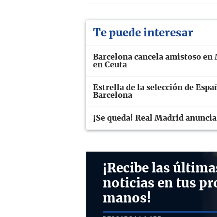
Te puede interesar
Barcelona cancela amistoso en 
en Ceuta
Estrella de la selección de Espa
Barcelona
¡Se queda! Real Madrid anuncia
¡Recibe las última
noticias en tus pr
manos!