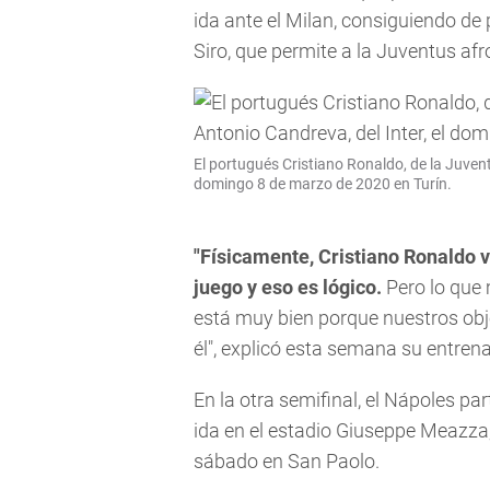
ida ante el Milan, consiguiendo de
Siro, que permite a la Juventus af
El portugués Cristiano Ronaldo, de la Juven
domingo 8 de marzo de 2020 en Turín.
"Físicamente, Cristiano Ronaldo v
juego y eso es lógico.
Pero lo que 
está muy bien porque nuestros obj
él", explicó esta semana su entrena
En la otra semifinal, el Nápoles pa
ida en el estadio Giuseppe Meazza, 
sábado en San Paolo.