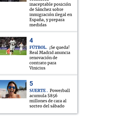
inaceptable posición
de Sánchez sobre
inmigración ilegal en
España, y prepara
medidas
FÚTBOL
¡Se queda!
Real Madrid anuncia
renovación de
contrato para
Vinicius
SUERTE
Powerball
acumula $856
millones de cara al
sorteo del sábado