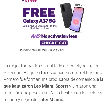
La mejor forma de estar al lado del crack, pensaron
Soleimani –a quien todos conocen como el Pastor- y
Romero fue formar una productora de contenido,
a la
que bautizaron Leo Miami Sports
y pintaron una
mansión que poseen en Westchester con los colores
rosado y negro del
Inter Miami.