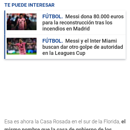
TE PUEDE INTERESAR
FÚTBOL
Messi dona 80.000 euros
para la reconstrucción tras los
incendios en Madrid
FÚTBOL
Messi y el Inter Miami
buscan dar otro golpe de autoridad
en la Leagues Cup
Esa es ahora la Casa Rosada en el sur de la Florida,
el
mismo nombre que la casa de gobierno de los