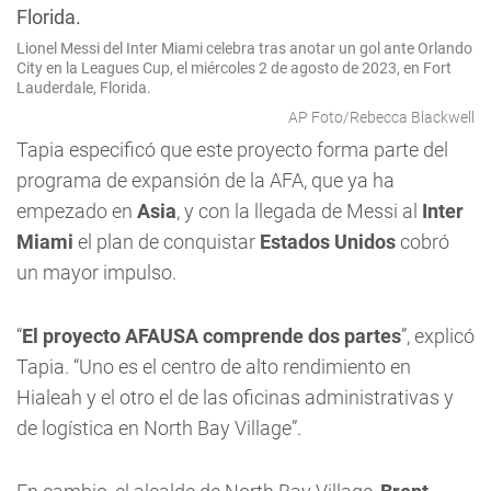
Lionel Messi del Inter Miami celebra tras anotar un gol ante Orlando
City en la Leagues Cup, el miércoles 2 de agosto de 2023, en Fort
Lauderdale, Florida.
AP Foto/Rebecca Blackwell
Tapia especificó que este proyecto forma parte del
programa de expansión de la AFA, que ya ha
empezado en
Asia
, y con la llegada de Messi al
Inter
Miami
el plan de conquistar
Estados Unidos
cobró
un mayor impulso.
“
El proyecto AFAUSA comprende dos partes
”, explicó
Tapia. “Uno es el centro de alto rendimiento en
Hialeah y el otro el de las oficinas administrativas y
de logística en North Bay Village”.