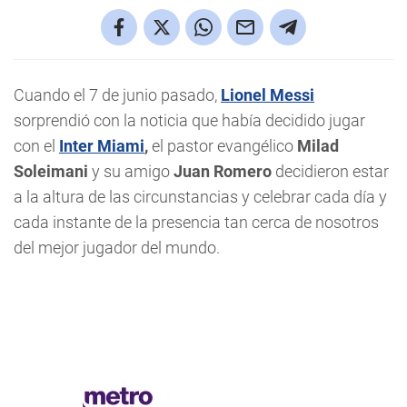
Cuando el 7 de junio pasado,
Lionel Messi
sorprendió con la noticia que había decidido jugar
con el
Inter Miami
,
el pastor evangélico
Milad
Soleimani
y su amigo
Juan Romero
decidieron estar
a la altura de las circunstancias y celebrar cada día y
cada instante de la presencia tan cerca de nosotros
del mejor jugador del mundo.