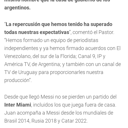
argentinos.
“
La repercusión que hemos tenido ha superado
todas nuestras expectativas
”, comentó el Pastor.
“Hemos formado un equipo de periodistas
independientes y ya hemos firmado acuerdos con El
Venezolano, del sur de la Florida; Canal 9, IP y
América TV, de Argentina; y también con un canal de
TV de Uruguay para proporcionarles nuestra
producción”.
Desde que llegó Messi no se pierden un partido del
Inter Miami
, incluidos los que juega fuera de casa.
Juan acompaña a Messi desde los mundiales de
Brasil 2014, Rusia 2018 y Catar 2022.