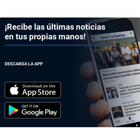
¡Recibe las últimas noticias
en tus propias manos!
DESCARGA LA APP