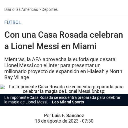
Diario las Américas
>
Deportes
FÚTBOL
Con una Casa Rosada celebran
a Lionel Messi en Miami
Mientras, la AFA aprovecha la euforia que desata
Lionel Messi con el Inter para presentar un
millonario proyecto de expansión en Hialeah y North
Bay Village
La imponente Casa Rosada se encuentra preparada para celebrar
la magia de Lionel Messi.
Leo Miami Sports
Por
Luis F. Sánchez
18 de agosto de 2023 - 07:30