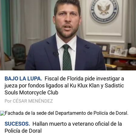
BAJO LA LUPA
Fiscal de Florida pide investigar a
jueza por fondos ligados al Ku Klux Klan y Sadistic
Souls Motorcycle Club
Por CÉSAR MENÉNDEZ
SUCESOS
Hallan muerto a veterano oficial de la
Policía de Doral