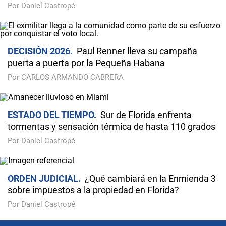
Por Daniel Castropé
DECISIÓN 2026
Paul Renner lleva su campaña
puerta a puerta por la Pequeña Habana
Por CARLOS ARMANDO CABRERA
ESTADO DEL TIEMPO
Sur de Florida enfrenta
tormentas y sensación térmica de hasta 110 grados
Por Daniel Castropé
ORDEN JUDICIAL
¿Qué cambiará en la Enmienda 3
sobre impuestos a la propiedad en Florida?
Por Daniel Castropé