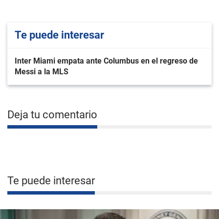
Te puede interesar
Inter Miami empata ante Columbus en el regreso de
Messi a la MLS
Deja tu comentario
Te puede interesar