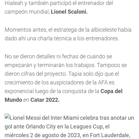
Hialeah y también participó el entrenador del
campeón mundial,
Lionel Scaloni.
Momentos antes, el estratega de la albiceleste había
dado ahí una charla técnica a los entrenadores.
No se dieron detalles ni fechas de cuándo se
empezarán y terminarán los trabajos. Tampoco se
dieron cifras del proyecto. Tapia solo dijo que el
crecimiento de los auspiciadores de la AFA es
exponencial luego de la conquista de la
Copa del
Mundo
en
Catar 2022.