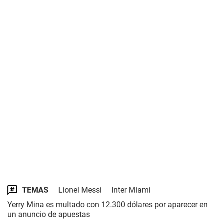
TEMAS
Lionel Messi
Inter Miami
Yerry Mina es multado con 12.300 dólares por aparecer en
un anuncio de apuestas