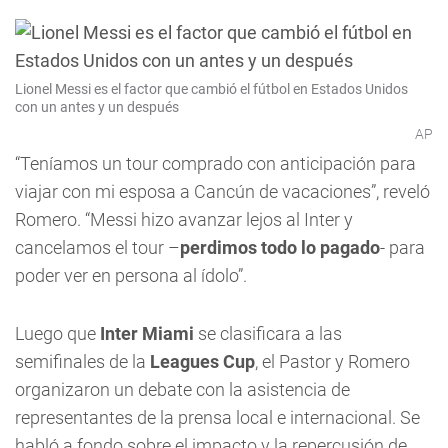
Lionel Messi es el factor que cambió el fútbol en Estados Unidos
con un antes y un después
AP
“Teníamos un tour comprado con anticipación para
viajar con mi esposa a Cancún de vacaciones”, reveló
Romero. “Messi hizo avanzar lejos al Inter y
cancelamos el tour –
perdimos todo lo pagado
- para
poder ver en persona al ídolo”.
Luego que
Inter Miami
se clasificara a las
semifinales de la
Leagues Cup
, el Pastor y Romero
organizaron un debate con la asistencia de
representantes de la prensa local e internacional. Se
habló a fondo sobre el impacto y la repercusión de